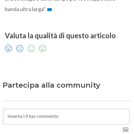
banda ultra larga”.
Valuta la qualità di questo articolo
Partecipa alla community