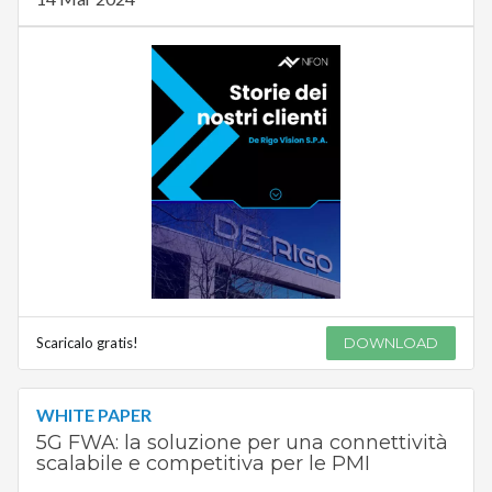
Scaricalo gratis!
DOWNLOAD
WHITE PAPER
5G FWA: la soluzione per una connettività
scalabile e competitiva per le PMI