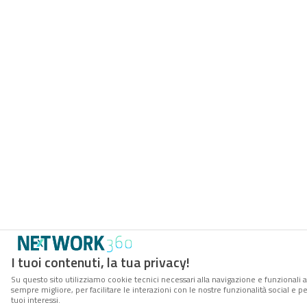
I tuoi contenuti, la tua privacy!
Su questo sito utilizziamo cookie tecnici necessari alla navigazione e funzionali a
sempre migliore, per facilitare le interazioni con le nostre funzionalità social e 
tuoi interessi.