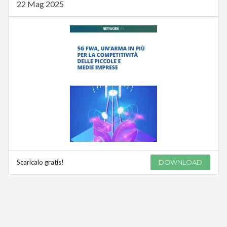
22 Mag 2025
Scaricalo gratis!
DOWNLOAD