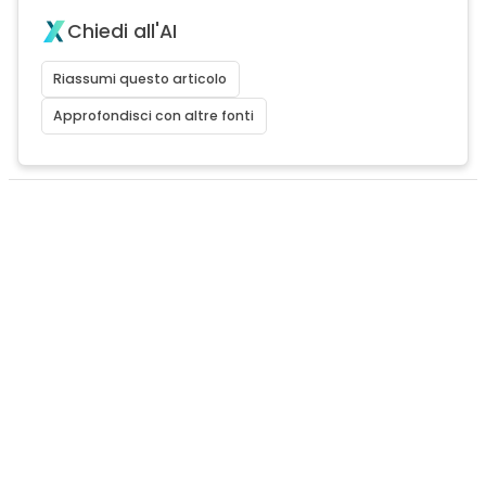
Chiedi all'AI
Riassumi questo articolo
Approfondisci con altre fonti