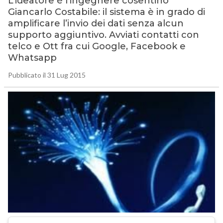
L’ideatore è l’ingegnere cosentino
Giancarlo Costabile: il sistema è in grado di
amplificare l’invio dei dati senza alcun
supporto aggiuntivo. Avviati contatti con
telco e Ott fra cui Google, Facebook e
Whatsapp
Pubblicato il 31 Lug 2015