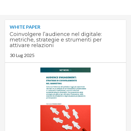
WHITE PAPER
Coinvolgere l’audience nel digitale:
metriche, strategie e strumenti per
attivare relazioni
30 Lug 2025