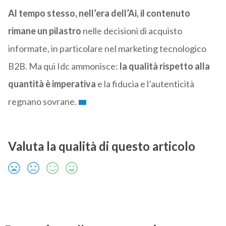
Al tempo stesso, nell’era dell’Ai, il contenuto
rimane un pilastro
nelle decisioni di acquisto
informate, in particolare nel marketing tecnologico
B2B. Ma qui Idc ammonisce:
la
qualità rispetto alla
quantità è imperativa
e la fiducia e l’autenticità
regnano sovrane.
Valuta la qualità di questo articolo