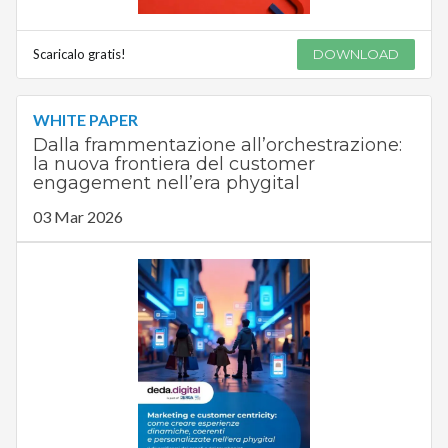
Scaricalo gratis!
DOWNLOAD
WHITE PAPER
Dalla frammentazione all’orchestrazione:
la nuova frontiera del customer
engagement nell’era phygital
03 Mar 2026