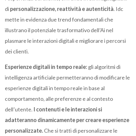
di
personalizzazione, reattività e autenticità
. Idc
mette in evidenza due trend fondamentali che
illustrano il potenziale trasformativo dell’Ai nel
plasmare le interazioni digitali e migliorare i percorsi
dei clienti.
Esperienze digitali in tempo reale:
gli algoritmi di
intelligenza artificiale permetteranno di modificare le
esperienze digitali in tempo reale in base al
comportamento, alle preferenze e al contesto
dell’utente.
I contenuti e le interazioni si
adatteranno dinamicamente per creare esperienze
personalizzate.
Che si tratti di personalizzare le