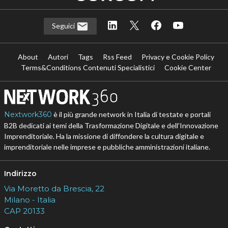
Seguici
About
Autori
Tags
Rss Feed
Privacy e Cookie Policy
Terms&Conditions Contenuti Specialistici
Cookie Center
Nextwork360
è il più grande network in Italia di testate e portali
B2B dedicati ai temi della Trasformazione Digitale e dell’Innovazione
Imprenditoriale. Ha la missione di diffondere la cultura digitale e
imprenditoriale nelle imprese e pubbliche amministrazioni italiane.
Indirizzo
Via Moretto da Brescia, 22
Milano - Italia
CAP 20133