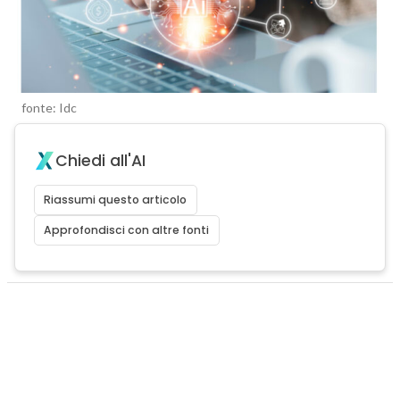
fonte: Idc
Chiedi all'AI
Riassumi questo articolo
Approfondisci con altre fonti