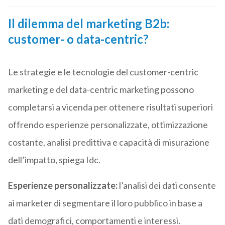
Il dilemma del marketing B2b:
customer- o data-centric?
Le strategie e le tecnologie del customer-centric
marketing e del data-centric marketing possono
completarsi a vicenda per ottenere risultati superiori
offrendo esperienze personalizzate, ottimizzazione
costante, analisi predittiva e capacità di misurazione
dell’impatto, spiega Idc.
Esperienze personalizzate:
l’analisi dei dati consente
ai marketer di segmentare il loro pubblico in base a
dati demografici, comportamenti e interessi.