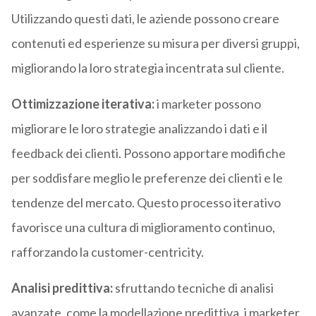
Utilizzando questi dati, le aziende possono creare
contenuti ed esperienze su misura per diversi gruppi,
migliorando la loro strategia incentrata sul cliente.
Ottimizzazione iterativa:
i marketer possono
migliorare le loro strategie analizzando i dati e il
feedback dei clienti. Possono apportare modifiche
per soddisfare meglio le preferenze dei clienti e le
tendenze del mercato. Questo processo iterativo
favorisce una cultura di miglioramento continuo,
rafforzando la customer-centricity.
Analisi predittiva:
sfruttando tecniche di analisi
avanzate, come la modellazione predittiva, i marketer