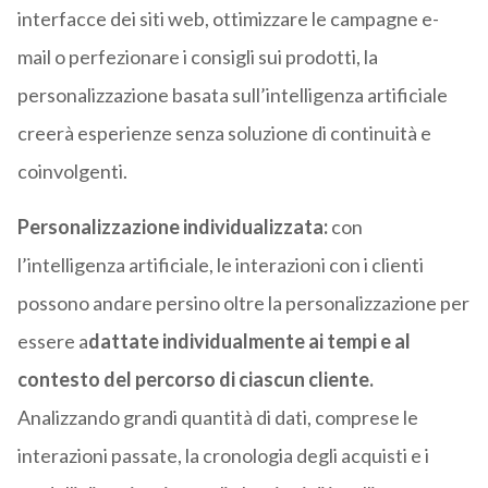
interfacce dei siti web, ottimizzare le campagne e-
mail o perfezionare i consigli sui prodotti, la
personalizzazione basata sull’intelligenza artificiale
creerà esperienze senza soluzione di continuità e
coinvolgenti.
Personalizzazione individualizzata:
con
l’intelligenza artificiale, le interazioni con i clienti
possono andare persino oltre la personalizzazione per
essere a
dattate individualmente ai tempi e al
contesto del percorso di ciascun cliente.
Analizzando grandi quantità di dati, comprese le
interazioni passate, la cronologia degli acquisti e i