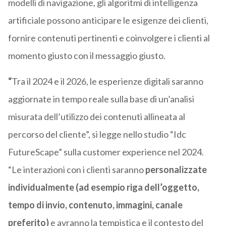
modelli di navigazione, gli algoritmi di intelligenza
artificiale possono anticipare le esigenze dei clienti,
fornire contenuti pertinenti e coinvolgere i clienti al
momento giusto con il messaggio giusto.
“
Tra il 2024 e il 2026, le esperienze digitali saranno
aggiornate in tempo reale sulla base di un’analisi
misurata dell’utilizzo dei contenuti allineata al
percorso del cliente”, si legge nello studio “Idc
FutureScape” sulla customer experience nel 2024.
“Le interazioni con i clienti saranno
personalizzate
individualmente (ad esempio riga dell’oggetto,
tempo di invio, contenuto, immagini, canale
preferito)
e avranno la tempistica e il contesto del