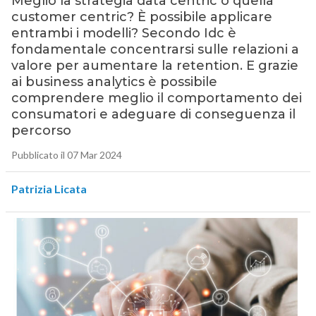
Meglio la strategia data centric o quella
customer centric? È possibile applicare
entrambi i modelli? Secondo Idc è
fondamentale concentrarsi sulle relazioni a
valore per aumentare la retention. E grazie
ai business analytics è possibile
comprendere meglio il comportamento dei
consumatori e adeguare di conseguenza il
percorso
Pubblicato il 07 Mar 2024
Patrizia Licata