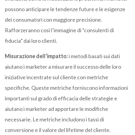
possono anticipare le tendenze future e le esigenze
dei consumatori con maggiore precisione.
Rafforzeranno così l’immagine di “consulenti di
fiducia” dai loro clienti.
Misurazione dell’impatto:
i metodi basati sui dati
aiutano i marketer a misurare il successo delle loro
iniziative incentrate sul cliente con metriche
specifiche. Queste metriche forniscono informazioni
importanti sul grado di efficacia delle strategie e
aiutano i marketer ad apportare le modifiche
necessarie. Le metriche includono i tassi di
conversione e il valore del lifetime del cliente.