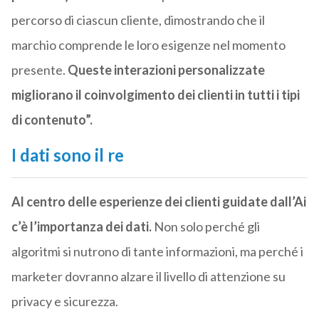
percorso di ciascun cliente, dimostrando che il
marchio comprende le loro esigenze nel momento
presente.
Queste interazioni personalizzate
migliorano il coinvolgimento dei clienti in tutti i tipi
di contenuto”.
I dati sono il re
Al centro delle esperienze dei clienti guidate dall’Ai
c’è l’importanza dei dati.
Non solo perché gli
algoritmi si nutrono di tante informazioni, ma perché i
marketer dovranno alzare il livello di attenzione su
privacy e sicurezza.