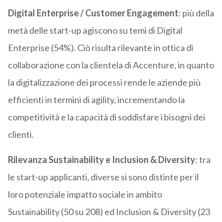
Digital Enterprise / Customer Engagement
: più della
metà delle start-up agiscono su temi di Digital
Enterprise (54%). Ciò risulta rilevante in ottica di
collaborazione con la clientela di Accenture, in quanto
la digitalizzazione dei processi rende le aziende più
efficienti in termini di agility, incrementando la
competitività e la capacità di soddisfare i bisogni dei
clienti.
Rilevanza Sustainability e Inclusion & Diversity
: tra
le start-up applicanti, diverse si sono distinte per il
loro potenziale impatto sociale in ambito
Sustainability (50 su 208) ed Inclusion & Diversity (23