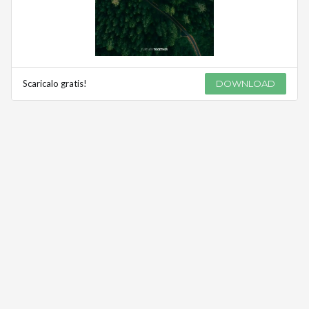
Scaricalo gratis!
DOWNLOAD