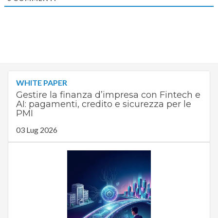
WHITE PAPER
Gestire la finanza d’impresa con Fintech e
AI: pagamenti, credito e sicurezza per le
PMI
03 Lug 2026