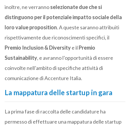
inoltre, ne verranno
selezionate due che si
distinguono per il potenziale impatto sociale della
loro value proposition
. A queste saranno attribuiti
rispettivamente due riconoscimenti specifici, il
Premio Inclusion & Diversity
e il
Premio
Sustainability
, e avranno l’opportunità di essere
coinvolte nell’ambito di specifiche attività di
comunicazione di Accenture Italia.
La mappatura delle startup in gara
La prima fase di raccolta delle candidature ha
permesso di effettuare una mappatura delle startup