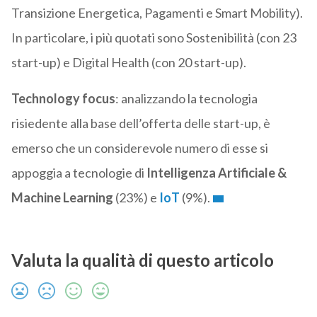
Transizione Energetica, Pagamenti e Smart Mobility).
In particolare, i più quotati sono Sostenibilità (con 23
start-up) e Digital Health (con 20 start-up).
Technology focus
: analizzando la tecnologia
risiedente alla base dell’offerta delle start-up, è
emerso che un considerevole numero di esse si
appoggia a tecnologie di
Intelligenza Artificiale &
Machine Learning
(23%) e
IoT
(9%).
Valuta la qualità di questo articolo