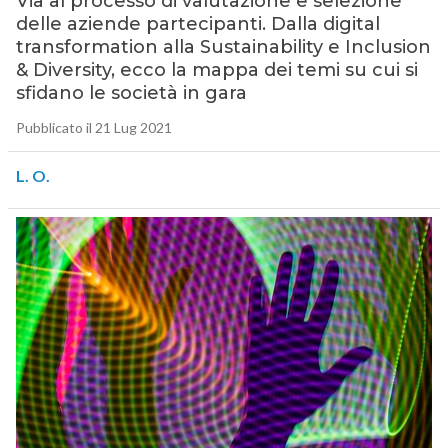
Via al processo di valutazione e selezione
delle aziende partecipanti. Dalla digital
transformation alla Sustainability e Inclusion
& Diversity, ecco la mappa dei temi su cui si
sfidano le società in gara
Pubblicato il 21 Lug 2021
L. O.