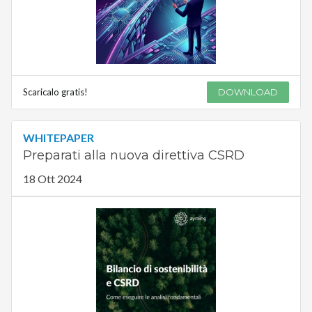
Scaricalo gratis!
DOWNLOAD
WHITEPAPER
Preparati alla nuova direttiva CSRD
18 Ott 2024