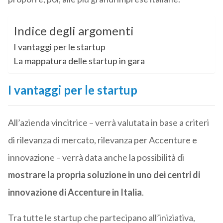
Indice degli argomenti
I vantaggi per le startup
La mappatura delle startup in gara
I vantaggi per le startup
All’azienda vincitrice – verrà valutata in base a criteri
di rilevanza di mercato, rilevanza per Accenture e
innovazione – verrà data anche la possibilità di
mostrare la propria soluzione in uno dei centri di
innovazione di Accenture in Italia
.
Tra tutte le startup che partecipano all’iniziativa,