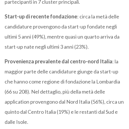
partecipanti in 7 cluster principali.
Start-up di recente fondazione
: circa la metà delle
candidature provengono da start-up fondate negli
ultimi 5 anni (49%), mentre quasi un quarto arriva da
start-up nate negli ultimi 3 anni (23%).
Provenienza prevalente dal centro-nord Italia
: la
maggior parte delle candidature giunge da start-up
che hanno come regione di fondazione la Lombardia
(66 su 208). Nel dettaglio, più della metà delle
application provengono dal Nord Italia (56%), circa un
quinto dal Centro Italia (19%) e le restanti dal Sud e
dalle Isole.