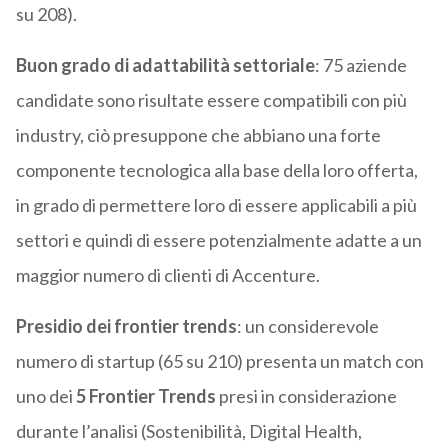
su 208).
Buon grado di adattabilità settoriale
: 75 aziende
candidate sono risultate essere compatibili con più
industry, ciò presuppone che abbiano una forte
componente tecnologica alla base della loro offerta,
in grado di permettere loro di essere applicabili a più
settori e quindi di essere potenzialmente adatte a un
maggior numero di clienti di Accenture.
Presidio dei frontier trends
: un considerevole
numero di startup (65 su 210) presenta un match con
uno dei
5 Frontier Trends
presi in considerazione
durante l’analisi (Sostenibilità, Digital Health,