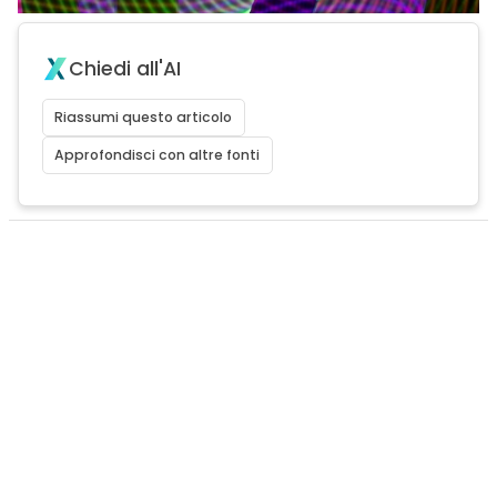
Chiedi all'AI
Riassumi questo articolo
Approfondisci con altre fonti