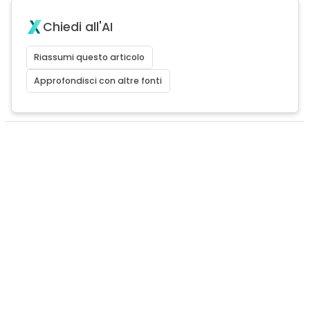
Chiedi all'AI
Riassumi questo articolo
Approfondisci con altre fonti