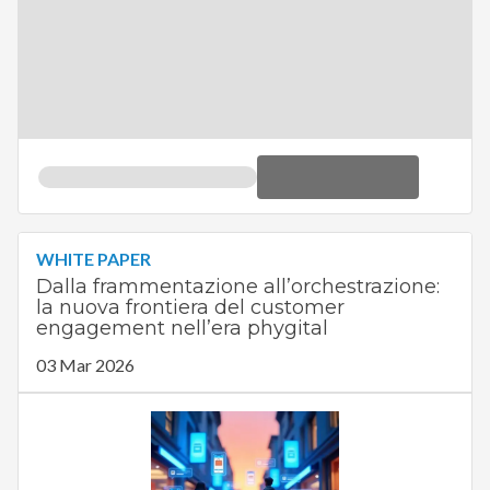
Scaricalo gratis!
DOWNLOAD
WHITE PAPER
Dalla frammentazione all’orchestrazione:
la nuova frontiera del customer
engagement nell’era phygital
03 Mar 2026