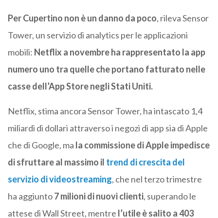
Per Cupertino non è un danno da poco
, rileva Sensor
Tower, un servizio di analytics per le applicazioni
mobili:
Netflix a novembre ha rappresentato la app
numero uno tra quelle che portano fatturato nelle
casse dell’App Store negli Stati Uniti.
Netflix, stima ancora Sensor Tower, ha intascato 1,4
miliardi di dollari attraverso i negozi di app sia di Apple
che di Google, ma
la commissione di Apple impedisce
di sfruttare al massimo il
trend di crescita del
servizio di videostreaming
, che nel terzo trimestre
ha aggiunto
7 milioni di nuovi clienti
, superando le
attese di Wall Street, mentre
l’utile è salito a 403