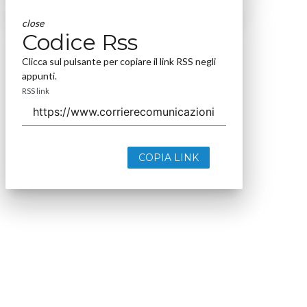
COPIA LINK