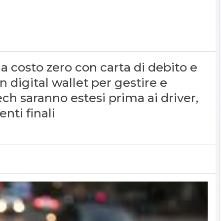
 a costo zero con carta di debito e
n digital wallet per gestire e
tech saranno estesi prima ai driver,
enti finali