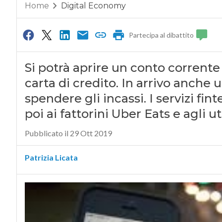
Home
Digital Economy
Partecipa al dibattito
Si potrà aprire un conto corrente
carta di credito. In arrivo anche u
spendere gli incassi. I servizi fin
poi ai fattorini Uber Eats e agli ut
Pubblicato il 29 Ott 2019
Patrizia Licata