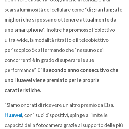
scarsa luminosità del cellulare come “
di gran lunga le
migliori che si possano ottenere attualmente da
uno smartphone
“. Inoltre ha promosso l’obiettivo
ultra-wide, la modalità ritratto e il teleobiettivo
periscopico 5x affermando che “nessuno dei
concorrenti è in grado di superare le sue
performance”.
E’ il secondo anno consecutivo che
uno Huawei viene premiato per le proprie
caratteristiche.
“Siamo onorati di ricevere un altro premio da Eisa.
Huawei
, con i suoi dispositivi, spinge al limite le
capacità della fotocamera grazie al supporto delle più