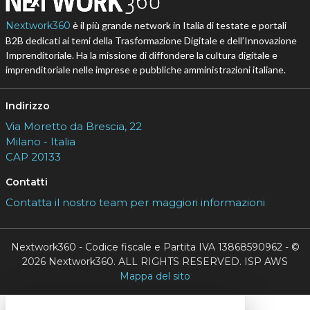
Nextwork360
è il più grande network in Italia di testate e portali
B2B dedicati ai temi della Trasformazione Digitale e dell’Innovazione
Imprenditoriale. Ha la missione di diffondere la cultura digitale e
imprenditoriale nelle imprese e pubbliche amministrazioni italiane.
Indirizzo
Via Moretto da Brescia, 22
Milano - Italia
CAP 20133
Contatti
Contatta il nostro team per maggiori informazioni
Nextwork360 - Codice fiscale e Partita IVA 13868590962 - ©
2026 Nextwork360. ALL RIGHTS RESERVED. ISP AWS
Mappa del sito