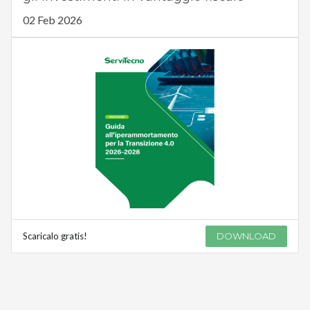
02 Feb 2026
Scaricalo gratis!
DOWNLOAD