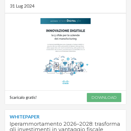
31 Lug 2024
Scaricalo gratis!
DOWNLOAD
WHITEPAPER
Iperammortamento 2026–2028: trasforma
gli investimenti in vantaggio fiscale