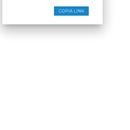
COPIA LINK