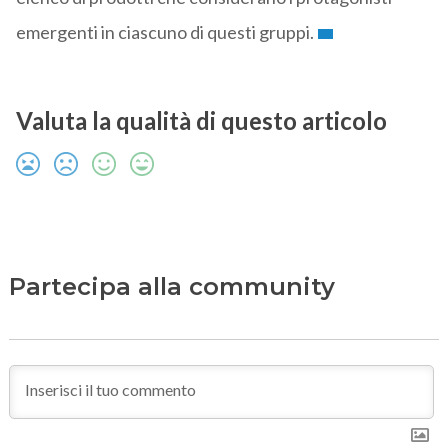
emergenti in ciascuno di questi gruppi.
Valuta la qualità di questo articolo
Partecipa alla community