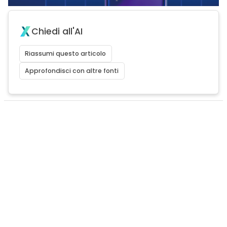
Chiedi all'AI
Riassumi questo articolo
Approfondisci con altre fonti