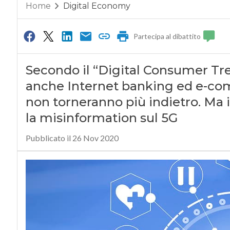
Home
Digital Economy
Partecipa al dibattito
Secondo il “Digital Consumer Tre
anche Internet banking ed e-co
non torneranno più indietro. Ma i
la misinformation sul 5G
Pubblicato il 26 Nov 2020