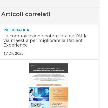
Articoli correlati
INFOGRAFICA
La comunicazione potenziata dall’AI: la
via maestra per migliorare la Patient
Experience.
17 Dic 2025