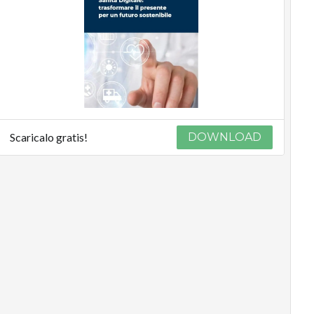
Scaricalo gratis!
DOWNLOAD