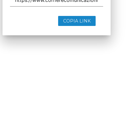
COPIA LINK