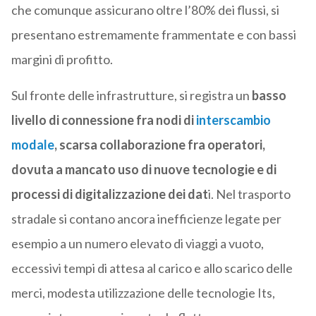
che comunque assicurano oltre l’80% dei flussi, si
presentano estremamente frammentate e con bassi
margini di profitto.
Sul fronte delle infrastrutture, si registra un
basso
livello di connessione fra nodi di
interscambio
modale
, scarsa collaborazione fra operatori,
dovuta a mancato uso di nuove tecnologie e di
processi di digitalizzazione dei dat
i. Nel trasporto
stradale si contano ancora inefficienze legate per
esempio a un numero elevato di viaggi a vuoto,
eccessivi tempi di attesa al carico e allo scarico delle
merci, modesta utilizzazione delle tecnologie Its,