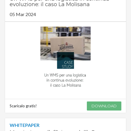
evoluzione: il caso La Molisana
05 Mar 2024
Scaricalo gratis!
DOWNLOAD
WHITEPAPER