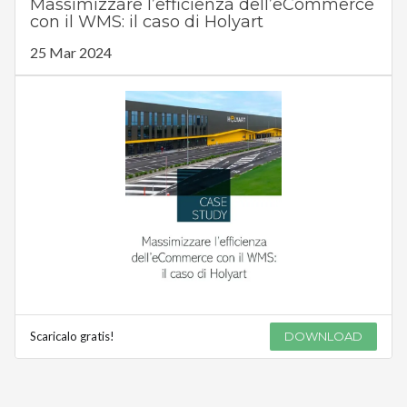
Massimizzare l’efficienza dell’eCommerce
con il WMS: il caso di Holyart
25 Mar 2024
Scaricalo gratis!
DOWNLOAD