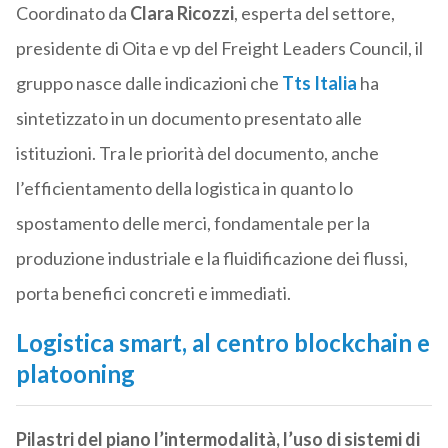
Coordinato da
Clara Ricozzi
, esperta del settore,
presidente di Oita e vp del Freight Leaders Council, il
gruppo nasce dalle indicazioni che
Tts Italia
ha
sintetizzato in un documento presentato alle
istituzioni. Tra le priorità del documento, anche
l’efficientamento della logistica in quanto lo
spostamento delle merci, fondamentale per la
produzione industriale e la fluidificazione dei flussi,
porta benefici concreti e immediati.
Logistica smart, al centro blockchain e
platooning
Pilastri del piano l’intermodalità, l’uso di sistemi di