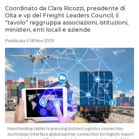
Coordinato da Clara Ricozzi, presidente di
Oita e vp del Freight Leaders Council, il
“tavolo” raggruppa associazioni, istituzioni,
ministeri, enti locali e aziende
Pubblicato il 18 Nov 2019
Hand holding tablet is pressing button Logistics connection
technology interface global partner connection for logistic import