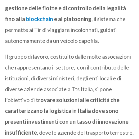
gestione delle flotte e di controllo della legalità
fino alla
blockchain
e al platooning
, il sistema che
permette ai Tir di viaggiare incolonnati, guidati
autonomamente da un veicolo capofila.
Il gruppo di lavoro, costituito dalle molte associazioni
che rappresentano il settore, con il contributo delle
istituzioni, di diversi ministeri, degli enti locali e di
diverse aziende associate a Tts Italia, si pone
l’obiettivo di
trovare soluzioni alle criticità che
caratterizzano la logistica in Italia dove sono
presenti investimenti con un tasso di innovazione
insufficiente
, dove le aziende del trasporto terrestre,