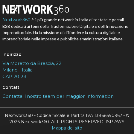
Nextwork360
è il più grande network in Italia di testate e portali
B2B dedicati ai temi della Trasformazione Digitale e dell’Innovazione
Imprenditoriale. Ha la missione di diffondere la cultura digitale e
imprenditoriale nelle imprese e pubbliche amministrazioni italiane.
Indirizzo
Via Moretto da Brescia, 22
Milano - Italia
CAP 20133
Contatti
Contatta il nostro team per maggiori informazioni
Nextwork360 - Codice fiscale e Partita IVA 13868590962 - ©
2026 Nextwork360. ALL RIGHTS RESERVED. ISP AWS
Mappa del sito