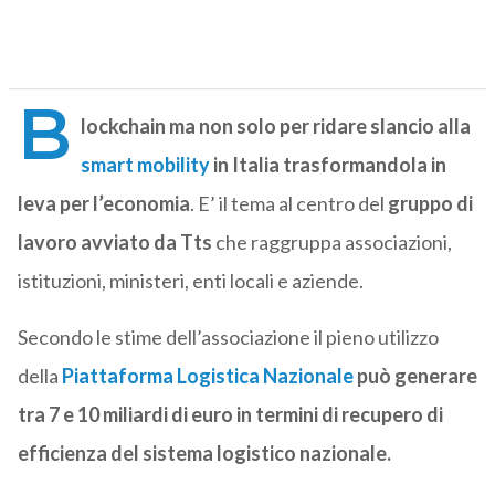
B
lockchain ma non solo per ridare slancio alla
smart mobility
in Italia trasformandola in
leva per l’economia
. E’ il tema al centro del
gruppo di
lavoro avviato da Tts
che raggruppa associazioni,
istituzioni, ministeri, enti locali e aziende.
Secondo le stime dell’associazione il pieno utilizzo
della
Piattaforma Logistica Nazionale
può generare
tra 7 e 10 miliardi di euro in termini di recupero di
efficienza del sistema logistico nazionale.