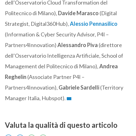
dell’Osservatorio Cloud Transformation del
Politecnico di Milano),
Davide Marasco
(Digital
Strategist, Digital360Hub),
Alessio Pennasilico
(Information & Cyber Security Advisor, P4I –
Partners4Innovation)
Alessandro Piva
(direttore
dell’Osservatorio Intelligenza Artificiale, School of
Management del Politecnico di Milano),
Andrea
Reghelin
(Associate Partner P4I –
Partners4Innovation),
Gabriele Sardelli
(Territory
Manager Italia, Hubspot).
Valuta la qualità di questo articolo