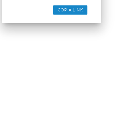
COPIA LINK