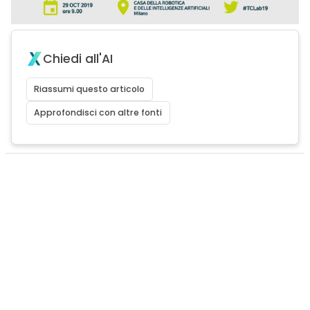
Chiedi all'AI
Riassumi questo articolo
Approfondisci con altre fonti