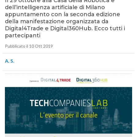
Il 29 ottobre alla Casa della Robotica e
dell’intelligenza artificiale di Milano
appuntamento con la seconda edizione
della manifestazione organizzata da
Digital4Trade e Digital360Hub. Ecco tutti i
partecipanti
Pubblicato il 10 Ott 2019
A. S.