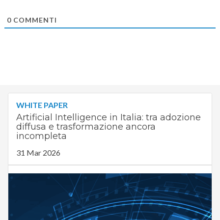
0
COMMENTI
WHITE PAPER
Artificial Intelligence in Italia: tra adozione
diffusa e trasformazione ancora
incompleta
31 Mar 2026