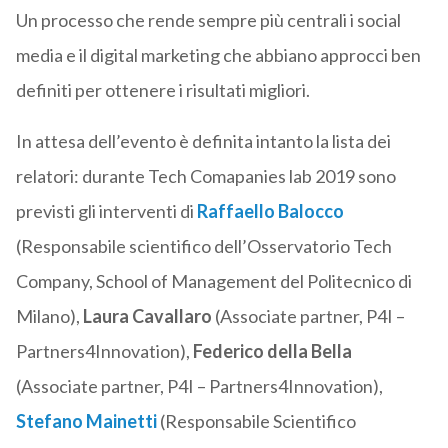
Un processo che rende sempre più centrali i social
media e il digital marketing che abbiano approcci ben
definiti per ottenere i risultati migliori.
In attesa dell’evento è definita intanto la lista dei
relatori: durante Tech Comapanies lab 2019 sono
previsti gli interventi di
Raffaello Balocco
(Responsabile scientifico dell’Osservatorio Tech
Company, School of Management del Politecnico di
Milano),
Laura Cavallaro
(Associate partner, P4I –
Partners4Innovation),
Federico della Bella
(Associate partner, P4I – Partners4Innovation),
Stefano Mainetti
(Responsabile Scientifico