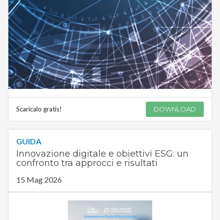
Scaricalo gratis!
DOWNLOAD
GUIDA
Innovazione digitale e obiettivi ESG: un
confronto tra approcci e risultati
15 Mag 2026