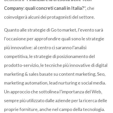
Company: quali concreti canali in Italia?
”, che
coinvolgerà alcuni dei protagonisti del settore.
Quanto alle strategie di Go to market, l’evento sarà
l’occasione per approfondire quali sono le strategie
più innovative: al centro ci saranno l’analisi
competitiva, le strategie di posizionamento del
prodotto-servizio, le tecniche più innovative di digital
marketing & sales basate su content marketing, Seo,
marketing automation, lead nurturing e social media.
Un approccio che sottolinea l’importanza del Web,
sempre più utilizzato dalle aziende per la ricerca delle
proprie forniture, anche nel campo della tecnologia.