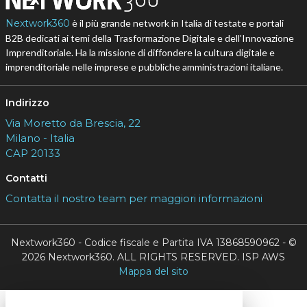
Nextwork360
è il più grande network in Italia di testate e portali
B2B dedicati ai temi della Trasformazione Digitale e dell’Innovazione
Imprenditoriale. Ha la missione di diffondere la cultura digitale e
imprenditoriale nelle imprese e pubbliche amministrazioni italiane.
Indirizzo
Via Moretto da Brescia, 22
Milano - Italia
CAP 20133
Contatti
Contatta il nostro team per maggiori informazioni
Nextwork360 - Codice fiscale e Partita IVA 13868590962 - ©
2026 Nextwork360. ALL RIGHTS RESERVED. ISP AWS
Mappa del sito