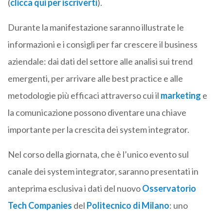
(
clicca qui per iscriverti
).
Durante la manifestazione saranno illustrate le
informazioni e i consigli per far crescere il business
aziendale: dai dati del settore alle analisi sui trend
emergenti, per arrivare alle best practice e alle
metodologie più efficaci attraverso cui il
marketing
e
la comunicazione possono diventare una chiave
importante per la crescita dei system integrator.
Nel corso della giornata, che è l’unico evento sul
canale dei system integrator, saranno presentati in
anteprima esclusiva i dati del nuovo
Osservatorio
Tech Companies
del
Politecnico di Milano
: uno