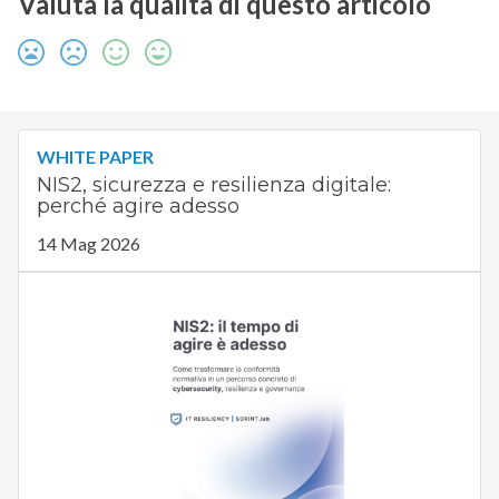
Valuta la qualità di questo articolo
WHITE PAPER
NIS2, sicurezza e resilienza digitale:
perché agire adesso
14 Mag 2026