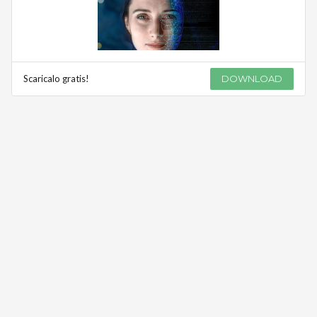
Scaricalo gratis!
DOWNLOAD