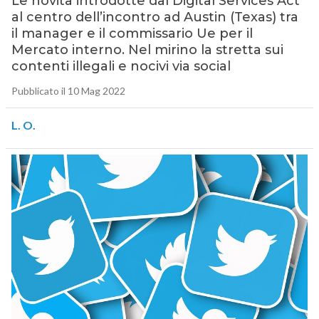
Le novità introdotte dal Digital Services Act
al centro dell’incontro ad Austin (Texas) tra
il manager e il commissario Ue per il
Mercato interno. Nel mirino la stretta sui
contenti illegali e nocivi via social
Pubblicato il 10 Mag 2022
L. O.