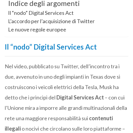
Indice degli argomenti
Il “nodo” Digital Services Act
L’accordo per l’acquisizione di Twitter
Le nuove regole europee
Il “nodo” Digital Services Act
Nel video, pubblicato su Twitter, dell’incontro tra i
due, avvenuto in uno degli impianti in Texas dove si
costruiscono i veicoli elettrici della Tesla, Musk ha
detto che i principi del
Digital Services Act
– con cui
l’Unione mira a imporre alle grandi multinazionali della
rete una maggiore responsabilità sui
contenuti
illegali
o nocivi che circolano sulle loro piattaforme –