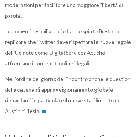
moderazioni per facilitare una maggiore “libertà di
parola”.
I commenti del miliardario hanno spinto Breton a
replicare che Twitter deve rispettare le nuove regole
dell’Ue note come Digital Services Act che
affrontano i contenuti online illegali.
Nell’ordine del giorno dell’incontro anche le questioni
della
catena di approvvigionamento globale
riguardanti in particolare il nuovo stabilimento di
Austin di Tesla.