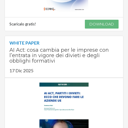
Scaricalo gratis!
DOWNLOAD
WHITE PAPER
AI Act: cosa cambia per le imprese con
l’entrata in vigore dei divieti e degli
obblighi formativi
17 Dic 2025