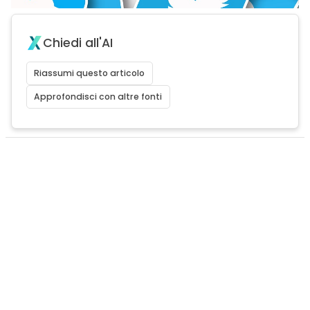
Chiedi all'AI
Riassumi questo articolo
Approfondisci con altre fonti