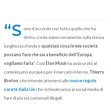
“S
ono d’accordo con tutto quello che ha
detto, credo siamo veramente sulla stessa
lunghezza d’onda e
qualsiasi cosa le mie società
possano fare che sia a beneficio dell’Europa,
vogliamo farla
“. Così
Elon Musk
ha assicurato al
commissario europeo per il mercato interno,
Thierry
Breton
, che intende attenersi alle
nuove regole
varate dalla Ue
che richiederanno ai social media di
fare di più sui contenuti illegali.