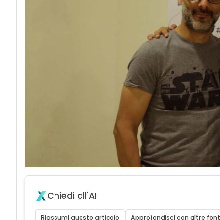
Chiedi all'AI
Riassumi questo articolo
Approfondisci con altre font