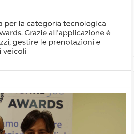
 per la categoria tecnologica
ards. Grazie all’applicazione è
zi, gestire le prenotazioni e
 veicoli