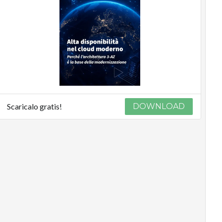
Scaricalo gratis!
DOWNLOAD