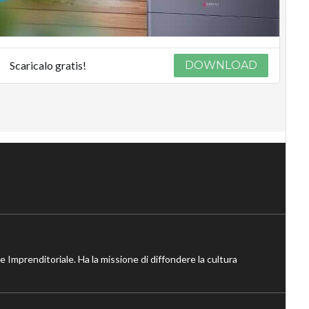
Scaricalo gratis!
DOWNLOAD
ne Imprenditoriale. Ha la missione di diffondere la cultura