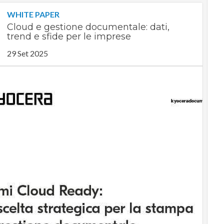
WHITE PAPER
Cloud e gestione documentale: dati,
trend e sfide per le imprese
29 Set 2025