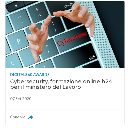
DIGITAL360 AWARDS
Cybersecurity, formazione online h24
per il ministero del Lavoro
07 Set 2020
Condividi