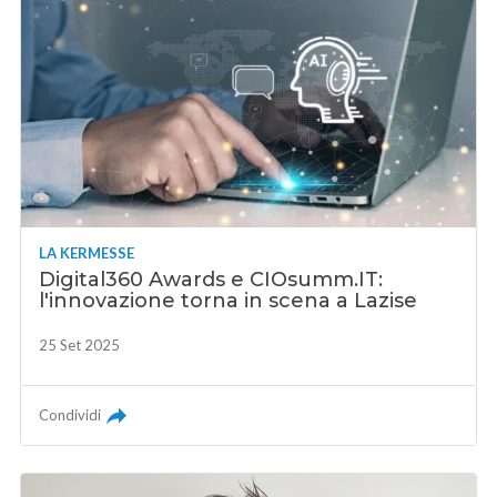
LA KERMESSE
Digital360 Awards e CIOsumm.IT:
l'innovazione torna in scena a Lazise
25 Set 2025
Condividi