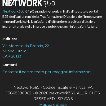
Nextwork360
è il più grande network in Italia di testate e portali
B2B dedicati ai temi della Trasformazione Digitale e dell’Innovazione
Imprenditoriale. Ha la missione di diffondere la cultura digitale e
imprenditoriale nelle imprese e pubbliche amministrazioni italiane.
Indirizzo
Via Moretto da Brescia, 22
Milano - Italia
CAP 20133
Contatti
Contatta il nostro team per maggiori informazioni
Nextwork360 - Codice fiscale e Partita IVA
13868590962 - © 2026 Nextwork360. ALL RIGHTS
RESERVED. ISP AWS
Mappa del sito