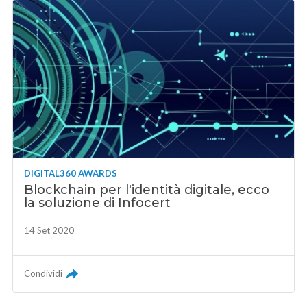
DIGITAL360 AWARDS
Blockchain per l'identità digitale, ecco
la soluzione di Infocert
14 Set 2020
Condividi