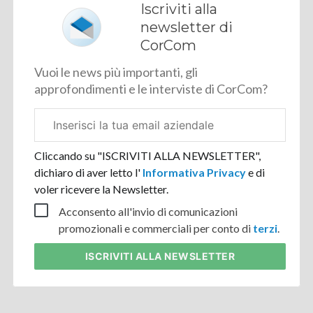
Iscriviti alla
newsletter di
CorCom
Vuoi le news più importanti, gli
approfondimenti e le interviste di CorCom?
Email
aziendale
Cliccando su "ISCRIVITI ALLA NEWSLETTER",
dichiaro di aver letto l'
Informativa Privacy
e di
voler ricevere la Newsletter.
Acconsento all'invio di comunicazioni
promozionali e commerciali per conto di
terzi
.
ISCRIVITI
ALLA NEWSLETTER