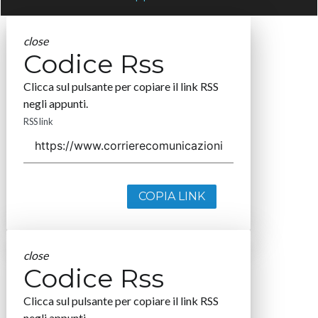
close
Codice Rss
Clicca sul pulsante per copiare il link RSS
negli appunti.
RSS link
COPIA LINK
close
Codice Rss
Clicca sul pulsante per copiare il link RSS
negli appunti.