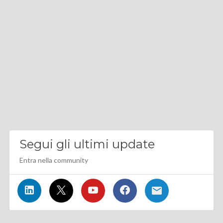
Segui gli ultimi update
Entra nella community