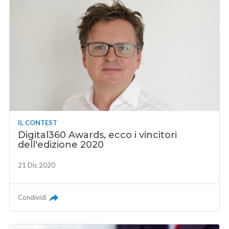
IL CONTEST
Digital360 Awards, ecco i vincitori
dell'edizione 2020
21 Dic 2020
Condividi