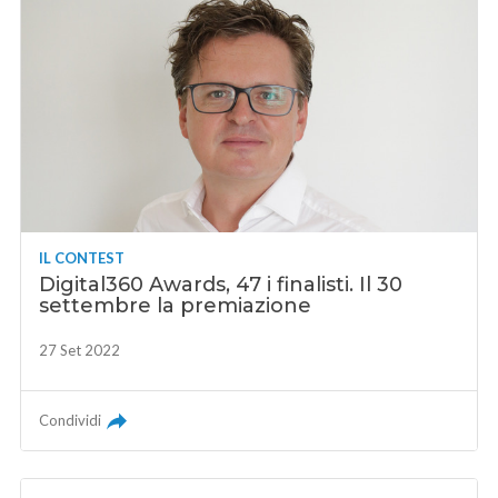
IL CONTEST
Digital360 Awards, 47 i finalisti. Il 30
settembre la premiazione
27 Set 2022
Condividi