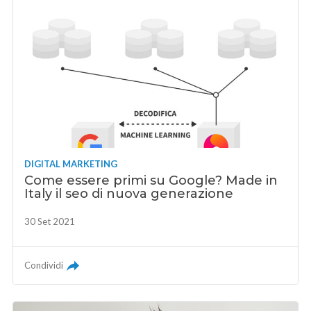
DIGITAL MARKETING
Come essere primi su Google? Made in
Italy il seo di nuova generazione
30 Set 2021
Condividi