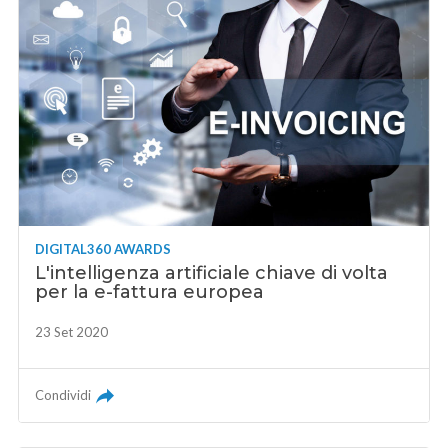
DIGITAL360 AWARDS
L'intelligenza artificiale chiave di volta
per la e-fattura europea
23 Set 2020
Condividi