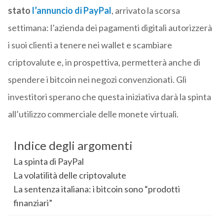
stato
l’annuncio di PayPal
, arrivato la scorsa
settimana: l’azienda dei pagamenti digitali autorizzerà
i suoi clienti a tenere nei wallet e scambiare
criptovalute e, in prospettiva, permetterà anche di
spendere i bitcoin nei negozi convenzionati. Gli
investitori sperano che questa iniziativa darà la spinta
all’utilizzo commerciale delle monete virtuali.
Indice degli argomenti
La spinta di PayPal
La volatilità delle criptovalute
La sentenza italiana: i bitcoin sono “prodotti
finanziari”