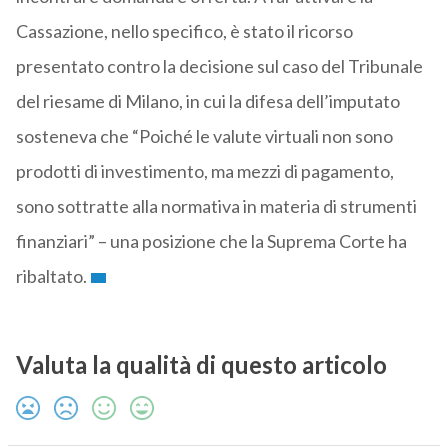
Cassazione, nello specifico, è stato il ricorso
presentato contro la decisione sul caso del Tribunale
del riesame di Milano, in cui la difesa dell’imputato
sosteneva che “Poiché le valute virtuali non sono
prodotti di investimento, ma mezzi di pagamento,
sono sottratte alla normativa in materia di strumenti
finanziari” – una posizione che la Suprema Corte ha
ribaltato.
Valuta la qualità di questo articolo