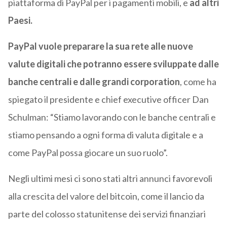
piattaforma di PayPal per i pagamenti mobili, e
ad altri
Paesi.
PayPal vuole preparare la sua rete alle nuove
valute digitali che potranno essere sviluppate dalle
banche centrali e dalle grandi corporation
, come ha
spiegato il presidente e chief executive officer Dan
Schulman: “Stiamo lavorando con le banche centrali e
stiamo pensando a ogni forma di valuta digitale e a
come PayPal possa giocare un suo ruolo”.
Negli ultimi mesi ci sono stati altri annunci favorevoli
alla crescita del valore del bitcoin, come il lancio da
parte del colosso statunitense dei servizi finanziari