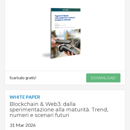
Scaricalo gratis!
DOWNLOAD
WHITE PAPER
Blockchain & Web3: dalla
sperimentazione alla maturità. Trend,
numeri e scenari futuri
31 Mar 2026