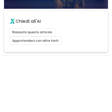
Chiedi all'AI
Riassumi questo articolo
Approfondisci con altre fonti