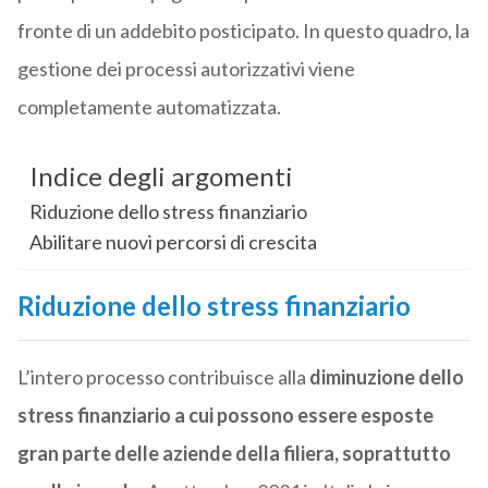
fronte di un addebito posticipato. In questo quadro, la
gestione dei processi autorizzativi viene
completamente automatizzata.
Indice degli argomenti
Riduzione dello stress finanziario
Abilitare nuovi percorsi di crescita
Riduzione dello stress finanziario
L’intero processo contribuisce alla
diminuzione dello
stress finanziario a cui possono essere esposte
gran parte delle aziende della filiera, soprattutto