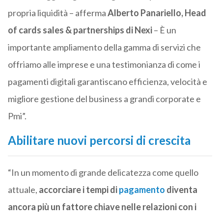
propria liquidità – afferma
Alberto Panariello, Head
of cards sales & partnerships di Nexi
– È un
importante ampliamento della gamma di servizi che
offriamo alle imprese e una testimonianza di come i
pagamenti digitali garantiscano efficienza, velocità e
migliore gestione del business a grandi corporate e
Pmi”.
Abilitare nuovi percorsi di crescita
“In un momento di grande delicatezza come quello
attuale,
accorciare i tempi di
pagamento
diventa
ancora più un fattore chiave nelle relazioni con i