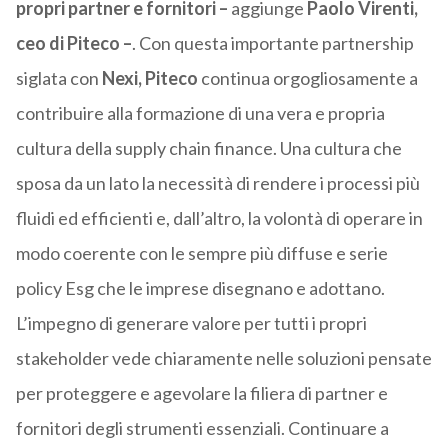
propri partner e fornitori –
aggiunge
Paolo Virenti,
ceo di Piteco –
. Con questa importante partnership
siglata con
Nexi, Piteco
continua orgogliosamente a
contribuire alla formazione di una vera e propria
cultura della supply chain finance. Una cultura che
sposa da un lato la necessità di rendere i processi più
fluidi ed efficienti e, dall’altro, la volontà di operare in
modo coerente con le sempre più diffuse e serie
policy Esg che le imprese disegnano e adottano.
L’impegno di generare valore per tutti i propri
stakeholder vede chiaramente nelle soluzioni pensate
per proteggere e agevolare la filiera di partner e
fornitori degli strumenti essenziali. Continuare a