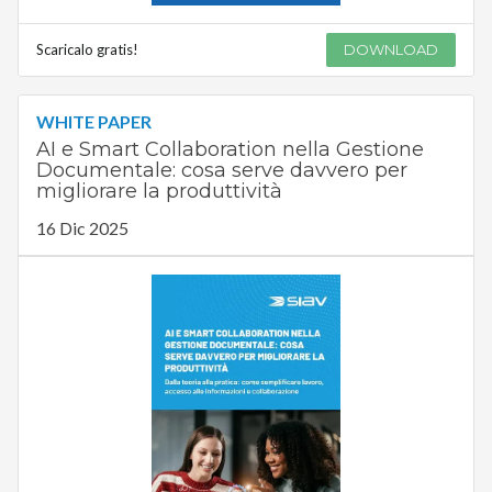
Scaricalo gratis!
DOWNLOAD
WHITE PAPER
AI e Smart Collaboration nella Gestione
Documentale: cosa serve davvero per
migliorare la produttività
16 Dic 2025