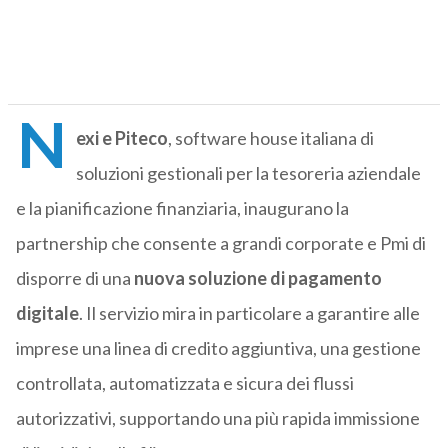
N
exi e Piteco
, software house italiana di
soluzioni gestionali per la tesoreria aziendale
e la pianificazione finanziaria, inaugurano la
partnership che consente a grandi corporate e Pmi di
disporre di una
nuova soluzione di pagamento
digitale
.
Il servizio mira in particolare a garantire alle
imprese una linea di credito aggiuntiva, una gestione
controllata, automatizzata e sicura dei flussi
autorizzativi, supportando una più rapida immissione