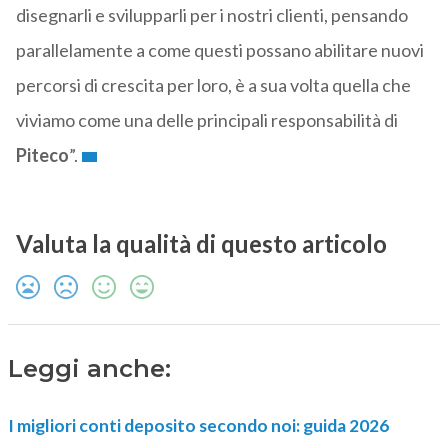
disegnarli e svilupparli per i nostri clienti, pensando
parallelamente a come questi possano abilitare nuovi
percorsi di crescita per loro, è a sua volta quella che
viviamo come una delle principali responsabilità di
Piteco
”.
Valuta la qualità di questo articolo
Leggi anche:
I migliori conti deposito secondo noi: guida 2026