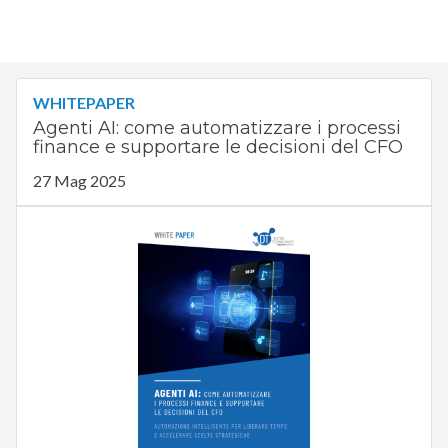
WHITEPAPER
Agenti AI: come automatizzare i processi
finance e supportare le decisioni del CFO
27 Mag 2025