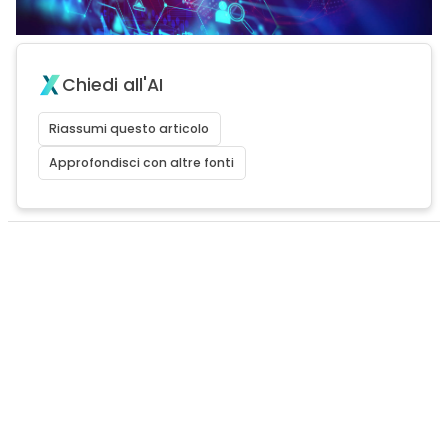
Chiedi all'AI
Riassumi questo articolo
Approfondisci con altre fonti