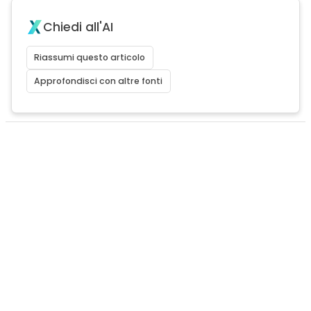
Chiedi all'AI
Riassumi questo articolo
Approfondisci con altre fonti