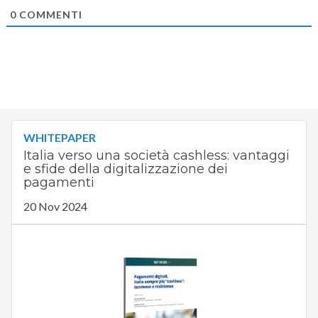
0
COMMENTI
WHITEPAPER
Italia verso una società cashless: vantaggi
e sfide della digitalizzazione dei
pagamenti
20 Nov 2024