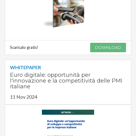
Scaricalo gratis!
DOWNLOAD
WHITEPAPER
Euro digitale: opportunità per
l'innovazione e la competitività delle PMI
italiane
11 Nov 2024