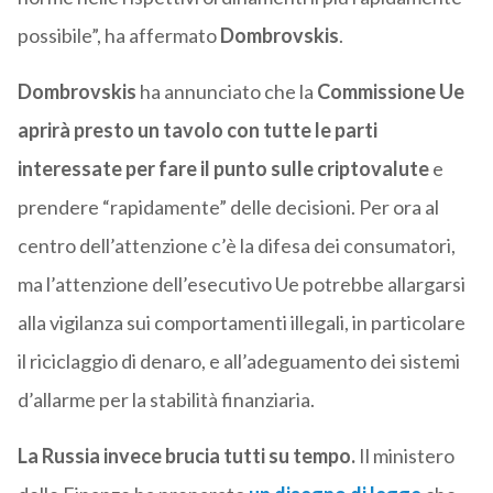
possibile”, ha affermato
Dombrovskis
.
Dombrovskis
ha annunciato che la
Commissione Ue
aprirà presto
un tavolo con tutte le parti
interessate per fare il punto sulle criptovalute
e
prendere “rapidamente” delle decisioni. Per ora al
centro dell’attenzione c’è la difesa dei consumatori,
ma l’attenzione dell’esecutivo Ue potrebbe allargarsi
alla vigilanza sui comportamenti illegali, in particolare
il riciclaggio di denaro, e all’adeguamento dei sistemi
d’allarme per la stabilità finanziaria.
La Russia invece brucia tutti su tempo.
Il ministero