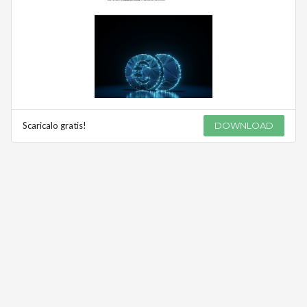
Scaricalo gratis!
DOWNLOAD