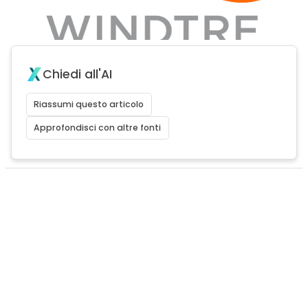
Chiedi all'AI
Riassumi questo articolo
Approfondisci con altre fonti