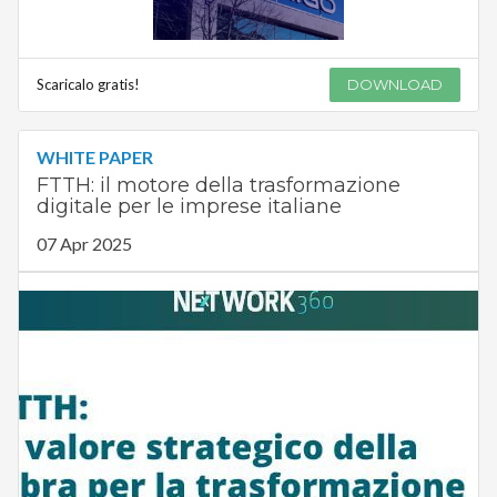
Scaricalo gratis!
DOWNLOAD
WHITE PAPER
FTTH: il motore della trasformazione
digitale per le imprese italiane
07 Apr 2025