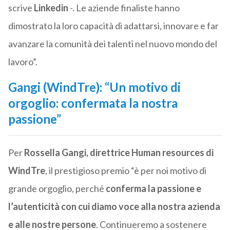
scrive
Linkedin
-. Le aziende finaliste hanno
dimostrato la loro capacità di adattarsi, innovare e far
avanzare la comunità dei talenti nel nuovo mondo del
lavoro”.
Gangi (WindTre): “Un motivo di
orgoglio: confermata la nostra
passione”
Per
Rossella Gangi, direttrice Human resources di
WindTre
, il prestigioso premio “è per noi motivo di
grande orgoglio, perché
conferma la passione e
l’autenticità con cui diamo voce alla nostra azienda
e alle nostre persone
. Continueremo a sostenere