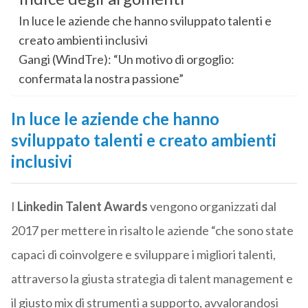
In luce le aziende che hanno sviluppato talenti e
creato ambienti inclusivi
Gangi (WindTre): “Un motivo di orgoglio:
confermata la nostra passione”
In luce le aziende che hanno
sviluppato talenti e creato ambienti
inclusivi
I
Linkedin Talent Awards
vengono organizzati dal
2017 per mettere in risalto le aziende “che sono state
capaci di coinvolgere e sviluppare i migliori talenti,
attraverso la giusta strategia di talent management e
il giusto mix di strumenti a supporto, avvalorandosi