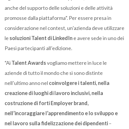
anche del supporto delle soluzioni e delle attività
promosse dalla piattaforma”.
Per essere presa in
considerazione nel contest, un’azienda deve utilizzare
le
soluzioni Talent di LinkedIn
e avere sede in uno dei
Paesi partecipanti all’edizione.
“Ai
Talent Awards
vogliamo mettere in luce le
aziende di tutto il mondo che si sono distinte
nell’ultimo anno nel
coinvolgere i talenti, nella
creazione di luoghi di lavoro inclusivi, nella
costruzione di forti Employer brand,
nell’incoraggiare l’apprendimento e lo sviluppo e
nel lavoro sulla fidelizzazione dei dipendenti
–