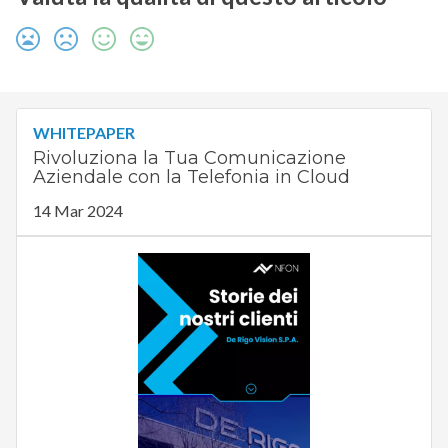
WHITEPAPER
Rivoluziona la Tua Comunicazione
Aziendale con la Telefonia in Cloud
14 Mar 2024