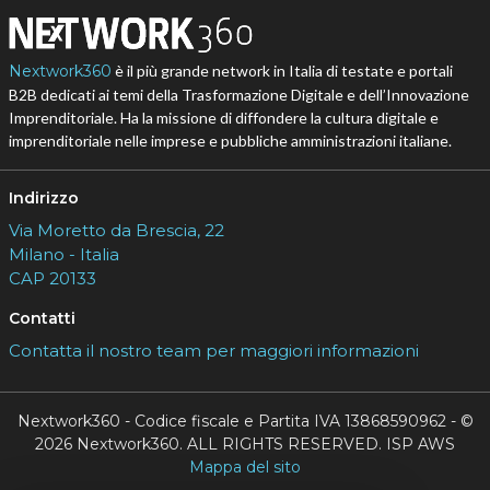
Nextwork360
è il più grande network in Italia di testate e portali
B2B dedicati ai temi della Trasformazione Digitale e dell’Innovazione
Imprenditoriale. Ha la missione di diffondere la cultura digitale e
imprenditoriale nelle imprese e pubbliche amministrazioni italiane.
Indirizzo
Via Moretto da Brescia, 22
Milano - Italia
CAP 20133
Contatti
Contatta il nostro team per maggiori informazioni
Nextwork360 - Codice fiscale e Partita IVA 13868590962 - ©
2026 Nextwork360. ALL RIGHTS RESERVED. ISP AWS
Mappa del sito