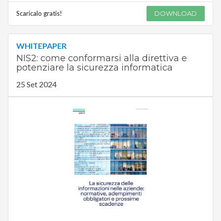
Scaricalo gratis!
DOWNLOAD
WHITEPAPER
NIS2: come conformarsi alla direttiva e
potenziare la sicurezza informatica
25 Set 2024