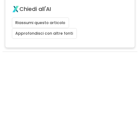
Chiedi all'AI
Riassumi questo articolo
Approfondisci con altre fonti