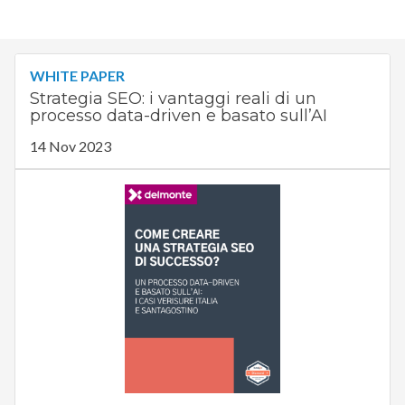
WHITE PAPER
Strategia SEO: i vantaggi reali di un
processo data-driven e basato sull’AI
14 Nov 2023