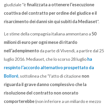
giudiziale “è
finalizzata a ottenere l’esecuzione
coattiva del contratto per ordine del giudice e il
risarcimento dei danni sin qui subiti da Mediaset
”.
Le stime della compagnia italiana ammontano a
50
milioni di euro per ogni mese di ritardo
nell’adempimento
da parte di Vivendi, a partire dal 25
luglio 2016. Mediaset, che lo scorso 28 luglio
ha
respinto l’accordo alternativo prospettato da
Bolloré
, sottolinea che “l’atto di citazione
non
riguarda il grave danno complessivo che la
risoluzione del contratto non onorato
comporterebbe
(non inferiore a un miliardo e mezzo