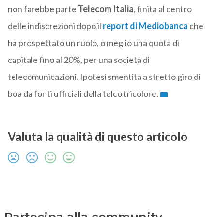
non farebbe parte
Telecom
Italia
, finita al centro
delle indiscrezioni dopo il
report di
Mediobanca
che
ha prospettato un ruolo, o meglio una quota di
capitale fino al 20%, per una società di
telecomunicazioni. Ipotesi smentita a stretto giro di
boa da fonti ufficiali della telco tricolore.
Valuta la qualità di questo articolo
Partecipa alla community