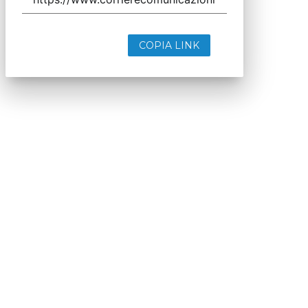
COPIA LINK