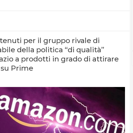
enuti per il gruppo rivale di
ile della politica “di qualità”
azio a prodotti in grado di attirare
 su Prime