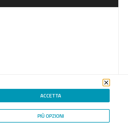
ACCETTA
PIÙ OPZIONI