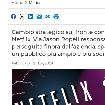
Home
Media
Cambio strategico sul fronte cont
Netflix. Via Jason Ropell responsab
perseguita finora dall’azienda, sp
un pubblico più ampio e più soci
Pubblicato il 25 Lug 2018