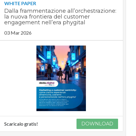
WHITE PAPER
Dalla frammentazione all’orchestrazione:
la nuova frontiera del customer
engagement nell’era phygital
03 Mar 2026
Scaricalo gratis!
DOWNLOAD