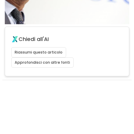
Chiedi all'AI
Riassumi questo articolo
Approfondisci con altre fonti