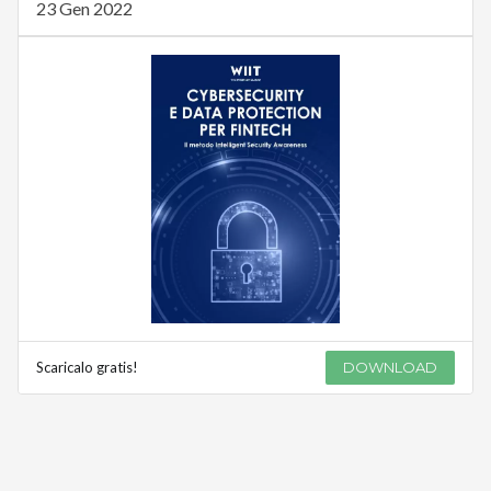
23 Gen 2022
Scaricalo gratis!
DOWNLOAD