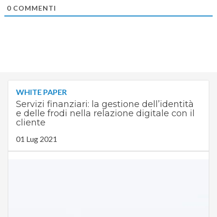
0
COMMENTI
WHITE PAPER
Servizi finanziari: la gestione dell’identità
e delle frodi nella relazione digitale con il
cliente
01 Lug 2021