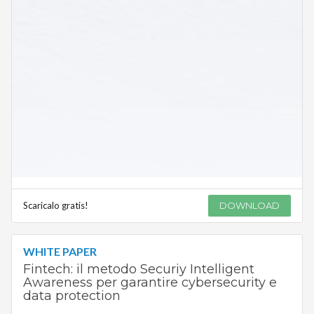
Scaricalo gratis!
DOWNLOAD
WHITE PAPER
Fintech: il metodo Securiy Intelligent
Awareness per garantire cybersecurity e
data protection