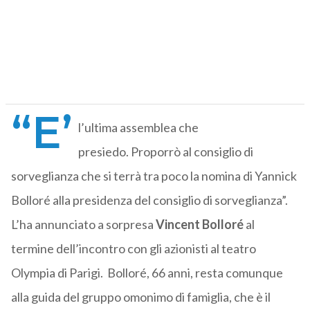
“E’
l’ultima assemblea che
presiedo. Proporrò al consiglio di
sorveglianza che si terrà tra poco la nomina di Yannick
Bolloré alla presidenza del consiglio di sorveglianza”.
L’ha annunciato a sorpresa
Vincent Bolloré
al
termine dell’incontro con gli azionisti al teatro
Olympia di Parigi. Bolloré, 66 anni, resta comunque
alla guida del gruppo omonimo di famiglia, che è il