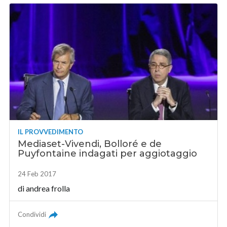
IL PROVVEDIMENTO
Mediaset-Vivendi, Bolloré e de
Puyfontaine indagati per aggiotaggio
24 Feb 2017
di
andrea frolla
Condividi