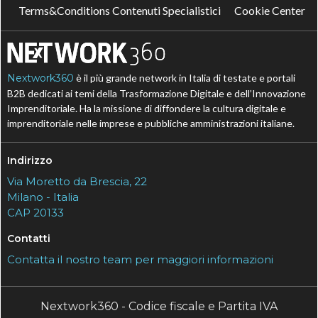
Terms&Conditions Contenuti Specialistici
Cookie Center
Nextwork360
è il più grande network in Italia di testate e portali
B2B dedicati ai temi della Trasformazione Digitale e dell’Innovazione
Imprenditoriale. Ha la missione di diffondere la cultura digitale e
imprenditoriale nelle imprese e pubbliche amministrazioni italiane.
Indirizzo
Via Moretto da Brescia, 22
Milano - Italia
CAP 20133
Contatti
Contatta il nostro team per maggiori informazioni
Nextwork360 - Codice fiscale e Partita IVA