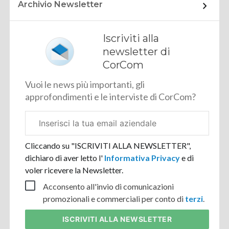
Archivio Newsletter
Iscriviti alla
newsletter di
CorCom
Vuoi le news più importanti, gli
approfondimenti e le interviste di CorCom?
Email
aziendale
Cliccando su "ISCRIVITI ALLA NEWSLETTER",
dichiaro di aver letto l'
Informativa Privacy
e di
voler ricevere la Newsletter.
Acconsento all'invio di comunicazioni
promozionali e commerciali per conto di
terzi
.
ISCRIVITI
ALLA NEWSLETTER