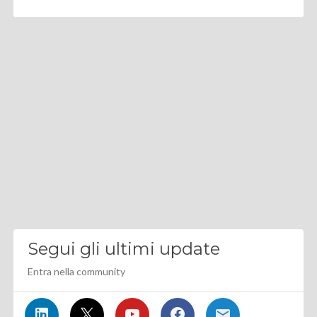
Segui gli ultimi update
Entra nella community