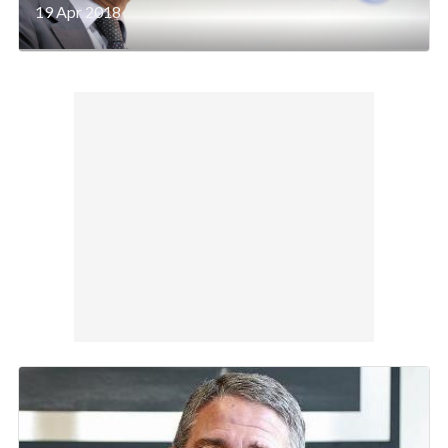
19 Apr 2018