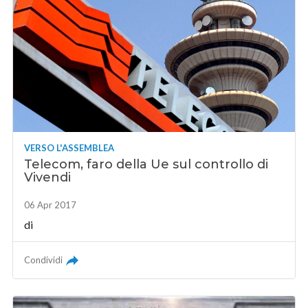
VERSO L'ASSEMBLEA
Telecom, faro della Ue sul controllo di
Vivendi
06 Apr 2017
di
Condividi