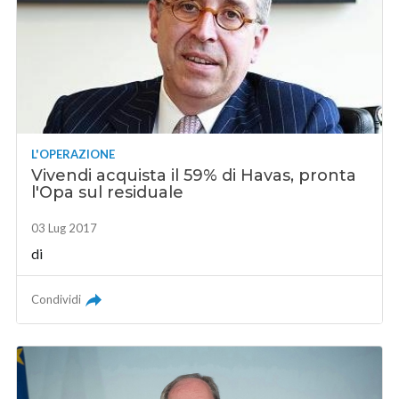
L'OPERAZIONE
Vivendi acquista il 59% di Havas, pronta
l'Opa sul residuale
03 Lug 2017
di
Condividi