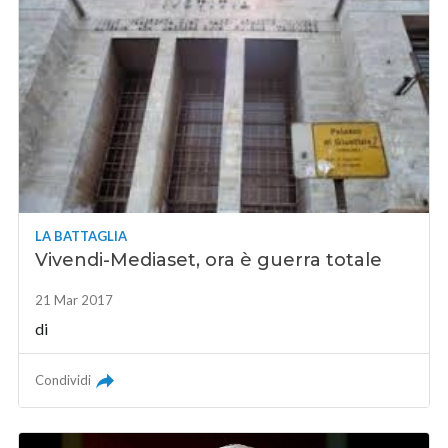
LA BATTAGLIA
Vivendi-Mediaset, ora è guerra totale
21 Mar 2017
di
Condividi