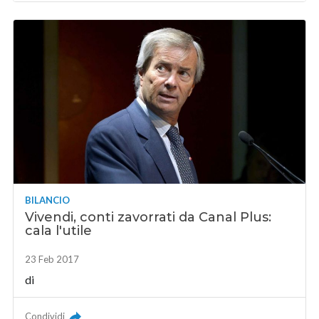
BILANCIO
Vivendi, conti zavorrati da Canal Plus:
cala l'utile
23 Feb 2017
di
Condividi