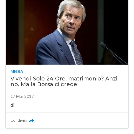
MEDIA
Vivendi-Sole 24 Ore, matrimonio? Anzi
no. Ma la Borsa ci crede
17 Mar 2017
di
Condividi