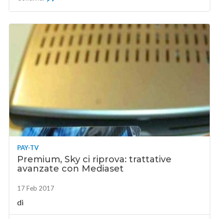
PAY-TV
Premium, Sky ci riprova: trattative
avanzate con Mediaset
17 Feb 2017
di