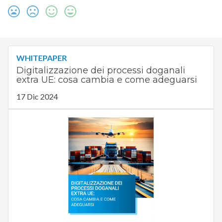
WHITEPAPER
Digitalizzazione dei processi doganali
extra UE: cosa cambia e come adeguarsi
17 Dic 2024