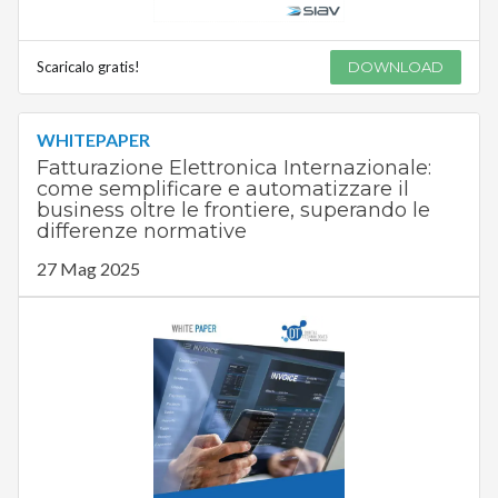
Scaricalo gratis!
DOWNLOAD
WHITEPAPER
Fatturazione Elettronica Internazionale:
come semplificare e automatizzare il
business oltre le frontiere, superando le
differenze normative
27 Mag 2025