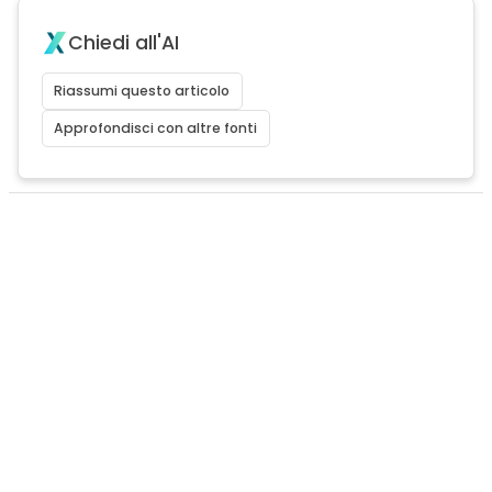
Chiedi all'AI
Riassumi questo articolo
Approfondisci con altre fonti