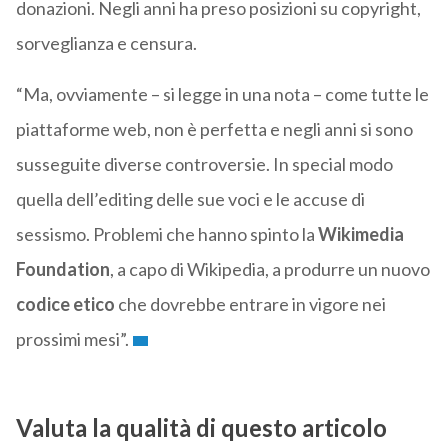
donazioni. Negli anni ha preso posizioni su copyright,
sorveglianza e censura.
“Ma, ovviamente – si legge in una nota – come tutte le
piattaforme web, non è perfetta e negli anni si sono
susseguite diverse controversie. In special modo
quella dell’editing delle sue voci e le accuse di
sessismo. Problemi che hanno spinto la
Wikimedia
Foundation
, a capo di Wikipedia, a produrre un nuovo
codice etico
che dovrebbe entrare in vigore nei
prossimi mesi”.
Valuta la qualità di questo articolo