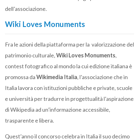
dell’associazione.
Wiki Loves Monuments
Fra le azioni della piattaforma per la valorizzazione del
patrimonio culturale,
Wiki Loves Monuments
,
contest fotografico al mondo la cui edizione italiana è
promossa da
Wikimedia Italia
, l’associazione che in
Italia lavora con istituzioni pubbliche e private, scuole
e università per tradurre in progettualità l’aspirazione
di Wikipedia ad un’informazione accessibile,
trasparente e libera.
Quest’anno il concorso celebra in Italia il suo decimo