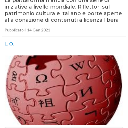
La piattaforma rilancia con una serie di
iniziative a livello mondiale. Riflettori sul
patrimonio culturale italiano e porte aperte
alla donazione di contenuti a licenza libera
Pubblicato il 14 Gen 2021
L. O.