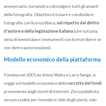
anniversario, tornando a coinvolgere tutti gli amanti
della fotografia. Obiettivo è inviare e condividere
fotografie con licenza libera,
nel rispetto del diritto
d’autore e della legislazione italiana
(che tuttavia,
vieta di immortalare i monumenti con licenze libere se
non dietro autorizzazioni).
Modello economico della piattaforma
Fondata nel 2001 da Jimmy Wales e Larry Sange, si
regge sul modello economico della
raccolta dei fondi
proveniente dagli utenti di Internet. Zero pubblicità,
nessun cookie per rivendere i dati degli utenti, solo