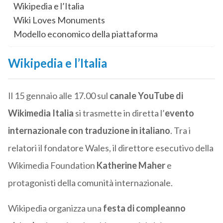
Wikipedia e l’Italia
Wiki Loves Monuments
Modello economico della piattaforma
Wikipedia e l’Italia
Il 15 gennaio alle 17.00 sul
canale YouTube di
Wikimedia Italia
si trasmette in diretta l’
evento
internazionale con traduzione in italiano
. Tra i
relatori il fondatore Wales, il direttore esecutivo della
Wikimedia Foundation
Katherine Maher
e
protagonisti della comunità internazionale.
Wikipedia organizza una
festa di compleanno