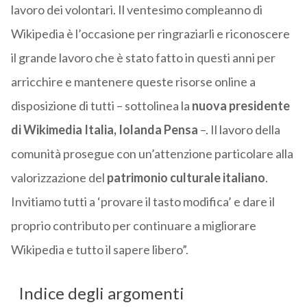
lavoro dei volontari. Il ventesimo compleanno di
Wikipedia è l’occasione per ringraziarli e riconoscere
il grande lavoro che è stato fatto in questi anni per
arricchire e mantenere queste risorse online a
disposizione di tutti – sottolinea la
nuova presidente
di Wikimedia Italia, Iolanda Pensa
–. Il lavoro della
comunità prosegue con un’attenzione particolare alla
valorizzazione del
patrimonio culturale italiano
.
Invitiamo tutti a ‘provare il tasto modifica’ e dare il
proprio contributo per continuare a migliorare
Wikipedia e tutto il sapere libero”.
Indice degli argomenti