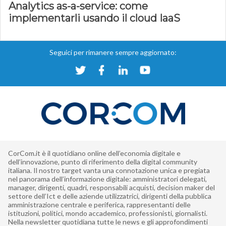
Analytics as-a-service: come
implementarli usando il cloud IaaS
Seguici per rimanere sempre aggiornato:
CorCom.it è il quotidiano online dell’economia digitale e
dell’innovazione, punto di riferimento della digital community
italiana. Il nostro target vanta una connotazione unica e pregiata
nel panorama dell’informazione digitale: amministratori delegati,
manager, dirigenti, quadri, responsabili acquisti, decision maker del
settore dell’Ict e delle aziende utilizzatrici, dirigenti della pubblica
amministrazione centrale e periferica, rappresentanti delle
istituzioni, politici, mondo accademico, professionisti, giornalisti.
Nella newsletter quotidiana tutte le news e gli approfondimenti