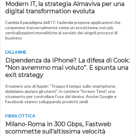
Modern IT, la strategia Almaviva per una
digital transformation evoluta
Cambia il paradigma dell’IT: l'azienda propone applicazioni che
cooperano trasversalmente come un ecosistema, non più
verticalizzazioni monolitiche al servizio dei singoli processi di
business
L'ALLARME
Dipendenza da iPhone? La difesa di Cook:
“Non avremmo mai voluto”. E spunta una
exit strategy
Il numero uno di Apple: "Troppo il tempo sullo smartphone,
dobbiamo aiutare gli utenti". In cantiere "Screen Time", uno
strumento per controllare l'uso del device. Anche Google e
Facebook stanno sviluppando prodotti simili
FIBRA OTTICA
Milano-Roma in 300 Gbps, Fastweb
scommette sull’altissima velocità