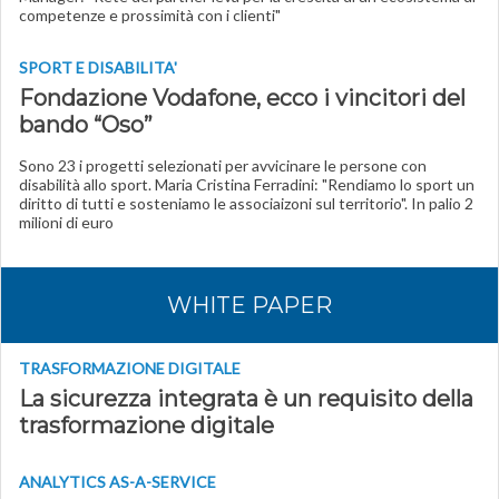
competenze e prossimità con i clienti"
SPORT E DISABILITA'
Fondazione Vodafone, ecco i vincitori del
bando “Oso”
Sono 23 i progetti selezionati per avvicinare le persone con
disabilità allo sport. Maria Cristina Ferradini: "Rendiamo lo sport un
diritto di tutti e sosteniamo le associaizoni sul territorio". In palio 2
milioni di euro
WHITE PAPER
TRASFORMAZIONE DIGITALE
La sicurezza integrata è un requisito della
trasformazione digitale
ANALYTICS AS-A-SERVICE