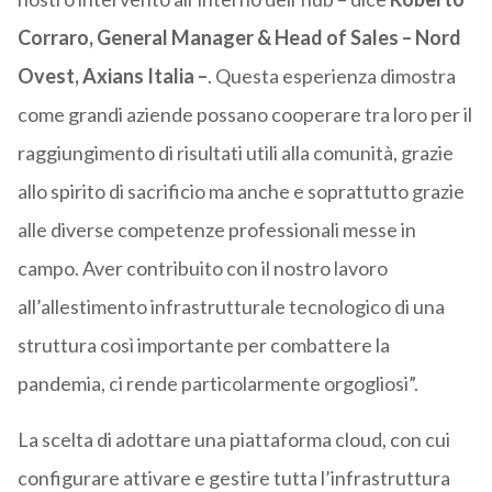
Corraro, General Manager & Head of Sales – Nord
Ovest, Axians Italia –
. Questa esperienza dimostra
come grandi aziende possano cooperare tra loro per il
raggiungimento di risultati utili alla comunità, grazie
allo spirito di sacrificio ma anche e soprattutto grazie
alle diverse competenze professionali messe in
campo. Aver contribuito con il nostro lavoro
all’allestimento infrastrutturale tecnologico di una
struttura così importante per combattere la
pandemia, ci rende particolarmente orgogliosi”.
La scelta di adottare una piattaforma cloud, con cui
configurare attivare e gestire tutta l’infrastruttura