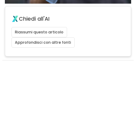
Chiedi all'AI
Riassumi questo articolo
Approfondisci con altre fonti