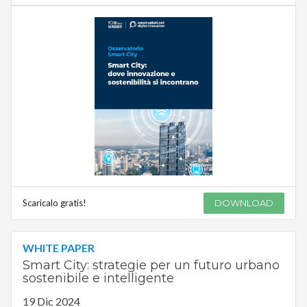
Scaricalo gratis!
DOWNLOAD
WHITE PAPER
Smart City: strategie per un futuro urbano
sostenibile e intelligente
19 Dic 2024