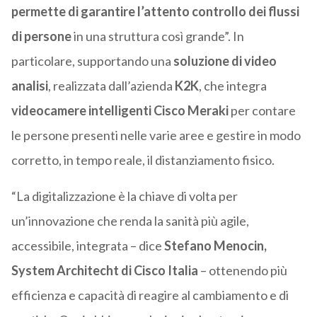
permette di garantire l’attento controllo dei flussi
di persone
in una struttura così grande”. In
particolare, supportando una
soluzione di video
analisi
, realizzata dall’azienda
K2K
, che integra
videocamere intelligenti Cisco Meraki
per contare
le persone presenti nelle varie aree e gestire in modo
corretto, in tempo reale, il distanziamento fisico.
“La digitalizzazione è la chiave di volta per
un’innovazione che renda la sanità più agile,
accessibile, integrata – dice
Stefano Menocin,
System Architecht di Cisco Italia
– ottenendo più
efficienza e capacità di reagire al cambiamento e di