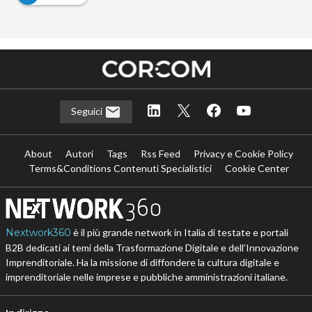
Seguici
About
Autori
Tags
Rss Feed
Privacy e Cookie Policy
Terms&Conditions Contenuti Specialistici
Cookie Center
Nextwork360
è il più grande network in Italia di testate e portali
B2B dedicati ai temi della Trasformazione Digitale e dell’Innovazione
Imprenditoriale. Ha la missione di diffondere la cultura digitale e
imprenditoriale nelle imprese e pubbliche amministrazioni italiane.