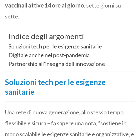
vaccinali attive 14 ore al giorno
, sette giorni su
sette.
Indice degli argomenti
Soluzioni tech per le esigenze sanitarie
Digitale anche nel post-pandemia
Partnership all’insegna dell’innovazione
Soluzioni tech per le esigenze
sanitarie
Una rete di nuova generazione, allo stesso tempo
flessibile e sicura – fa sapere una nota, “sostiene in
modo scalabile le esigenze sanitarie e organizzative, e