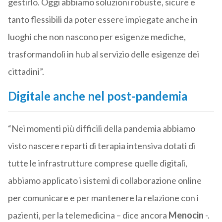
gestirlo. Oggi abbiamo soluzioni robuste, sicure e
tanto flessibili da poter essere impiegate anche in
luoghi che non nascono per esigenze mediche,
trasformandoli in hub al servizio delle esigenze dei
cittadini”.
Digitale anche nel post-pandemia
“Nei momenti più difficili della pandemia abbiamo
visto nascere reparti di terapia intensiva dotati di
tutte le infrastrutture comprese quelle digitali,
abbiamo applicato i sistemi di collaborazione online
per comunicare e per mantenere la relazione con i
pazienti, per la telemedicina – dice ancora
Menocin
-.