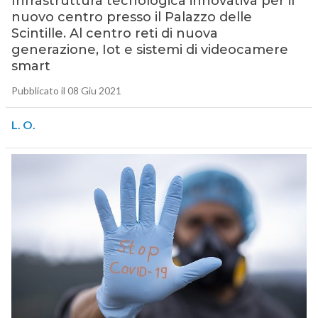
Infrastruttura tecnologica innovativa per il
nuovo centro presso il Palazzo delle
Scintille. Al centro reti di nuova
generazione, Iot e sistemi di videocamere
smart
Pubblicato il 08 Giu 2021
L. O.