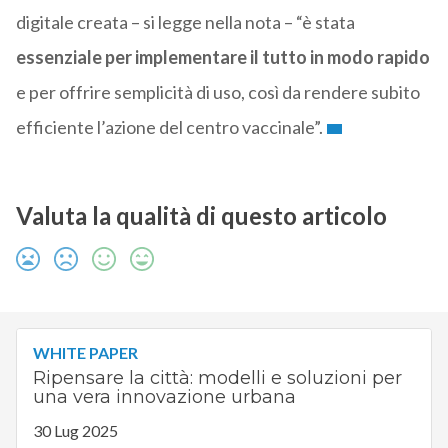
digitale creata – si legge nella nota – “è stata
essenziale per implementare il tutto in modo rapido
e per offrire semplicità di uso, così da rendere subito
efficiente l’azione del centro vaccinale”.
Valuta la qualità di questo articolo
WHITE PAPER
Ripensare la città: modelli e soluzioni per
una vera innovazione urbana
30 Lug 2025