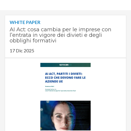
WHITE PAPER
AI Act: cosa cambia per le imprese con
l’entrata in vigore dei divieti e degli
obblighi formativi
17 Dic 2025