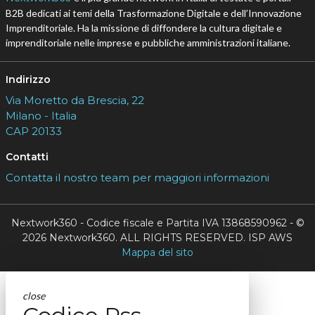
B2B dedicati ai temi della Trasformazione Digitale e dell’Innovazione
Imprenditoriale. Ha la missione di diffondere la cultura digitale e
imprenditoriale nelle imprese e pubbliche amministrazioni italiane.
Indirizzo
Via Moretto da Brescia, 22
Milano - Italia
CAP 20133
Contatti
Contatta il nostro team per maggiori informazioni
Nextwork360 - Codice fiscale e Partita IVA 13868590962 - ©
2026 Nextwork360. ALL RIGHTS RESERVED. ISP AWS
Mappa del sito
close