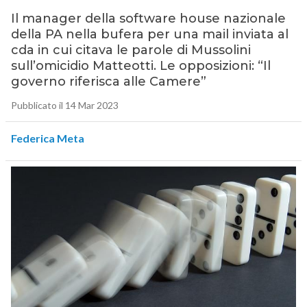
Il manager della software house nazionale
della PA nella bufera per una mail inviata al
cda in cui citava le parole di Mussolini
sull’omicidio Matteotti. Le opposizioni: “Il
governo riferisca alle Camere”
Pubblicato il 14 Mar 2023
Federica Meta