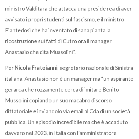
ministro Valditara che attacca una preside rea di aver
avvisato i propri studenti sul fascismo, e il ministro
Piantedosi che ha inventato di sana pianta la
ricostruzione sui fatti di Cutro ora il manager
Anastasio che cita Mussolini”.
Per
Nicola Fratoianni
, segretario nazionale di Sinistra
italiana, Anastasio non è un manager ma “un aspirante
gerarca che rozzamente cerca di imitare Benito
Mussolini copiando un suo macabro discorso
dittatoriale e inviandolo via email al Cda di un società
pubblica. Un episodio incredibile ma che è accaduto
davvero nel 2023, in Italia con l’amministratore