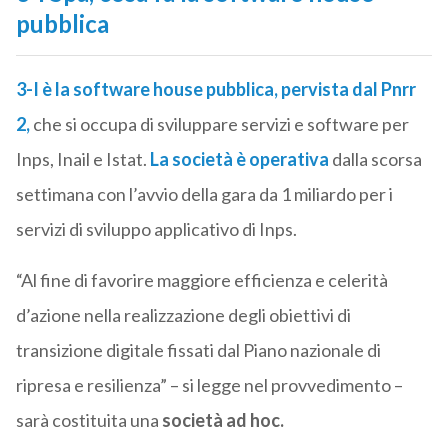
pubblica
3-I è la software house pubblica, pervista dal Pnrr
2,
che si occupa di sviluppare servizi e software per
Inps, Inail e Istat.
La società è operativa
dalla scorsa
settimana con l’avvio della gara da 1 miliardo per i
servizi di sviluppo applicativo di Inps.
“Al fine di favorire maggiore efficienza e celerità
d’azione nella realizzazione degli obiettivi di
transizione digitale fissati dal Piano nazionale di
ripresa e resilienza” – si legge nel provvedimento –
sarà costituita una
società ad hoc.