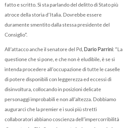
fatto e scritto. Si sta parlando del delitto di Stato più
atroce della storia d’Italia. Dovrebbe essere
duramente smentito dalla stessa presidente del
Consiglio”.
All’attacco anche il senatore del Pd,
Dario Parrini
: “La
questione che si pone, e che non è eludibile, è se si
intenda procedere all’occupazione di tutte le caselle
di potere disponibili con leggerezza ed eccessi di
disinvoltura, collocando in posizioni delicate
personaggi improbabili e non all’altezza. Dobbiamo
augurarci che la premier e i suoi più stretti
collaboratori abbiano coscienza dell’impercorribilità