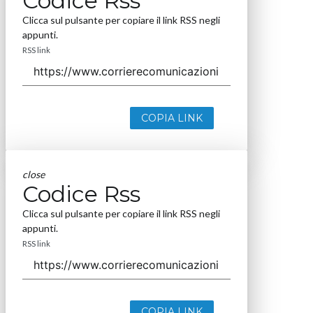
Codice Rss
Clicca sul pulsante per copiare il link RSS negli
appunti.
RSS link
COPIA LINK
close
Codice Rss
Clicca sul pulsante per copiare il link RSS negli
appunti.
RSS link
COPIA LINK