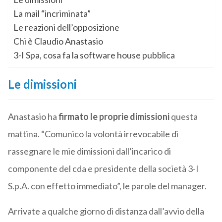
La mail “incriminata”
Le reazioni dell’opposizione
Chi è Claudio Anastasio
3-I Spa, cosa fa la software house pubblica
Le dimissioni
Anastasio ha
firmato le proprie dimissioni
questa
mattina. “Comunico la volontà irrevocabile di
rassegnare le mie dimissioni dall’incarico di
componente del cda e presidente della società 3-I
S.p.A. con effetto immediato”, le parole del manager.
Arrivate a qualche giorno di distanza dall’avvio della