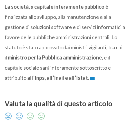
La società,
a
capitale interamente pubblico
è
finalizzata allo sviluppo, alla manutenzione e alla
gestione di soluzioni software e di servizi informatici a
favore delle pubbliche amministrazioni centrali. Lo
statuto è stato approvato dai ministri vigilanti, tra cui
il
ministro per la Pubblica amministrazione,
e il
capitale sociale sarà interamente sottoscritto e
attribuito
all’Inps, all’Inail e all’Istat.
Valuta la qualità di questo articolo