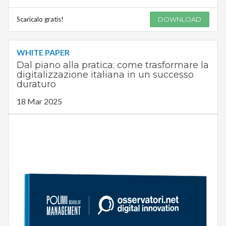
Scaricalo gratis!
DOWNLOAD
WHITE PAPER
Dal piano alla pratica: come trasformare la
digitalizzazione italiana in un successo
duraturo
18 Mar 2025