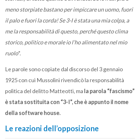
meno storpiate bastano per impiccare un uomo, fuori
il palo e fuori la corda! Se 3-I è stata una mia colpa, a
me la responsabilità di questo, perché questo clima
storico, politico e morale io l’ho alimentato nel mio
ruolo
”.
Le parole sono copiate dal discorso del 3 gennaio
1925 con cui Mussolini rivendicò la responsabilità
politica del delitto Matteotti, ma
la parola “fascismo”
è stata sostituita con “3-I”, che è appunto il nome
della software house.
Le reazioni dell’opposizione