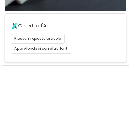
Chiedi all'AI
Riassumi questo articolo
Approfondisci con altre fonti