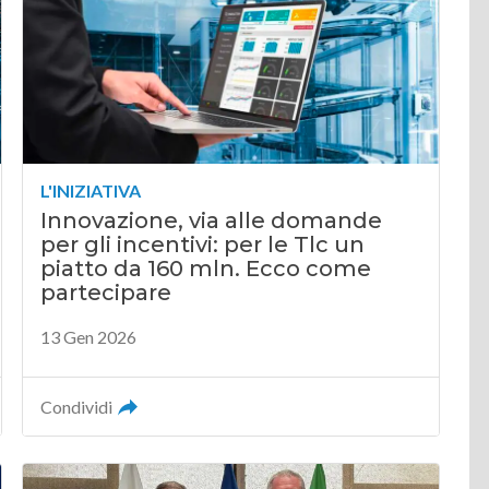
L'INIZIATIVA
Innovazione, via alle domande
per gli incentivi: per le Tlc un
piatto da 160 mln. Ecco come
partecipare
13 Gen 2026
Condividi