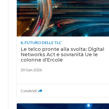
IL FUTURO DELLE TLC
Le telco pronte alla svolta: Digital
Networks Act e sovranità Ue le
colonne d'Ercole
20 Gen 2026
Condividi