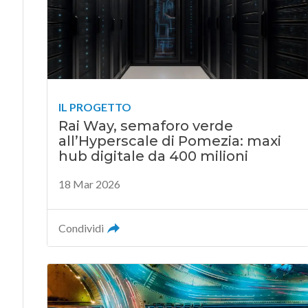
IL PROGETTO
Rai Way, semaforo verde
all’Hyperscale di Pomezia: maxi
hub digitale da 400 milioni
18 Mar 2026
Condividi