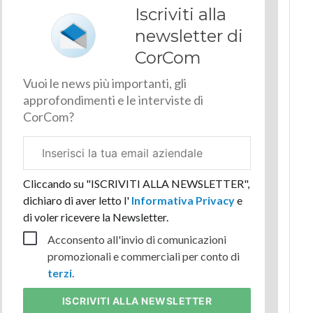
Iscriviti alla
newsletter di
CorCom
Vuoi le news più importanti, gli
approfondimenti e le interviste di
CorCom?
Email
aziendale
Cliccando su "ISCRIVITI ALLA NEWSLETTER",
dichiaro di aver letto l'
Informativa Privacy
e
di voler ricevere la Newsletter.
Acconsento all'invio di comunicazioni
promozionali e commerciali per conto di
terzi
.
ISCRIVITI
ALLA NEWSLETTER