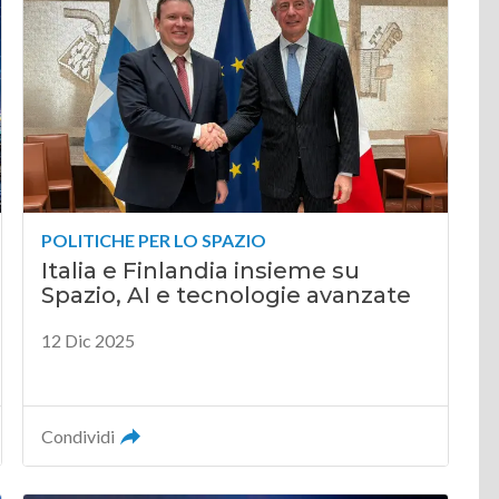
POLITICHE PER LO SPAZIO
Italia e Finlandia insieme su
Spazio, AI e tecnologie avanzate
12 Dic 2025
Condividi