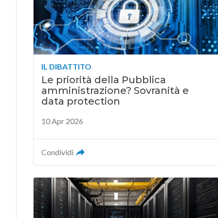
IL DIBATTITO
Le priorità della Pubblica
amministrazione? Sovranità e
data protection
10 Apr 2026
Condividi