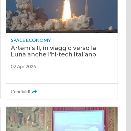
SPACE ECONOMY
Artemis II, in viaggio verso la
Luna anche l'hi-tech italiano
02 Apr 2026
Condividi