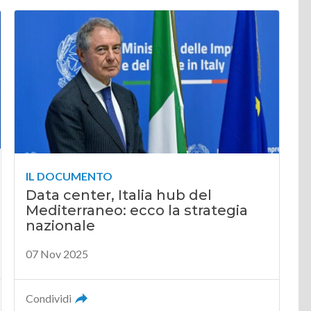
IL DOCUMENTO
Data center, Italia hub del
Mediterraneo: ecco la strategia
nazionale
07 Nov 2025
Condividi