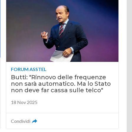
FORUM ASSTEL
Butti: "Rinnovo delle frequenze
non sarà automatico. Ma lo Stato
non deve far cassa sulle telco"
18 Nov 2025
Condividi