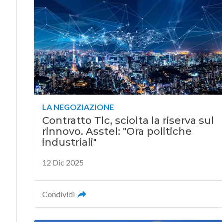
LA NEGOZIAZIONE
Contratto Tlc, sciolta la riserva sul
rinnovo. Asstel: "Ora politiche
industriali"
12 Dic 2025
Condividi