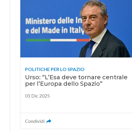
POLITICHE PER LO SPAZIO
Urso: “L’Esa deve tornare centrale
per l’Europa dello Spazio”
01 Dic 2025
Condividi