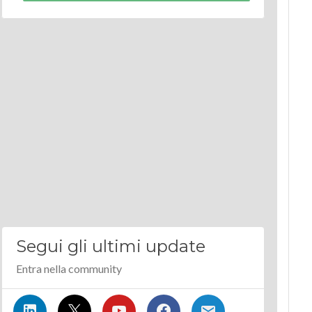
Segui gli ultimi update
Entra nella community