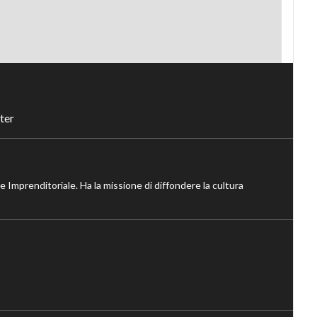
ter
ne Imprenditoriale. Ha la missione di diffondere la cultura