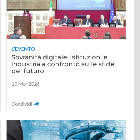
L'EVENTO
Sovranità digitale, istituzioni e
industria a confronto sulle sfide
del futuro
10 Mar 2026
Condividi