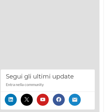
Segui gli ultimi update
Entra nella community