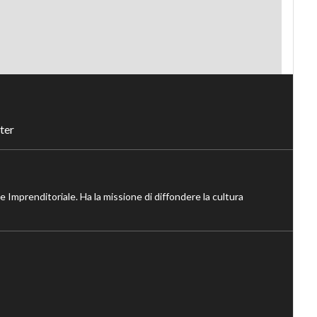
ter
ne Imprenditoriale. Ha la missione di diffondere la cultura