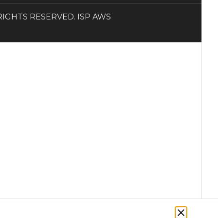
LL RIGHTS RESERVED. ISP AWS