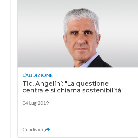
L’AUDIZIONE
Tlc, Angelini: "La questione
centrale si chiama sostenibilità"
04 Lug 2019
Condividi