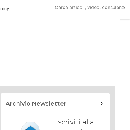
nomy
Archivio Newsletter
Iscriviti alla