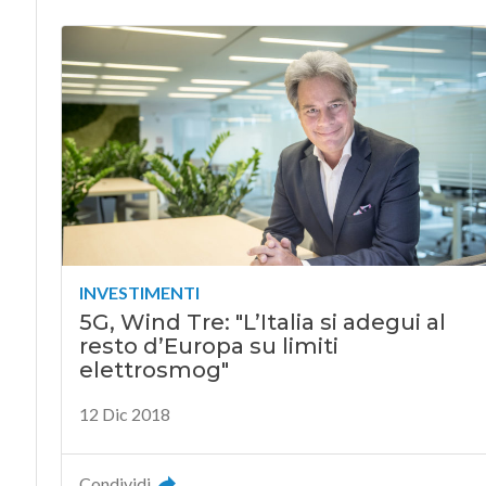
INVESTIMENTI
5G, Wind Tre: "L’Italia si adegui al
resto d’Europa su limiti
elettrosmog"
12 Dic 2018
Condividi