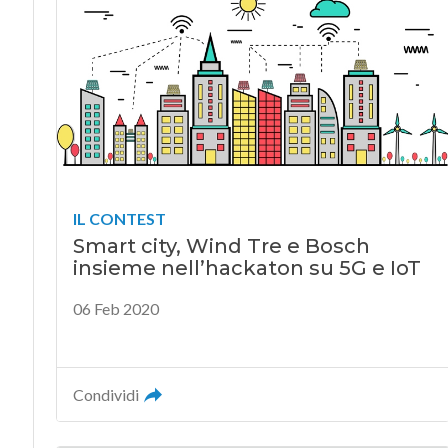
IL CONTEST
Smart city, Wind Tre e Bosch
insieme nell’hackaton su 5G e IoT
06 Feb 2020
Condividi