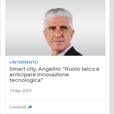
L'INTERVENTO
Smart city, Angelini: “Ruolo telco è
anticipare innovazione
tecnologica”
29 Apr 2019
Condividi