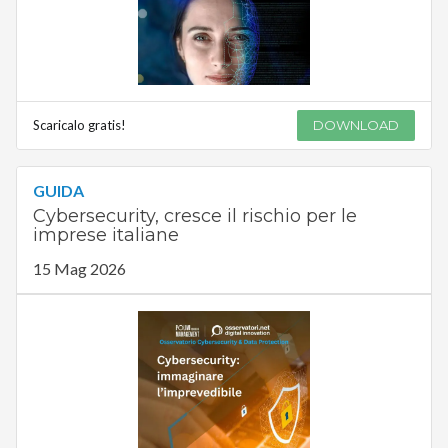
Scaricalo gratis!
DOWNLOAD
GUIDA
Cybersecurity, cresce il rischio per le
imprese italiane
15 Mag 2026