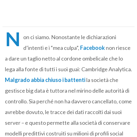
N
on ci siamo. Nonostante le dichiarazioni
d’intenti e i “mea culpa”,
Facebook
non riesce
a dare un taglio netto al cordone ombelicale che lo
lega alla fonte di tutti i suoi guai: Cambridge Analytica.
Malgrado abbia chiuso i battenti
la società che
gestisce big data è tuttora nel mirino delle autorità di
controllo. Sia perché non ha davvero cancellato, come
avrebbe dovuto, le tracce dei dati raccolti dai suoi
server – e questo permette alla società di conservare
modelli predittivi costruiti su milioni di profili social