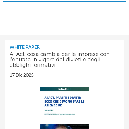
WHITE PAPER
AI Act: cosa cambia per le imprese con
l’entrata in vigore dei divieti e degli
obblighi formativi
17 Dic 2025