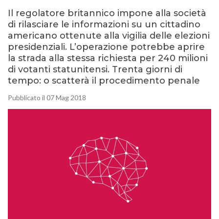
Il regolatore britannico impone alla società
di rilasciare le informazioni su un cittadino
americano ottenute alla vigilia delle elezioni
presidenziali. L’operazione potrebbe aprire
la strada alla stessa richiesta per 240 milioni
di votanti statunitensi. Trenta giorni di
tempo: o scatterà il procedimento penale
Pubblicato il 07 Mag 2018