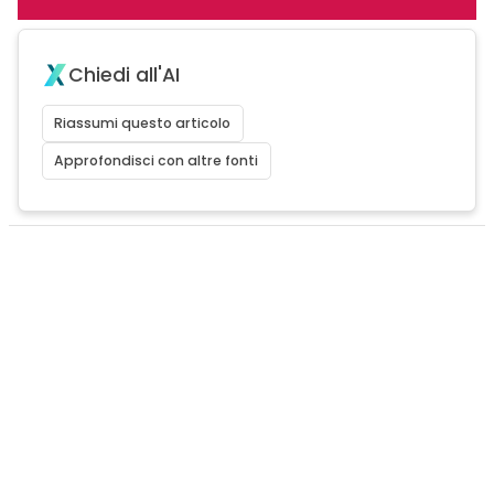
Chiedi all'AI
Riassumi questo articolo
Approfondisci con altre fonti