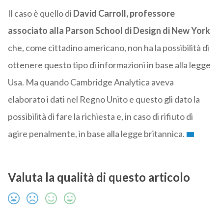
Il caso è quello di
David Carroll, professore
associato alla Parson School di Design di New York
che, come cittadino americano, non ha la possibilità di
ottenere questo tipo di informazioni in base alla legge
Usa. Ma quando Cambridge Analytica aveva
elaborato i dati nel Regno Unito e questo gli dato la
possibilità di fare la richiesta e, in caso di rifiuto di
agire penalmente, in base alla legge britannica.
Valuta la qualità di questo articolo