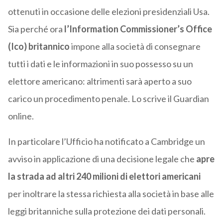
ottenuti in occasione delle elezioni presidenziali Usa.
Sia perché ora
l’Information Commissioner’s Office
(Ico) britannico
impone alla società di consegnare
tutti i dati e le informazioni in suo possesso su un
elettore americano: altrimenti sarà aperto a suo
carico un procedimento penale. Lo scrive il Guardian
online.
In particolare l’Ufficio ha notificato a Cambridge un
avviso in applicazione di una decisione legale che
apre
la strada ad altri 240 milioni di elettori americani
per inoltrare la stessa richiesta alla società in base alle
leggi britanniche sulla protezione dei dati personali.