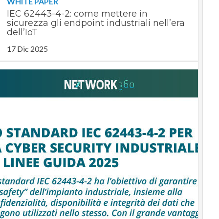
WHITE PAPER
IEC 62443-4-2: come mettere in
sicurezza gli endpoint industriali nell’era
dell’IoT
17 Dic 2025