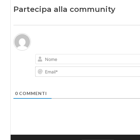
Partecipa alla community
0
COMMENTI