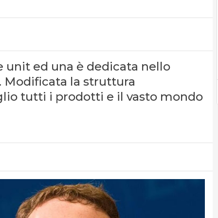
e unit ed una è dedicata nello
. Modificata la struttura
o tutti i prodotti e il vasto mondo