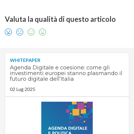
Valuta la qualità di questo articolo
WHITEPAPER
Agenda Digitale e coesione: come gli
investimenti europei stanno plasmando il
futuro digitale dell’Italia
02 Lug 2025