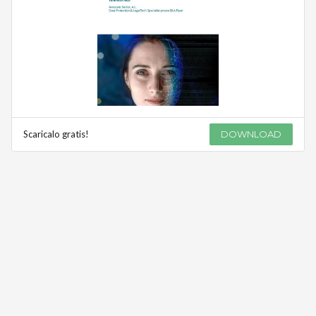
Scaricalo gratis!
DOWNLOAD