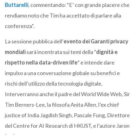
Buttarelli
, commentando: “E’ con grande piacere che
rendiamo noto che Tim ha accettato di parlare alla
conferenza”.
La sessione pubblica dell’
evento dei Garanti privacy
mondiali
sarà incentrata sui temi della “
dignità e
rispetto nella data-driven life
” e intende dare
impulso a una conversazione globale su benefici e
rischi dell’utilizzo della tecnologia digitale.
Interverranno anche il padre del World Wide Web, Sir
Tim Berners-Lee, la filosofa Anita Allen, l’ex chief
justice of India Jagdish Singh, Pascale Fung, Direttore
del Centre for AI Research di HKUST, e l’autore Jaron