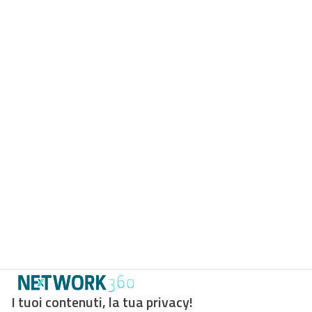
I tuoi contenuti, la tua privacy!