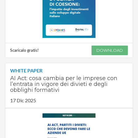
Scaricalo gratis!
DOWNLOAD
WHITE PAPER
AI Act: cosa cambia per le imprese con
l’entrata in vigore dei divieti e degli
obblighi formativi
17 Dic 2025