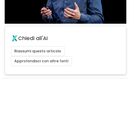
Chiedi all'AI
Riassumi questo articolo
Approfondisci con altre fonti