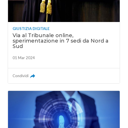
GIUSTIZIA DIGITALE
Via al Tribunale online,
sperimentazione in 7 sedi da Nord a
Sud
01 Mar 2024
Condividi