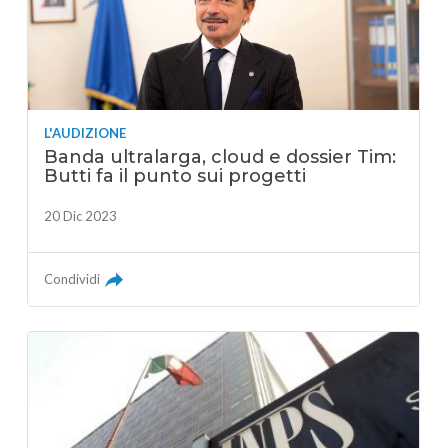
L'AUDIZIONE
Banda ultralarga, cloud e dossier Tim:
Butti fa il punto sui progetti
20 Dic 2023
Condividi