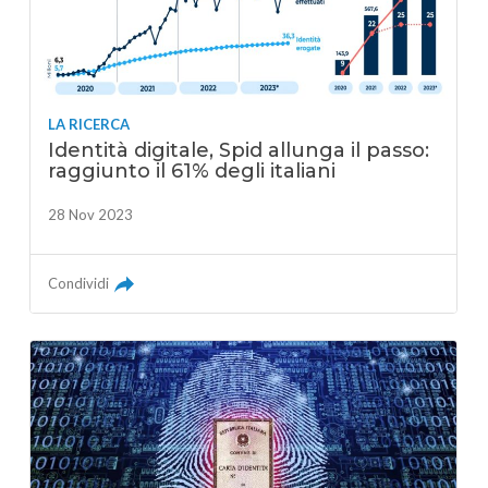
LA RICERCA
Identità digitale, Spid allunga il passo:
raggiunto il 61% degli italiani
28 Nov 2023
Condividi