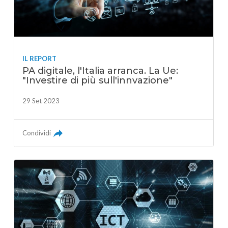
IL REPORT
PA digitale, l'Italia arranca. La Ue:
"Investire di più sull'innvazione"
29 Set 2023
Condividi