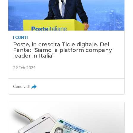
I CONTI
Poste, in crescita Tlc e digitale. Del
Fante: “Siamo la platform company
leader in Italia”
29 Feb 2024
Condividi