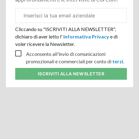
Email
aziendale
Cliccando su "ISCRIVITI ALLA NEWSLETTER",
dichiaro di aver letto l'
Informativa Privacy
e di
voler ricevere la Newsletter.
Acconsento all'invio di comunicazioni
promozionali e commerciali per conto di
terzi
.
ISCRIVITI
ALLA NEWSLETTER