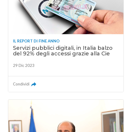
IL REPORT DI FINE ANNO
Servizi pubblici digitali, in Italia balzo
del 92% degli accessi grazie alla Cie
29 Dic 2023
Condividi