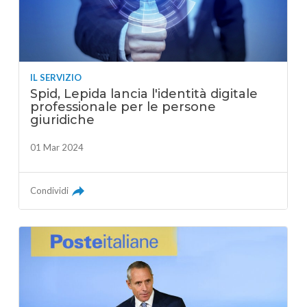
IL SERVIZIO
Spid, Lepida lancia l'identità digitale
professionale per le persone
giuridiche
01 Mar 2024
Condividi