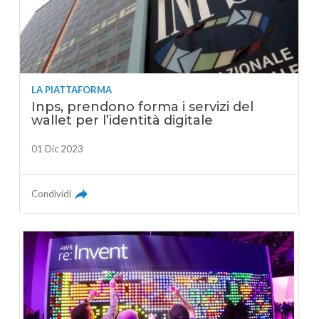
LA PIATTAFORMA
Inps, prendono forma i servizi del
wallet per l’identità digitale
01 Dic 2023
Condividi