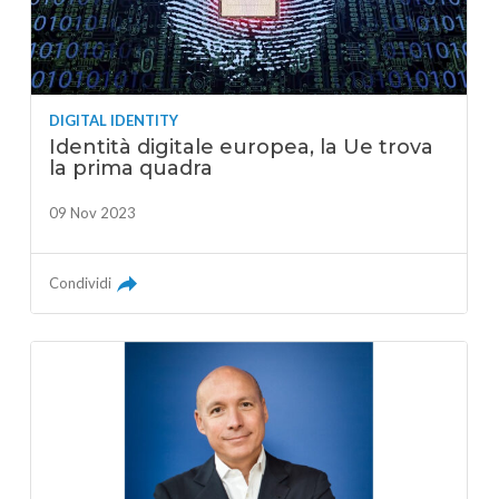
DIGITAL IDENTITY
Identità digitale europea, la Ue trova
la prima quadra
09 Nov 2023
Condividi