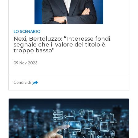
LO SCENARIO
Nexi, Bertoluzzo: “Interesse fondi
segnale che il valore del titolo è
troppo basso”
09 Nov 2023
Condividi