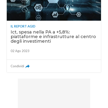
IL REPORT AGID
Ict, spesa nella PA a +5,8%:
piattaforme e infrastrutture al centro
degli investimenti
02 Ago 2023
Condividi