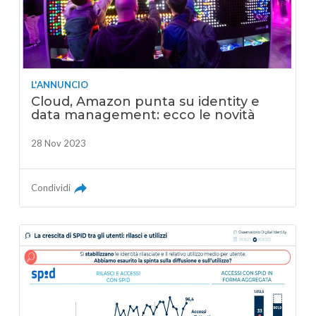
L'ANNUNCIO
Cloud, Amazon punta su identity e
data management: ecco le novità
28 Nov 2023
Condividi