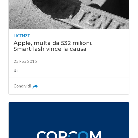
LICENZE
Apple, multa da 532 milioni.
Smartflash vince la causa
25 Feb 2015
di
Condividi