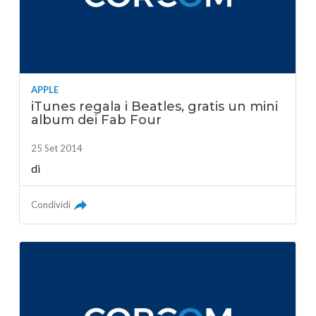
APPLE
iTunes regala i Beatles, gratis un mini
album dei Fab Four
25 Set 2014
di
Condividi