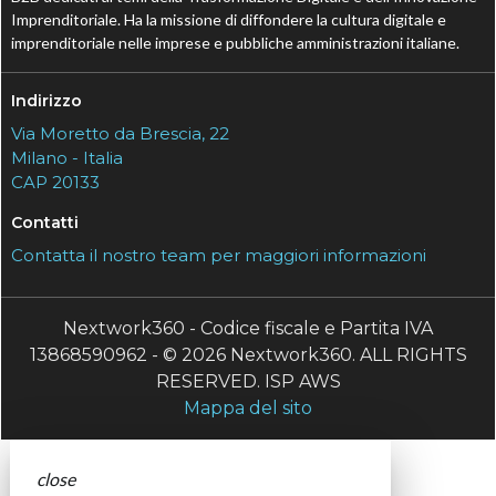
Imprenditoriale. Ha la missione di diffondere la cultura digitale e
imprenditoriale nelle imprese e pubbliche amministrazioni italiane.
Indirizzo
Via Moretto da Brescia, 22
Milano - Italia
CAP 20133
Contatti
Contatta il nostro team per maggiori informazioni
Nextwork360 - Codice fiscale e Partita IVA
13868590962 - © 2026 Nextwork360. ALL RIGHTS
RESERVED. ISP AWS
Mappa del sito
close