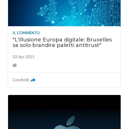
IL COMMENTO
"L'illusione Europa digitale: Bruxelles
sa solo brandire paletti antitrust"
03 Apr 2015
di
Condividi