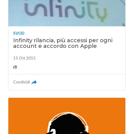
SVOD
Infinity rilancia, più accessi per ogni
account e accordo con Apple
15 Ott 2015
di
Condividi