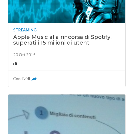
STREAMING
Apple Music alla rincorsa di Spotify:
superati i 15 milioni di utenti
20 Ott 2015
di
Condividi