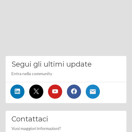
Segui gli ultimi update
Entra nella community
Contattaci
Vuoi maggiori informazioni?