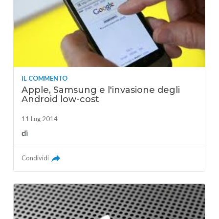
IL COMMENTO
Apple, Samsung e l'invasione degli
Android low-cost
11 Lug 2014
di
Condividi