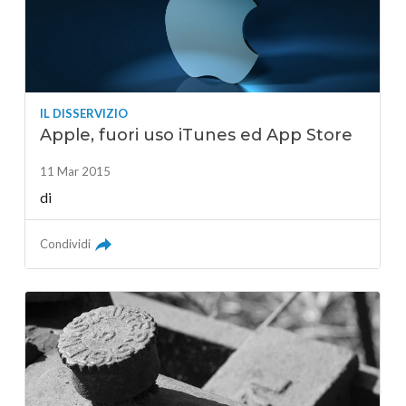
IL DISSERVIZIO
Apple, fuori uso iTunes ed App Store
11 Mar 2015
di
Condividi