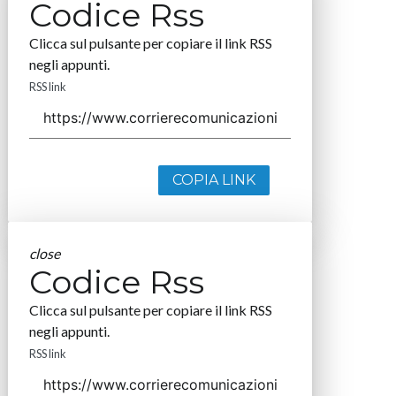
Codice Rss
Clicca sul pulsante per copiare il link RSS
negli appunti.
RSS link
COPIA LINK
close
Codice Rss
Clicca sul pulsante per copiare il link RSS
negli appunti.
RSS link