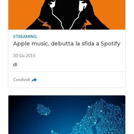
STREAMING
Apple music, debutta la sfida a Spotify
30 Giu 2015
di
Condividi