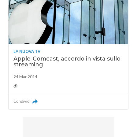
LA NUOVA TV
Apple-Comcast, accordo in vista sullo
streaming
24 Mar 2014
di
Condividi