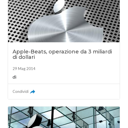
Apple-Beats, operazione da 3 miliardi
di dollari
29 Mag 2014
di
Condividi