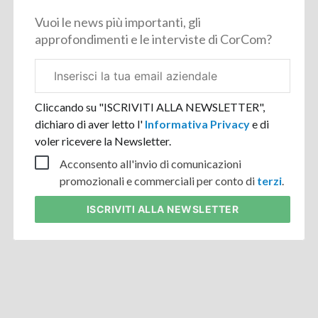
Vuoi le news più importanti, gli
approfondimenti e le interviste di CorCom?
Email
aziendale
Cliccando su "ISCRIVITI ALLA NEWSLETTER",
dichiaro di aver letto l'
Informativa Privacy
e di
voler ricevere la Newsletter.
Acconsento all'invio di comunicazioni
promozionali e commerciali per conto di
terzi
.
ISCRIVITI
ALLA NEWSLETTER