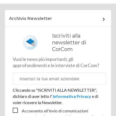
Archivio Newsletter
Iscriviti alla
newsletter di
CorCom
Vuoi le news più importanti, gli
approfondimenti e le interviste di CorCom?
Email
aziendale
Cliccando su "ISCRIVITI ALLA NEWSLETTER",
dichiaro di aver letto l'
Informativa Privacy
e di
voler ricevere la Newsletter.
Acconsento all'invio di comunicazioni