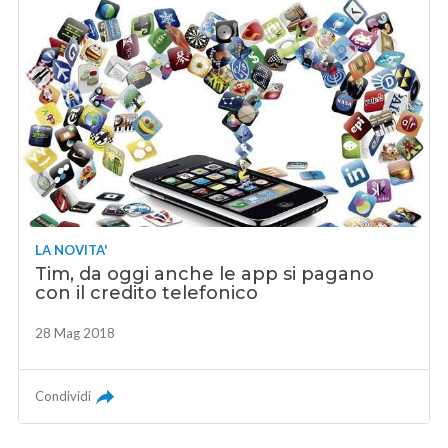
LA NOVITA'
Tim, da oggi anche le app si pagano
con il credito telefonico
28 Mag 2018
Condividi