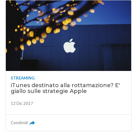
STREAMING
iTunes destinato alla rottamazione? E'
giallo sulle strategie Apple
12 Dic 2017
Condividi