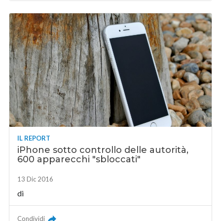
IL REPORT
iPhone sotto controllo delle autorità,
600 apparecchi "sbloccati"
13 Dic 2016
di
Condividi