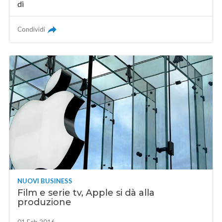
di
Condividi
NUOVI BUSINESS
Film e serie tv, Apple si dà alla
produzione