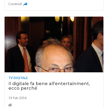
Condividi
TV DIGITALE
Il digitale fa bene all'entertainment,
ecco perché
19 Feb 2016
di