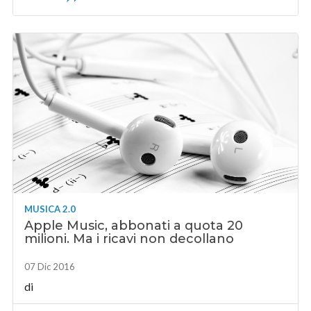
MUSICA 2.0
Apple Music, abbonati a quota 20
milioni. Ma i ricavi non decollano
07 Dic 2016
di