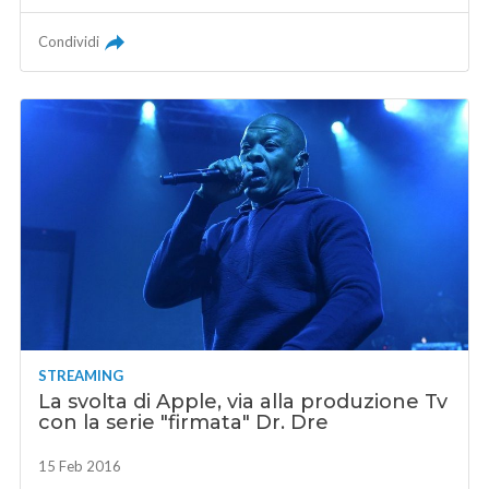
Condividi
STREAMING
La svolta di Apple, via alla produzione Tv
con la serie "firmata" Dr. Dre
15 Feb 2016