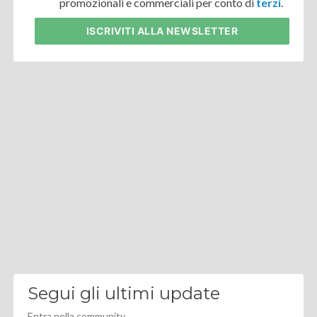
promozionali e commerciali per conto di
terzi
.
ISCRIVITI
ALLA NEWSLETTER
Segui gli ultimi update
Entra nella community