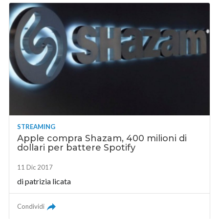
STREAMING
Apple compra Shazam, 400 milioni di
dollari per battere Spotify
11 Dic 2017
di
patrizia licata
Condividi