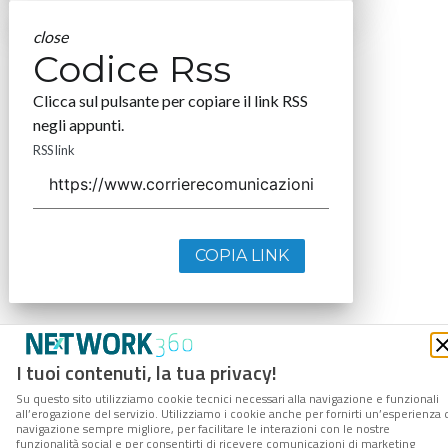
close
Codice Rss
Clicca sul pulsante per copiare il link RSS
negli appunti.
RSS link
COPIA LINK
I tuoi contenuti, la tua privacy!
Su questo sito utilizziamo cookie tecnici necessari alla navigazione e funzionali
all’erogazione del servizio. Utilizziamo i cookie anche per fornirti un’esperienza 
navigazione sempre migliore, per facilitare le interazioni con le nostre
funzionalità social e per consentirti di ricevere comunicazioni di marketing