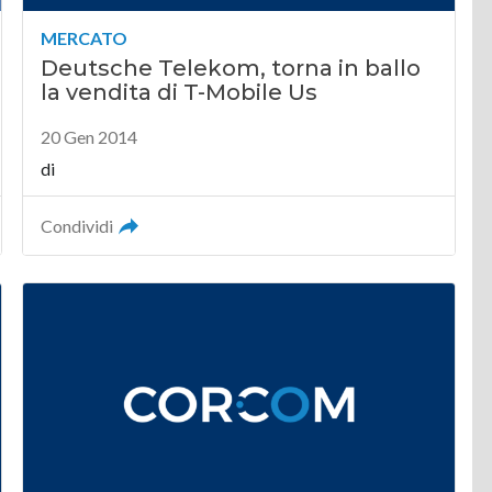
MERCATO
Deutsche Telekom, torna in ballo
la vendita di T-Mobile Us
20 Gen 2014
di
Condividi