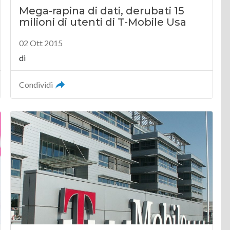
Mega-rapina di dati, derubati 15
milioni di utenti di T-Mobile Usa
02 Ott 2015
di
Condividi