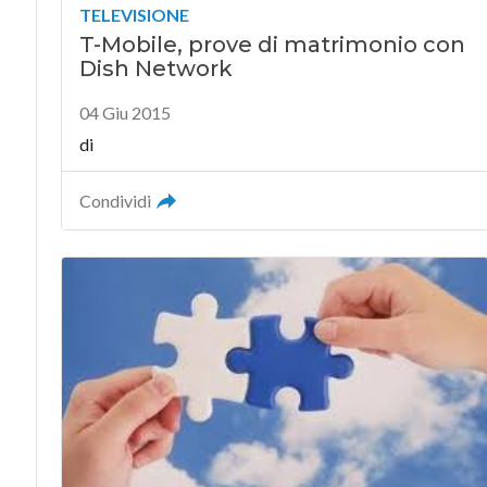
TELEVISIONE
T-Mobile, prove di matrimonio con
Dish Network
04 Giu 2015
di
Condividi