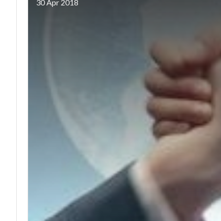
30 Apr 2018