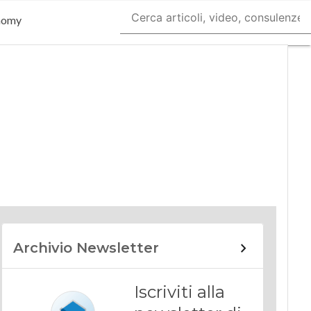
nomy
Archivio Newsletter
Iscriviti alla