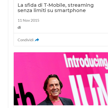
La sfida di T-Mobile, streaming
senza limiti su smartphone
11 Nov 2015
di
Condividi