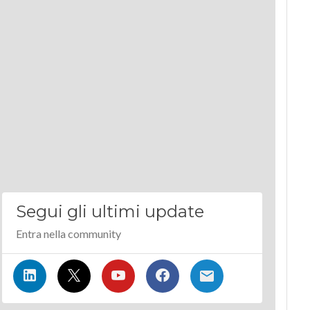
Segui gli ultimi update
Entra nella community