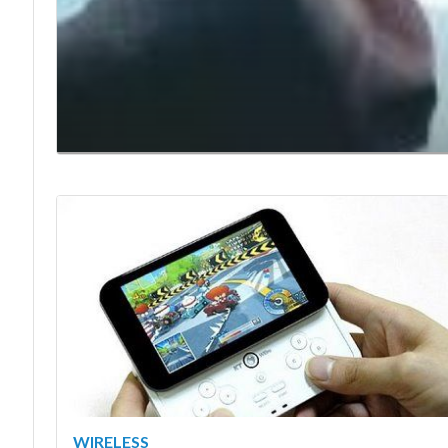
WIRELESS