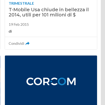
TRIMESTRALE
T-Mobile Usa chiude in bellezza il
2014, utili per 101 milioni di $
19 Feb 2015
di
Condividi