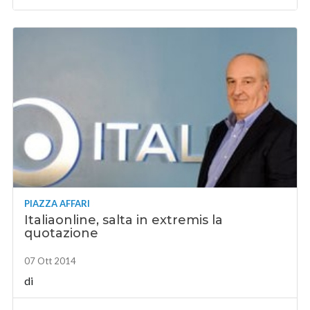
PIAZZA AFFARI
Italiaonline, salta in extremis la
quotazione
07 Ott 2014
di