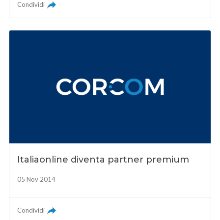
Condividi
Italiaonline diventa partner premium
05 Nov 2014
Condividi