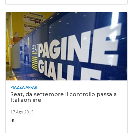
PIAZZA AFFARI
Seat, da settembre il controllo passa a
Italiaonline
17 Ago 2015
di