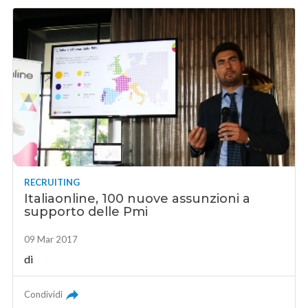
RECRUITING
Italiaonline, 100 nuove assunzioni a
supporto delle Pmi
09 Mar 2017
di
Condividi