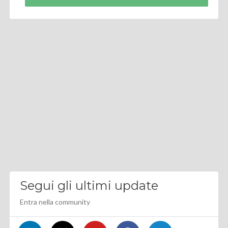
Segui gli ultimi update
Entra nella community