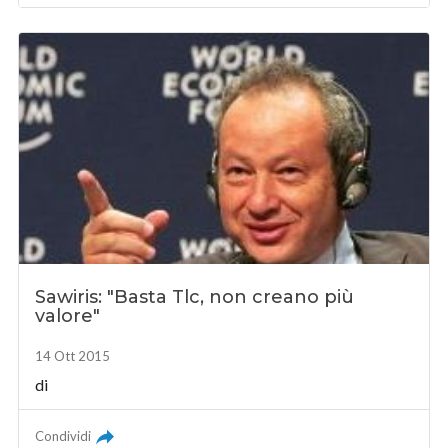
Sawiris: "Basta Tlc, non creano più
valore"
14 Ott 2015
di
Condividi