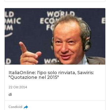
ItaliaOnline: l'ipo solo rinviata, Sawiris:
"Quotazione nel 2015"
22 Ott 2014
di
Condividi