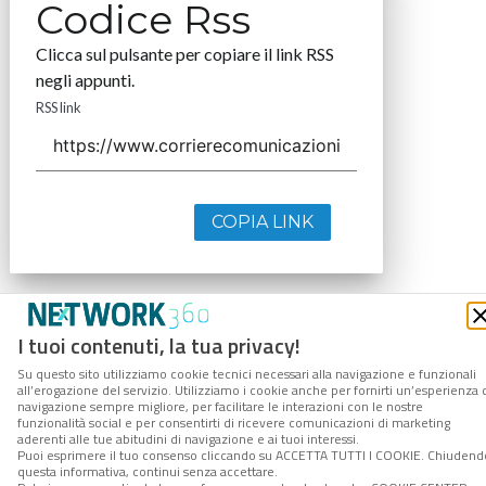
Codice Rss
Clicca sul pulsante per copiare il link RSS
negli appunti.
RSS link
COPIA LINK
I tuoi contenuti, la tua privacy!
Su questo sito utilizziamo cookie tecnici necessari alla navigazione e funzionali
all’erogazione del servizio. Utilizziamo i cookie anche per fornirti un’esperienza 
navigazione sempre migliore, per facilitare le interazioni con le nostre
funzionalità social e per consentirti di ricevere comunicazioni di marketing
aderenti alle tue abitudini di navigazione e ai tuoi interessi.
Puoi esprimere il tuo consenso cliccando su ACCETTA TUTTI I COOKIE. Chiudend
questa informativa, continui senza accettare.