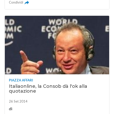
Condividi
PIAZZA AFFARI
Italiaonline, la Consob dà l'ok alla
quotazione
26 Set 2014
di