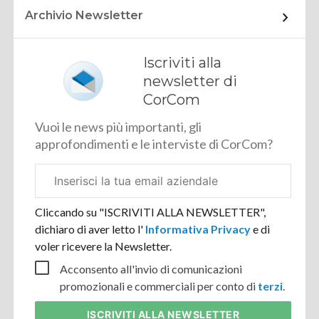
Archivio Newsletter
Iscriviti alla
newsletter di
CorCom
Vuoi le news più importanti, gli
approfondimenti e le interviste di CorCom?
Email
aziendale
Cliccando su "ISCRIVITI ALLA NEWSLETTER",
dichiaro di aver letto l'
Informativa Privacy
e di
voler ricevere la Newsletter.
Acconsento all'invio di comunicazioni
promozionali e commerciali per conto di
terzi
.
ISCRIVITI
ALLA NEWSLETTER