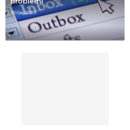
problemi
30 Gen 2023