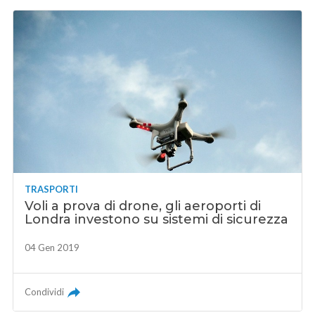
TRASPORTI
Voli a prova di drone, gli aeroporti di
Londra investono su sistemi di sicurezza
04 Gen 2019
Condividi