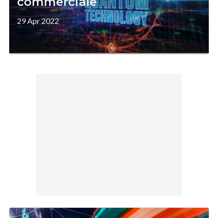
commerciale
29 Apr 2022