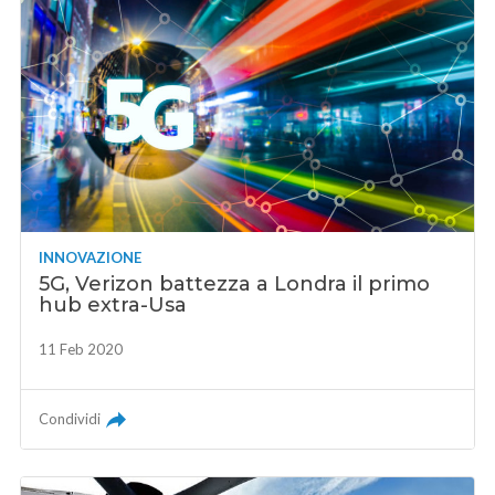
INNOVAZIONE
5G, Verizon battezza a Londra il primo
hub extra-Usa
11 Feb 2020
Condividi