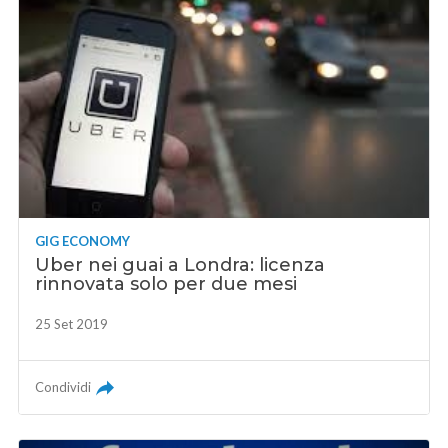
GIG ECONOMY
Uber nei guai a Londra: licenza
rinnovata solo per due mesi
25 Set 2019
Condividi