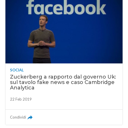
SOCIAL
Zuckerberg a rapporto dal governo Uk:
sul tavolo fake news e caso Cambridge
Analytica
22 Feb 2019
Condividi