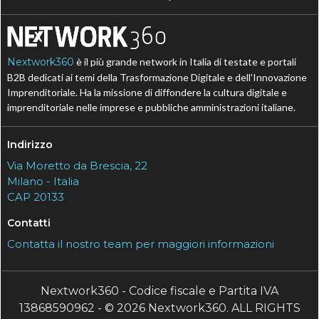
Nextwork360
è il più grande network in Italia di testate e portali
B2B dedicati ai temi della Trasformazione Digitale e dell’Innovazione
Imprenditoriale. Ha la missione di diffondere la cultura digitale e
imprenditoriale nelle imprese e pubbliche amministrazioni italiane.
Indirizzo
Via Moretto da Brescia, 22
Milano - Italia
CAP 20133
Contatti
Contatta il nostro team per maggiori informazioni
Nextwork360 - Codice fiscale e Partita IVA
13868590962 - © 2026 Nextwork360. ALL RIGHTS