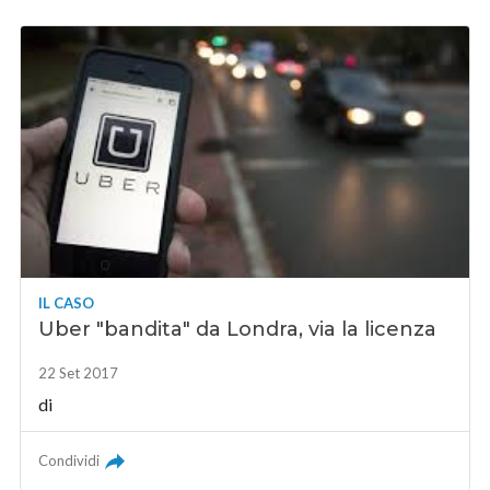
IL CASO
Uber "bandita" da Londra, via la licenza
22 Set 2017
di
Condividi