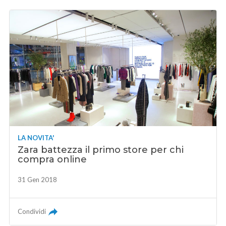
LA NOVITA'
Zara battezza il primo store per chi
compra online
31 Gen 2018
Condividi