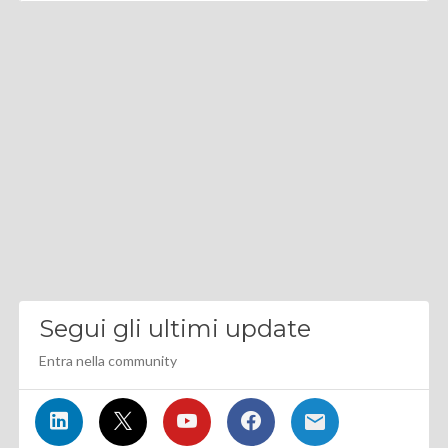
Segui gli ultimi update
Entra nella community