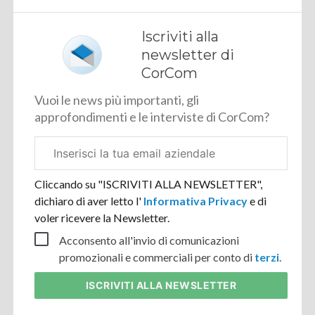
Iscriviti alla
newsletter di
CorCom
Vuoi le news più importanti, gli
approfondimenti e le interviste di CorCom?
Email
aziendale
Cliccando su "ISCRIVITI ALLA NEWSLETTER",
dichiaro di aver letto l'
Informativa Privacy
e di
voler ricevere la Newsletter.
Acconsento all'invio di comunicazioni
promozionali e commerciali per conto di
terzi
.
ISCRIVITI
ALLA NEWSLETTER