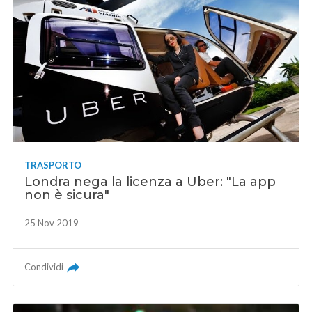
TRASPORTO
Londra nega la licenza a Uber: "La app
non è sicura"
25 Nov 2019
Condividi