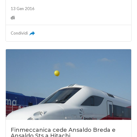
13 Gen 2016
di
Condividi
Finmeccanica cede Ansaldo Breda e
Ansaldo Sts a Hitachi