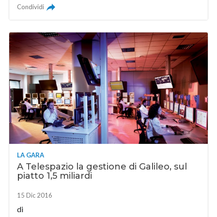
Condividi
LA GARA
A Telespazio la gestione di Galileo, sul
piatto 1,5 miliardi
15 Dic 2016
di