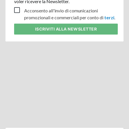
voler ricevere la Newsletter.
Acconsento all'invio di comunicazioni
promozionali e commerciali per conto di
terzi
.
ISCRIVITI
ALLA NEWSLETTER