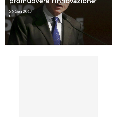
promuovere l'innovazione"
26 Gen 2017
di