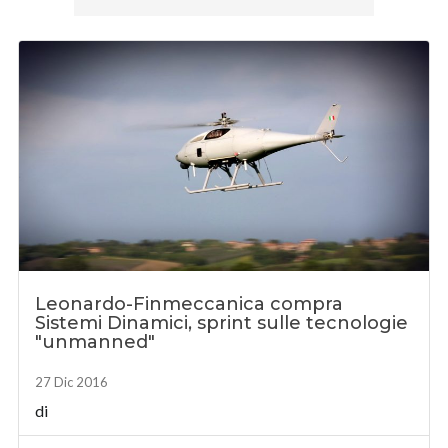
Leonardo-Finmeccanica compra
Sistemi Dinamici, sprint sulle tecnologie
"unmanned"
27 Dic 2016
di