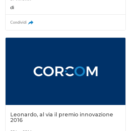
di
Condividi
Leonardo, al via il premio innovazione
2016