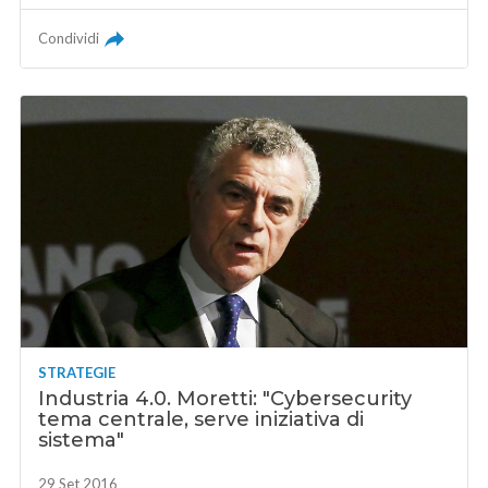
Condividi
STRATEGIE
Industria 4.0. Moretti: "Cybersecurity
tema centrale, serve iniziativa di
sistema"
29 Set 2016