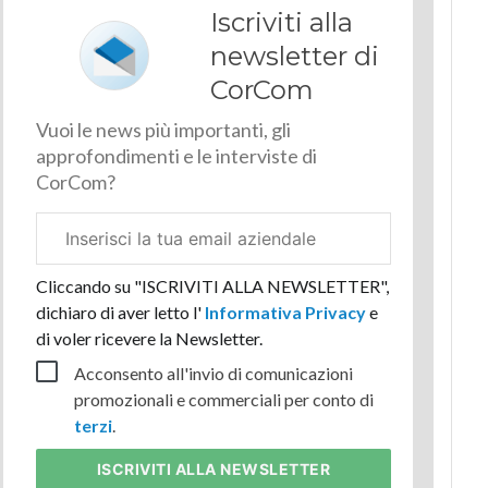
Iscriviti alla
newsletter di
CorCom
Vuoi le news più importanti, gli
approfondimenti e le interviste di
CorCom?
Email
aziendale
Cliccando su "ISCRIVITI ALLA NEWSLETTER",
dichiaro di aver letto l'
Informativa Privacy
e
di voler ricevere la Newsletter.
Acconsento all'invio di comunicazioni
promozionali e commerciali per conto di
terzi
.
ISCRIVITI
ALLA NEWSLETTER