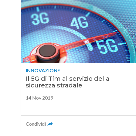
INNOVAZIONE
Il 5G di Tim al servizio della
sicurezza stradale
14 Nov 2019
Condividi