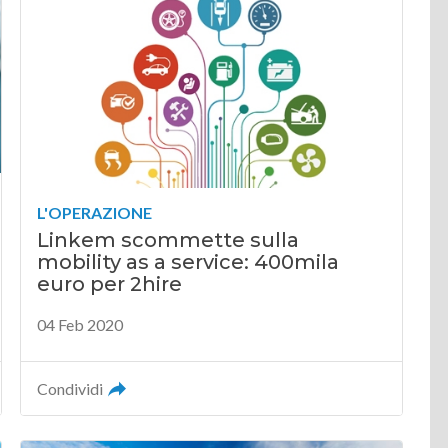
L'OPERAZIONE
Linkem scommette sulla
mobility as a service: 400mila
euro per 2hire
04 Feb 2020
Condividi