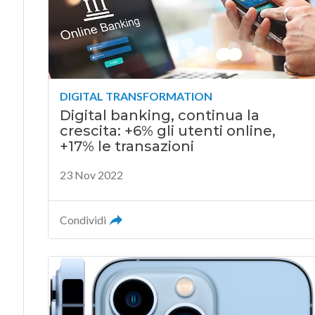
DIGITAL TRANSFORMATION
Digital banking, continua la
crescita: +6% gli utenti online,
+17% le transazioni
23 Nov 2022
Condividi