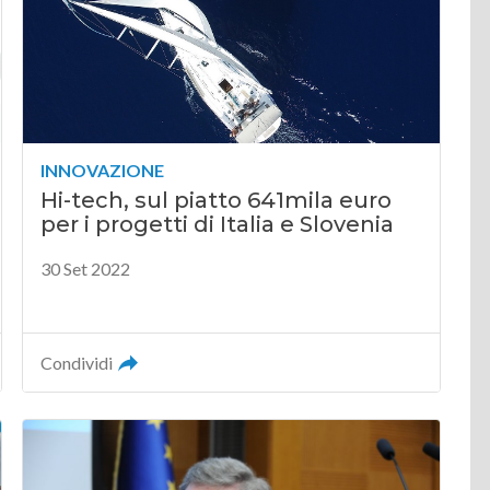
INNOVAZIONE
Hi-tech, sul piatto 641mila euro
per i progetti di Italia e Slovenia
30 Set 2022
Condividi