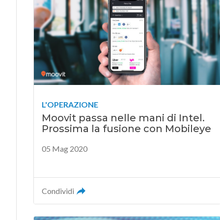
L'OPERAZIONE
Moovit passa nelle mani di Intel.
Prossima la fusione con Mobileye
05 Mag 2020
Condividi