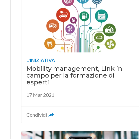
L'INIZIATIVA
Mobility management, Link in
campo per la formazione di
esperti
17 Mar 2021
Condividi