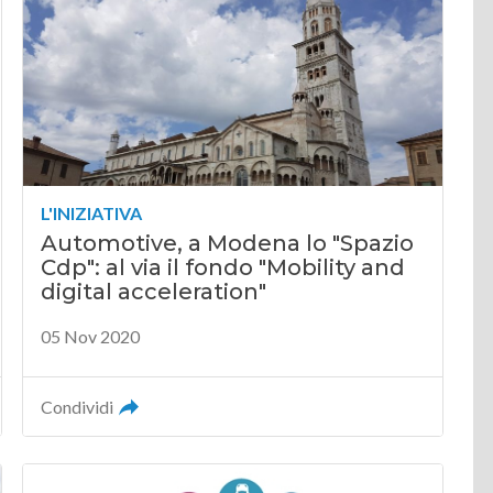
L'INIZIATIVA
Automotive, a Modena lo "Spazio
Cdp": al via il fondo "Mobility and
digital acceleration"
05 Nov 2020
Condividi