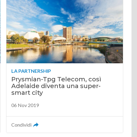
LA PARTNERSHIP
Prysmian-Tpg Telecom, così
Adelaide diventa una super-
smart city
06 Nov 2019
Condividi