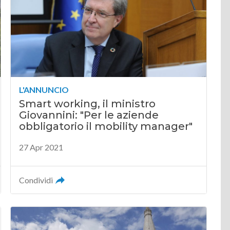
L'ANNUNCIO
Smart working, il ministro
Giovannini: "Per le aziende
obbligatorio il mobility manager"
27 Apr 2021
Condividi