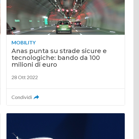
MOBILITY
Anas punta su strade sicure e
tecnologiche: bando da 100
milioni di euro
28 Ott 2022
Condividi