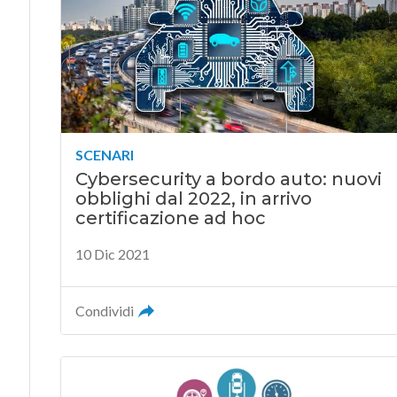
SCENARI
Cybersecurity a bordo auto: nuovi
obblighi dal 2022, in arrivo
certificazione ad hoc
10 Dic 2021
Condividi