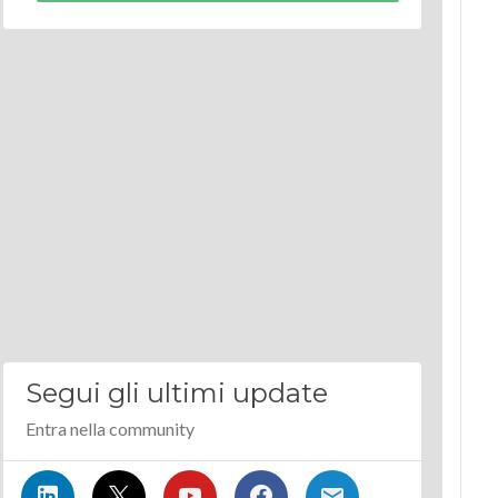
Segui gli ultimi update
Entra nella community