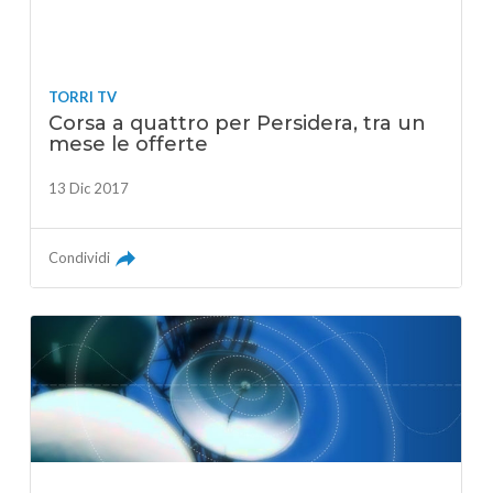
TORRI TV
Corsa a quattro per Persidera, tra un
mese le offerte
13 Dic 2017
Condividi