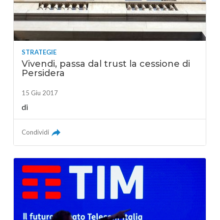
STRATEGIE
Vivendi, passa dal trust la cessione di
Persidera
15 Giu 2017
di
Condividi