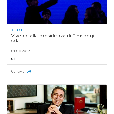
TELCO
Vivendi alla presidenza di Tim: oggi il
cda
01 Giu 2017
di
Condividi