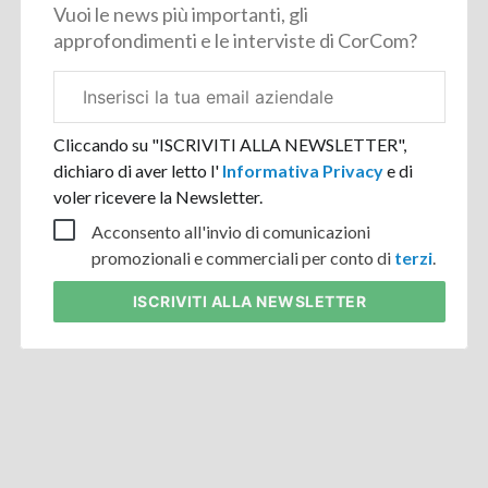
Vuoi le news più importanti, gli
approfondimenti e le interviste di CorCom?
Email
aziendale
Cliccando su "ISCRIVITI ALLA NEWSLETTER",
dichiaro di aver letto l'
Informativa Privacy
e di
voler ricevere la Newsletter.
Acconsento all'invio di comunicazioni
promozionali e commerciali per conto di
terzi
.
ISCRIVITI
ALLA NEWSLETTER