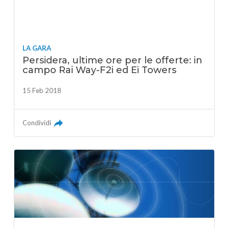
LA GARA
Persidera, ultime ore per le offerte: in
campo Rai Way-F2i ed Ei Towers
15 Feb 2018
Condividi