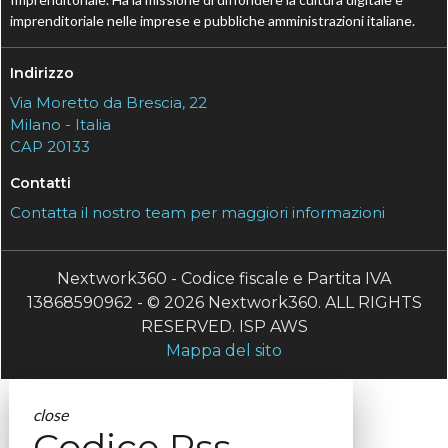
imprenditoriale nelle imprese e pubbliche amministrazioni italiane.
Indirizzo
Via Moretto da Brescia, 22
Milano - Italia
CAP 20133
Contatti
Contatta il nostro team per maggiori informazioni
Nextwork360 - Codice fiscale e Partita IVA
13868590962 - © 2026 Nextwork360. ALL RIGHTS
RESERVED. ISP AWS
Mappa del sito
close
Codice Rss