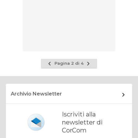
Pagina
Pagina
Pagina 2 di 4
precedente
successiva
Archivio Newsletter
Iscriviti alla
newsletter di
CorCom