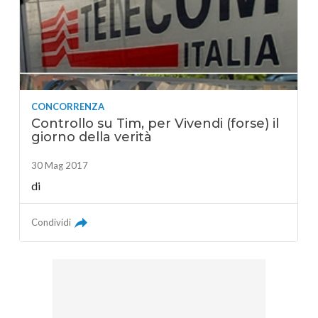
CONCORRENZA
Controllo su Tim, per Vivendi (forse) il
giorno della verità
30 Mag 2017
di
Condividi