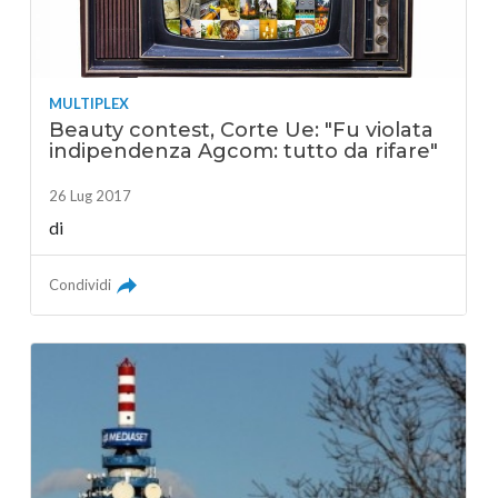
MULTIPLEX
Beauty contest, Corte Ue: "Fu violata
indipendenza Agcom: tutto da rifare"
26 Lug 2017
di
Condividi