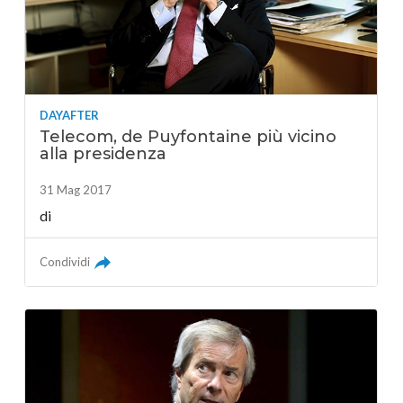
DAYAFTER
Telecom, de Puyfontaine più vicino
alla presidenza
31 Mag 2017
di
Condividi