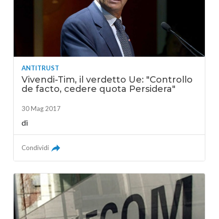
ANTITRUST
Vivendi-Tim, il verdetto Ue: "Controllo
de facto, cedere quota Persidera"
30 Mag 2017
di
Condividi