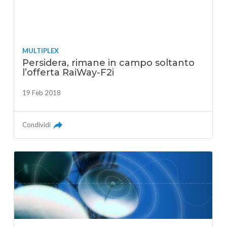
MULTIPLEX
Persidera, rimane in campo soltanto
l’offerta RaiWay-F2i
19 Feb 2018
Condividi