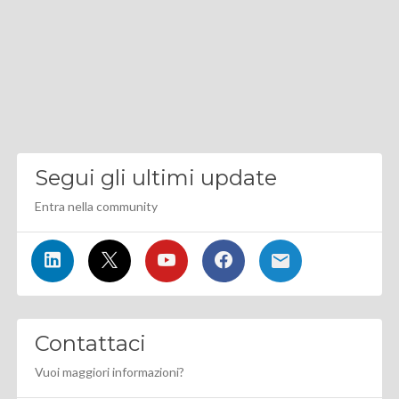
Segui gli ultimi update
Entra nella community
Contattaci
Vuoi maggiori informazioni?