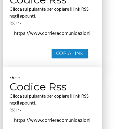
Clicca sul pulsante per copiare il link RSS
negli appunti.
RSS link
COPIA LINK
close
Codice Rss
Clicca sul pulsante per copiare il link RSS
negli appunti.
RSS link