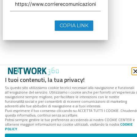
COPIA LINK
I tuoi contenuti, la tua privacy!
Su questo sito utilizziamo cookie tecnici necessari alla navigazione e funzionali
all’erogazione del servizio. Utilizziamo i cookie anche per fornirti un’esperienza 
navigazione sempre migliore, per facilitare le interazioni con le nostre
funzionalità social e per consentirti di ricevere comunicazioni di marketing
aderenti alle tue abitudini di navigazione e ai tuoi interessi.
Puoi esprimere il tuo consenso cliccando su ACCETTA TUTTI I COOKIE. Chiudend
questa informativa, continui senza accettare.
Potrai sempre gestire le tue preferenze accedendo al nostro COOKIE CENTER e
ottenere maggiori informazioni sui cookie utilizzati, visitando la nostra
COOKIE
POLICY
.