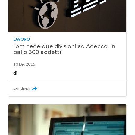
LAVORO
Ibm cede due divisioni ad Adecco, in
ballo 300 addetti
10 Dic 2015
di
Condividi