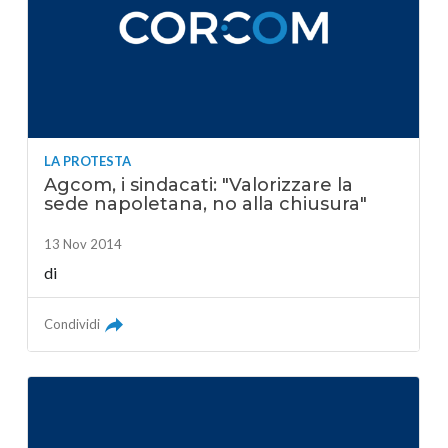
LA PROTESTA
Agcom, i sindacati: "Valorizzare la
sede napoletana, no alla chiusura"
13 Nov 2014
di
Condividi