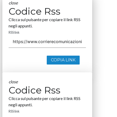
close
Codice Rss
Clicca sul pulsante per copiare il link RSS
negli appunti.
RSS link
COPIA LINK
close
Codice Rss
Clicca sul pulsante per copiare il link RSS
negli appunti.
RSS link