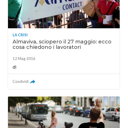
LA CRISI
Almaviva, sciopero il 27 maggio: ecco
cosa chiedono i lavoratori
12 Mag 2016
di
Condividi