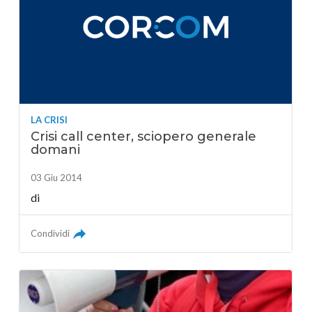
LA CRISI
Crisi call center, sciopero generale
domani
03 Giu 2014
di
Condividi