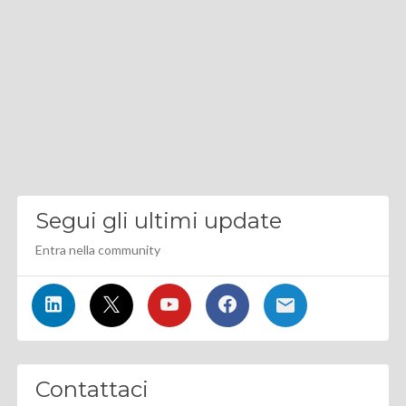
Segui gli ultimi update
Entra nella community
Contattaci