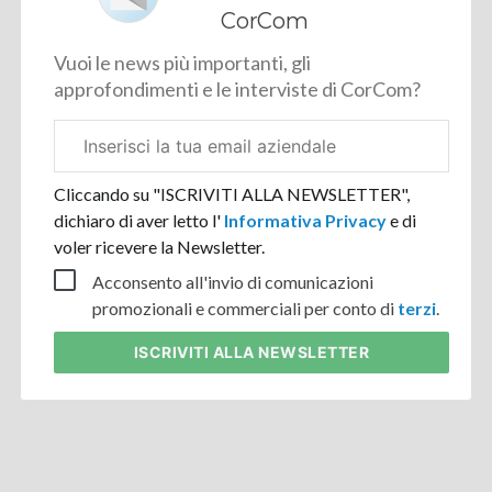
CorCom
Vuoi le news più importanti, gli
approfondimenti e le interviste di CorCom?
Email
aziendale
Cliccando su "ISCRIVITI ALLA NEWSLETTER",
dichiaro di aver letto l'
Informativa Privacy
e di
voler ricevere la Newsletter.
Acconsento all'invio di comunicazioni
promozionali e commerciali per conto di
terzi
.
ISCRIVITI
ALLA NEWSLETTER