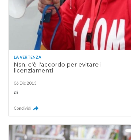
LA VERTENZA
Nsn, c'è l'accordo per evitare i
licenziamenti
06 Dic 2013
di
Condividi