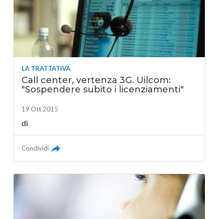
LA TRATTATIVA
Call center, vertenza 3G. Uilcom:
"Sospendere subito i licenziamenti"
19 Ott 2015
di
Condividi