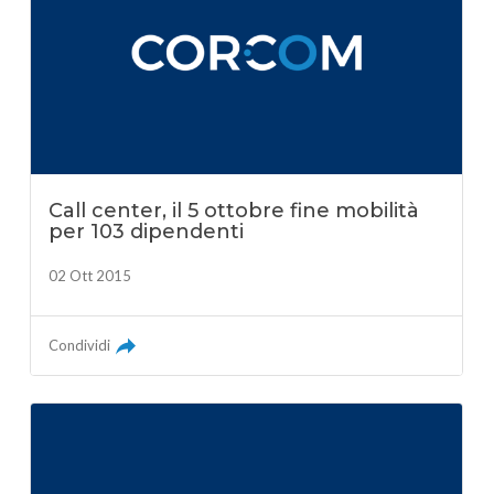
Call center, il 5 ottobre fine mobilità
per 103 dipendenti
02 Ott 2015
Condividi