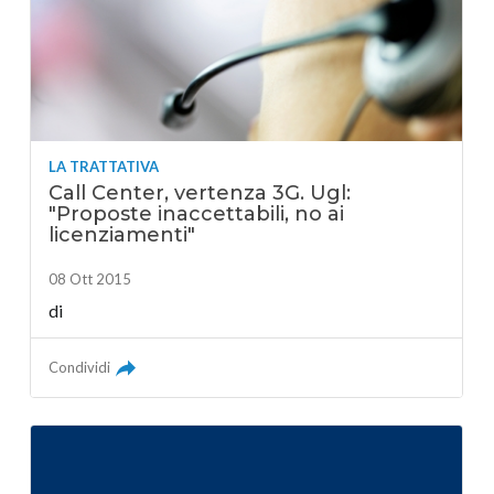
LA TRATTATIVA
Call Center, vertenza 3G. Ugl:
"Proposte inaccettabili, no ai
licenziamenti"
08 Ott 2015
di
Condividi