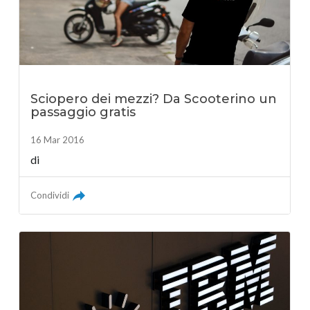
Sciopero dei mezzi? Da Scooterino un
passaggio gratis
16 Mar 2016
di
Condividi