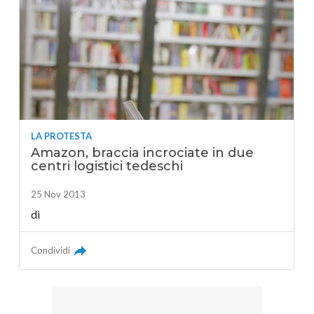
LA PROTESTA
Amazon, braccia incrociate in due
centri logistici tedeschi
25 Nov 2013
di
Condividi