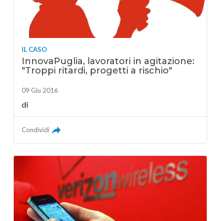
IL CASO
InnovaPuglia, lavoratori in agitazione:
"Troppi ritardi, progetti a rischio"
09 Giu 2016
di
Condividi