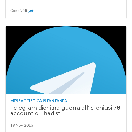
Condividi
MESSAGGISTICA ISTANTANEA
Telegram dichiara guerra all'Is: chiusi 78
account di jihadisti
19 Nov 2015