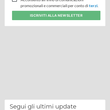
promozionali e commerciali per conto di
terzi
.
ISCRIVITI
ALLA NEWSLETTER
Segui gli ultimi update