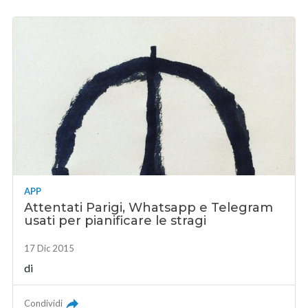
APP
Attentati Parigi, Whatsapp e Telegram
usati per pianificare le stragi
17 Dic 2015
di
Condividi