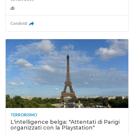
di
Condividi
TERRORISMO
L'intelligence belga: "Attentati di Parigi
organizzati con la Playstation"