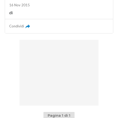
16 Nov 2015
di
Condividi
Pagina 1 di 1