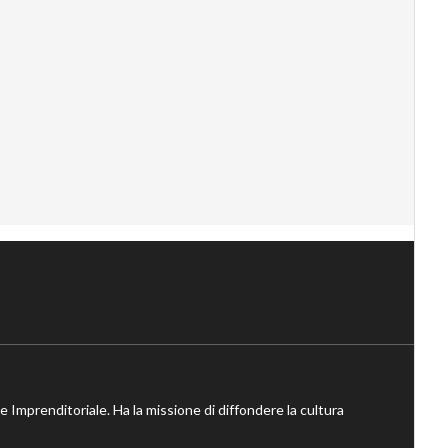
ne Imprenditoriale. Ha la missione di diffondere la cultura