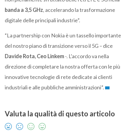
banda a 3,5 GHz
, accelerando la trasformazione
digitale delle principali industrie”.
“La partnership con Nokia è un tassello importante
del nostro piano di transizione verso il 5G – dice
Davide Rota, Ceo Linkem
-. L’accordo va nella
direzione di completare la nostra offerta con le più
innovative tecnologie di rete dedicate ai clienti
industriali e alle pubbliche amministrazioni”.
Valuta la qualità di questo articolo