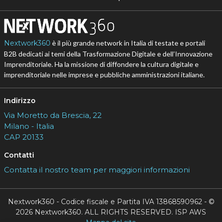
Nextwork360
è il più grande network in Italia di testate e portali
B2B dedicati ai temi della Trasformazione Digitale e dell’Innovazione
Imprenditoriale. Ha la missione di diffondere la cultura digitale e
imprenditoriale nelle imprese e pubbliche amministrazioni italiane.
Indirizzo
Via Moretto da Brescia, 22
Milano - Italia
CAP 20133
Contatti
Contatta il nostro team per maggiori informazioni
Nextwork360 - Codice fiscale e Partita IVA 13868590962 - ©
2026 Nextwork360. ALL RIGHTS RESERVED. ISP AWS