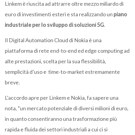
Linkem è riuscita ad attrarre oltre mezzo miliardo di
euro di investimenti esteri e sta realizzando un
piano
industriale per lo sviluppo di soluzioni 5G
.
Il Digital Automation Cloud di Nokia è una
piattaforma di rete end-to-end ed edge computing ad
alte prestazioni, scelta per la sua flessibilità,
semplicità d’uso e time-to-market estremamente
breve.
L’accordo apre per Linkem e Nokia, fa sapere una
nota, “un mercato potenziale di diversi milioni di euro,
in quanto consentiranno una trasformazione più
rapida e fluida dei settori industriali a cui ci si