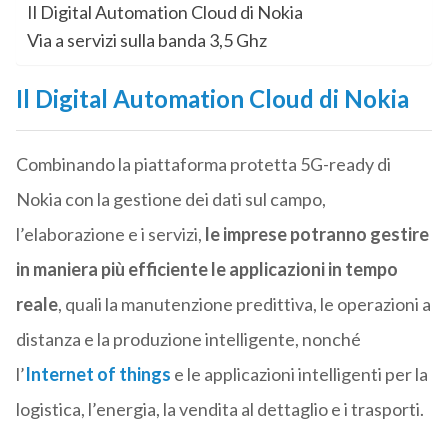
Il Digital Automation Cloud di Nokia
Via a servizi sulla banda 3,5 Ghz
Il Digital Automation Cloud di Nokia
Combinando la piattaforma protetta 5G-ready di
Nokia con la gestione dei dati sul campo,
l’elaborazione e i servizi,
le imprese potranno gestire
in maniera più efficiente le applicazioni in tempo
reale
, quali la manutenzione predittiva, le operazioni a
distanza e la produzione intelligente, nonché
l’
Internet of things
e le applicazioni intelligenti per la
logistica, l’energia, la vendita al dettaglio e i trasporti.