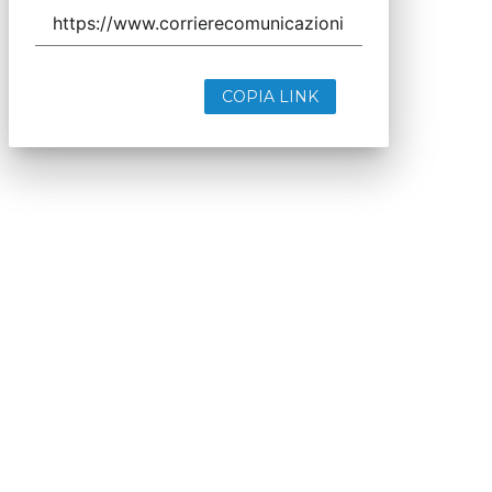
COPIA LINK