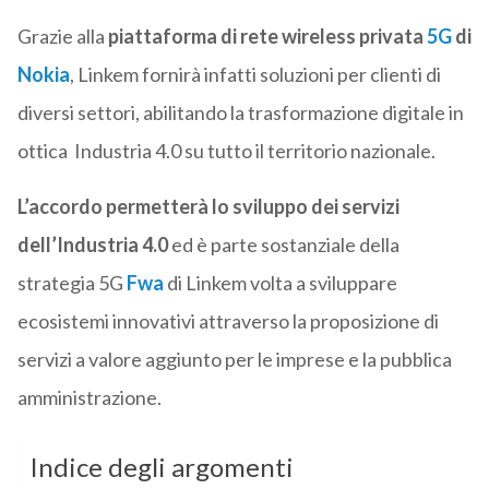
Grazie alla
piattaforma di rete wireless privata
5G
di
Nokia
, Linkem fornirà infatti soluzioni per clienti di
diversi settori, abilitando la trasformazione digitale in
ottica Industria 4.0 su tutto il territorio nazionale.
L’accordo permetterà lo sviluppo dei servizi
dell’Industria 4.0
ed è parte sostanziale della
strategia 5G
Fwa
di Linkem volta a sviluppare
ecosistemi innovativi attraverso la proposizione di
servizi a valore aggiunto per le imprese e la pubblica
amministrazione.
Indice degli argomenti