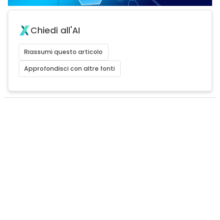
Chiedi all'AI
Riassumi questo articolo
Approfondisci con altre fonti