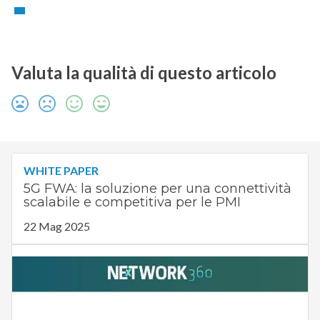
Valuta la qualità di questo articolo
WHITE PAPER
5G FWA: la soluzione per una connettività
scalabile e competitiva per le PMI
22 Mag 2025