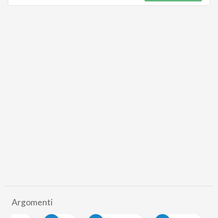
Argomenti