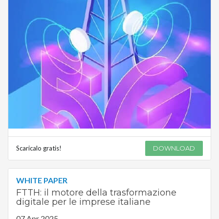
Scaricalo gratis!
DOWNLOAD
WHITE PAPER
FTTH: il motore della trasformazione
digitale per le imprese italiane
07 Apr 2025