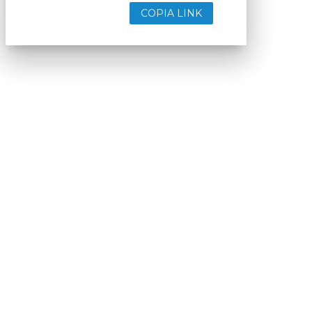
COPIA LINK