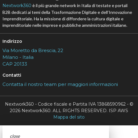
Nextwork360
è il più grande network in Italia di testate e portali
B2B dedicati ai temi della Trasformazione Digitale e dell’Innovazione
Imprenditoriale. Ha la missione di diffondere la cultura digitale e
imprenditoriale nelle imprese e pubbliche amministrazioni italiane.
Indirizzo
Via Moretto da Brescia, 22
Milano - Italia
CAP 20133
Contatti
Contatta il nostro team per maggiori informazioni
Nextwork360 - Codice fiscale e Partita IVA 13868590962 - ©
2026 Nextwork360. ALL RIGHTS RESERVED. ISP AWS
Mappa del sito
close