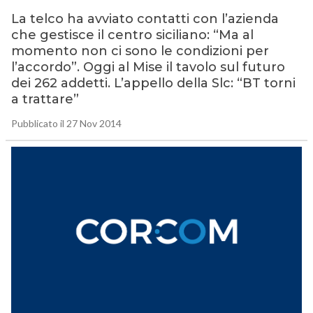
La telco ha avviato contatti con l’azienda
che gestisce il centro siciliano: “Ma al
momento non ci sono le condizioni per
l’accordo”. Oggi al Mise il tavolo sul futuro
dei 262 addetti. L’appello della Slc: “BT torni
a trattare”
Pubblicato il 27 Nov 2014