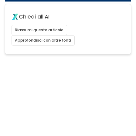
Chiedi all'AI
Riassumi questo articolo
Approfondisci con altre fonti