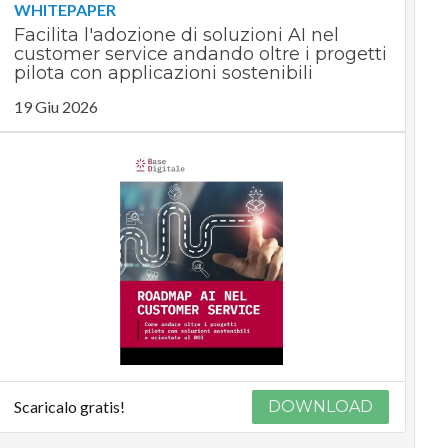
WHITEPAPER
Facilita l'adozione di soluzioni AI nel
customer service andando oltre i progetti
pilota con applicazioni sostenibili
19 Giu 2026
Scaricalo gratis!
DOWNLOAD