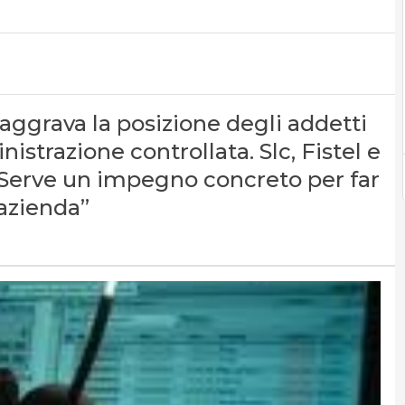
aggrava la posizione degli addetti
istrazione controllata. Slc, Fistel e
“Serve un impegno concreto per far
’azienda”