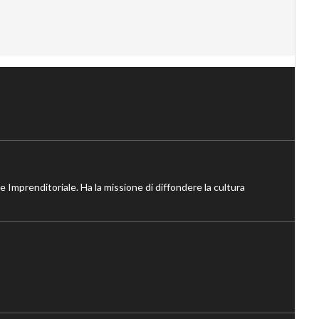
ne Imprenditoriale. Ha la missione di diffondere la cultura