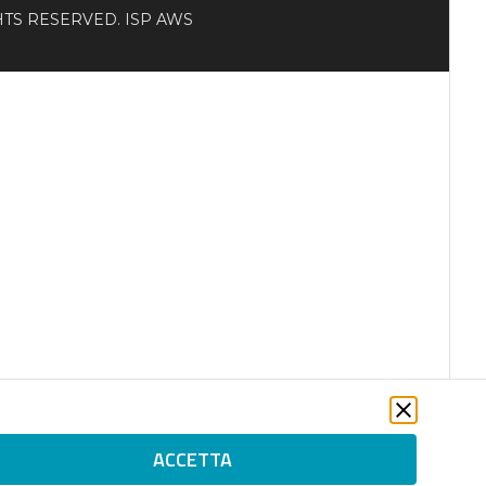
RIGHTS RESERVED. ISP AWS
ACCETTA