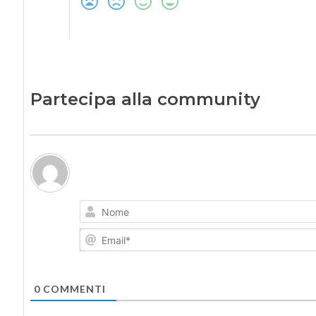
Partecipa alla community
0
COMMENTI