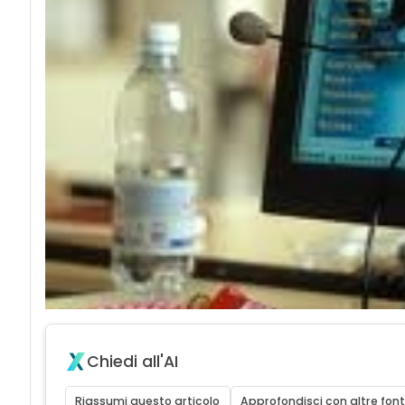
Chiedi all'AI
Riassumi questo articolo
Approfondisci con altre font