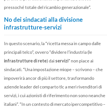
pressoché totale del ricambio generazionale”.
No dei sindacati alla divisione
infrastrutture-servizi
In questo scenario, la “ricetta messa in campo dalle
principali telco”, ovvero “dividere l’industria (le
infrastrutture di rete
) dai
servizi
” non piace ai
sindacati. “Una impostazione miope – scrivono – che
impoverirà ancor di più il settore, trasformando
aziende leader del comparto tlc a meri rivenditori di
servizi, i cui azionisti di riferimento non sono neanche
italiani”. “In un contesto di mercato ipercompetitivo –