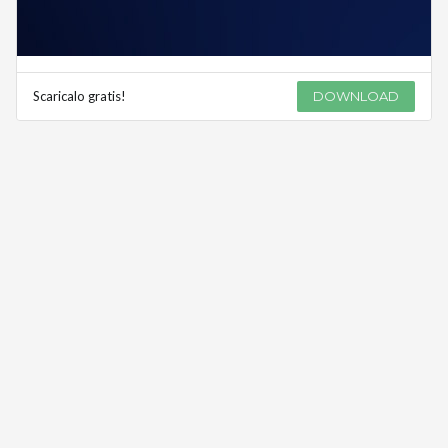
Scaricalo gratis!
DOWNLOAD