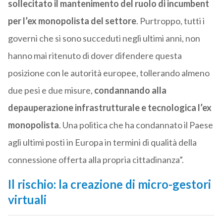
sollecitato il mantenimento del ruolo di incumbent
per l’ex monopolista del settore
. Purtroppo, tutti i
governi che si sono succeduti negli ultimi anni, non
hanno mai ritenuto di dover difendere questa
posizione con le autorità europee, tollerando almeno
due pesi e due misure,
condannando alla
depauperazione infrastrutturale e tecnologica l’ex
monopolista
. Una politica che ha condannato il Paese
agli ultimi posti in Europa in termini di qualità della
connessione offerta alla propria cittadinanza”.
Il rischio: la creazione di micro-gestori
virtuali