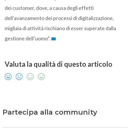
dei customer, dove, a causa degli effetti
dell’avanzamento dei processi di digitalizzazione,
migliaia di attività rischiano di esser superate dalla
gestione dell’uomo”.
Valuta la qualità di questo articolo
Partecipa alla community