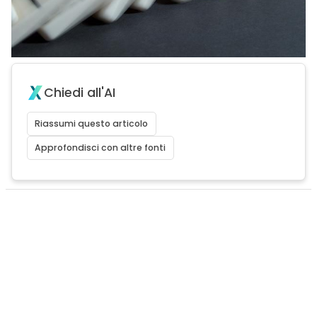
Chiedi all'AI
Riassumi questo articolo
Approfondisci con altre fonti