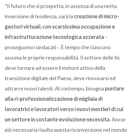
“Il futuro che si prospetta, in assenza di una netta
inversione di tendenza, sarà la
creazione di micro-
gestori virtuali, con scarsissima occupazione e
infrastrutturazione tecnologica azzerata
–
proseguono i sindacati -. È tempo che ciascuno
assuma le proprie responsabilità. Il settore delle tlc
deve tornare ad essere il motore attivo della
transizione digitale del Paese, deve rinnovarsi ed
attrarre nuovi talenti. Al contempo, bisogna
puntare
alla ri-professionalizzazione di migliaia di
lavoratrici e lavoratori verso i nuovi mestieri di cui
un settore in costante evoluzione necessita
. Ancor
più necessaria risulta questa riconversione nel mondo