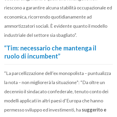
riescono a garantire alcuna stabilità occupazionale ed
economica, ricorrendo quotidianamente ad
ammortizzatori sociali. È evidente quanto il modello
industriale del settore sia sbagliato”.
“Tim: necessario che mantenga il
ruolo di incumbent”
“La parcellizzazione dell’ex monopolista – puntualizza
la nota – non migliorerà la situazione”: “Da oltre un
decennio il sindacato confederale, tenuto conto dei
modelli applicati in altri paesi d’Europa che hanno
permesso sviluppo ed investimenti, ha
suggerito e