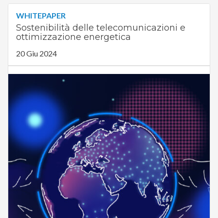
WHITEPAPER
Sostenibilità delle telecomunicazioni e
ottimizzazione energetica
20 Giu 2024