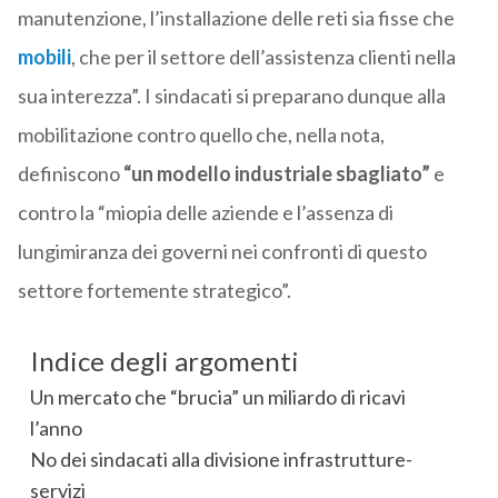
manutenzione, l’installazione delle reti sia fisse che
mobili
, che per il settore dell’assistenza clienti nella
sua interezza”. I sindacati si preparano dunque alla
mobilitazione contro quello che, nella nota,
definiscono
“un modello industriale sbagliato”
e
contro la “miopia delle aziende e l’assenza di
lungimiranza dei governi nei confronti di questo
settore fortemente strategico”.
Indice degli argomenti
Un mercato che “brucia” un miliardo di ricavi
l’anno
No dei sindacati alla divisione infrastrutture-
servizi