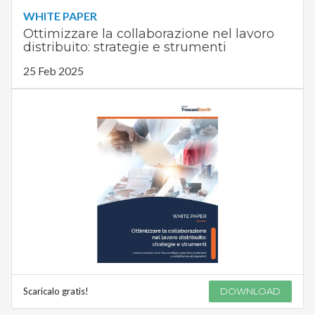
WHITE PAPER
Ottimizzare la collaborazione nel lavoro
distribuito: strategie e strumenti
25 Feb 2025
Scaricalo gratis!
DOWNLOAD