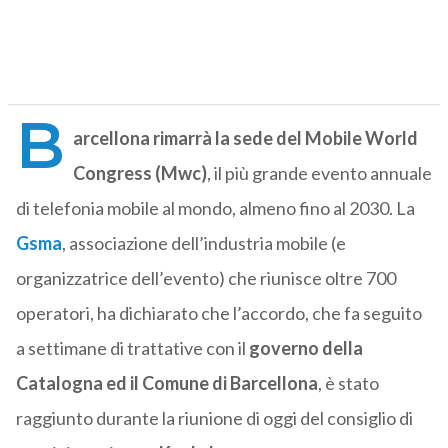
B
arcellona rimarrà la sede del Mobile World
Congress (Mwc)
, il più grande evento annuale
di telefonia mobile al mondo, almeno fino al 2030.
La
Gsma
, associazione dell’industria mobile (e
organizzatrice dell’evento) che riunisce oltre 700
operatori, ha dichiarato che l’accordo, che fa seguito
a settimane di trattative con il
governo della
Catalogna ed il Comune di Barcellona
, è stato
raggiunto durante la riunione di oggi del consiglio di