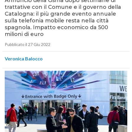
Annuncio della Gsma dopo settimane di
trattative con il Comune e il governo della
Catalogna: il più grande evento annuale
sulla telefonia mobile resta nella città
spagnola. Impatto economico da 500
milioni di euro
Pubblicato il 27 Giu 2022
Veronica Balocco