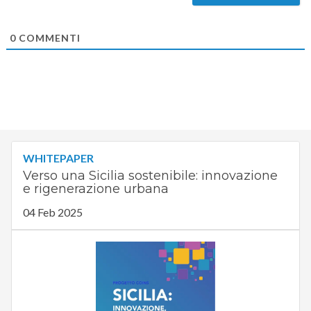
0
COMMENTI
WHITEPAPER
Verso una Sicilia sostenibile: innovazione
e rigenerazione urbana
04 Feb 2025