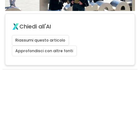
Chiedi all'AI
Riassumi questo articolo
Approfondisci con altre fonti