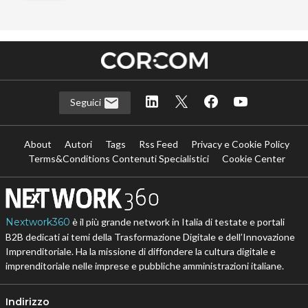
Seguici
About
Autori
Tags
Rss Feed
Privacy e Cookie Policy
Terms&Conditions Contenuti Specialistici
Cookie Center
Nextwork360
è il più grande network in Italia di testate e portali
B2B dedicati ai temi della Trasformazione Digitale e dell’Innovazione
Imprenditoriale. Ha la missione di diffondere la cultura digitale e
imprenditoriale nelle imprese e pubbliche amministrazioni italiane.
Indirizzo