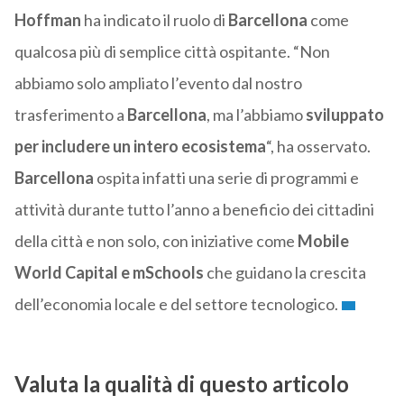
Hoffman
ha indicato il ruolo di
Barcellona
come
qualcosa più di semplice città ospitante. “Non
abbiamo solo ampliato l’evento dal nostro
trasferimento a
Barcellona
, ma l’abbiamo
sviluppato
per includere un intero ecosistema
“, ha osservato.
Barcellona
ospita infatti una serie di programmi e
attività durante tutto l’anno a beneficio dei cittadini
della città e non solo, con iniziative come
Mobile
World Capital e mSchools
che guidano la crescita
dell’economia locale e del settore tecnologico.
Valuta la qualità di questo articolo