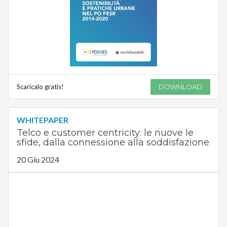
Scaricalo gratis!
DOWNLOAD
WHITEPAPER
Telco e customer centricity: le nuove le
sfide, dalla connessione alla soddisfazione
20 Giu 2024