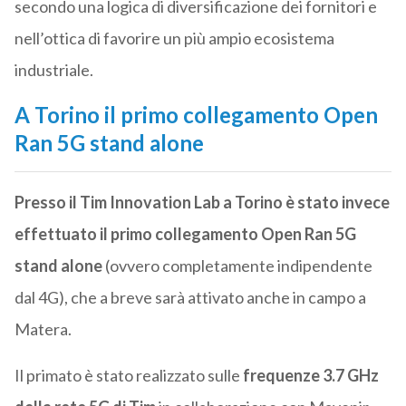
secondo una logica di diversificazione dei fornitori e
nell’ottica di favorire un più ampio ecosistema
industriale.
A Torino il primo collegamento Open
Ran 5G stand alone
Presso il Tim Innovation Lab a Torino è stato invece
effettuato il primo collegamento Open Ran 5G
stand alone
(ovvero completamente indipendente
dal 4G), che a breve sarà attivato anche in campo a
Matera.
Il primato è stato realizzato sulle
frequenze 3.7 GHz