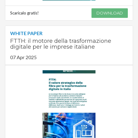
Scaricalo gratis!
DOWNLOAD
WHITE PAPER
FTTH: il motore della trasformazione
digitale per le imprese italiane
07 Apr 2025