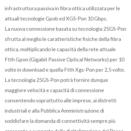
infrastruttura passiva in fibra ottica utilizzata per le
attuali tecnologie Gpob ed XGS-Pon 10 Gbps.
La nuova connessione basata su tecnologia 25GS-Pon
sfrutta al meglio le caratteristiche fisiche della fibra
ottica, moltiplicando le capacità della rete attuale
Ftth Gpon (Gigabit Passive Optical Networks) per 10
volte in download e quella Ftth Xgs-Pon per 2,5 volte.
La tecnologia 25GS-Pon potrà fornire dunque
maggiore velocità e capacità di connessione
consentendo soprattutto alle imprese, ai distretti
industriali e alla Pubblica Amministrazione di
soddisfare la domanda di connettività sempre più