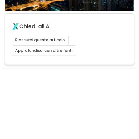
Chiedi all'AI
Riassumi questo articolo
Approfondisci con altre fonti