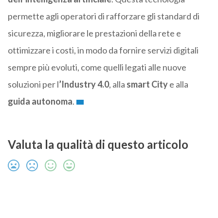
permette agli operatori di rafforzare gli standard di
sicurezza, migliorare le prestazioni della rete e
ottimizzare i costi, in modo da fornire servizi digitali
sempre più evoluti, come quelli legati alle nuove
soluzioni per l
’Industry 4.0
, alla
smart City
e alla
guida autonoma
.
Valuta la qualità di questo articolo