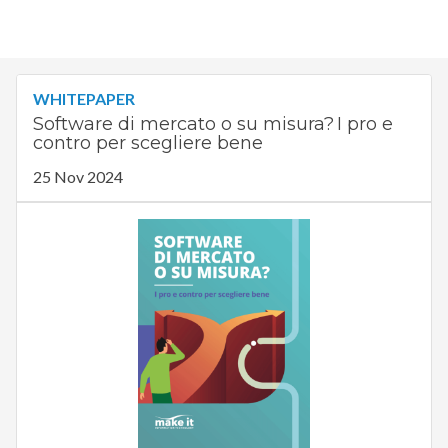
WHITEPAPER
Software di mercato o su misura? I pro e
contro per scegliere bene
25 Nov 2024