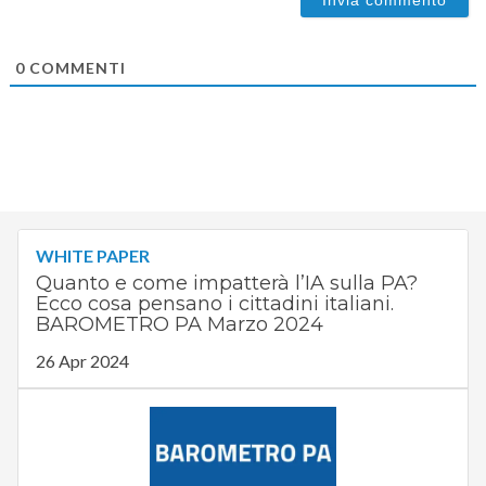
0
COMMENTI
WHITE PAPER
Quanto e come impatterà l’IA sulla PA?
Ecco cosa pensano i cittadini italiani.
BAROMETRO PA Marzo 2024
26 Apr 2024