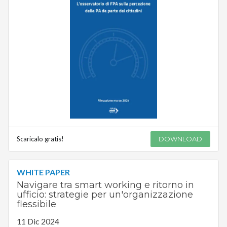
Scaricalo gratis!
DOWNLOAD
WHITE PAPER
Navigare tra smart working e ritorno in
ufficio: strategie per un'organizzazione
flessibile
11 Dic 2024