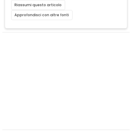
Riassumi questo articolo
Approfondisci con altre fonti