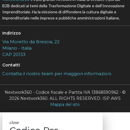
B2B dedicati ai temi della Trasformazione Digitale e dell’Innovazione
Imprenditoriale. Ha la missione di diffondere la cultura digitale e
imprenditoriale nelle imprese e pubbliche amministrazioni italiane.
Indirizzo
Via Moretto da Brescia, 22
Milano - Italia
CAP 20133
Contatti
Contatta il nostro team per maggiori informazioni
Nextwork360 - Codice fiscale e Partita IVA 13868590962 - ©
2026 Nextwork360. ALL RIGHTS RESERVED. ISP AWS
Mappa del sito
close