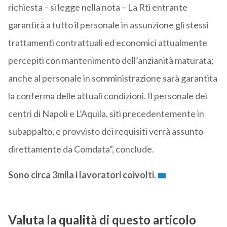
richiesta – si legge nella nota – La Rti entrante
garantirà a tutto il personale in assunzione gli stessi
trattamenti contrattuali ed economici attualmente
percepiti con mantenimento dell’anzianità maturata;
anche al personale in somministrazione sarà garantita
la conferma delle attuali condizioni. Il personale dei
centri di Napoli e L’Aquila, siti precedentemente in
subappalto, e provvisto dei requisiti verrà assunto
direttamente da Comdata”, conclude.
Sono circa 3mila i lavoratori coivolti.
Valuta la qualità di questo articolo