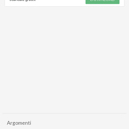
Argomenti