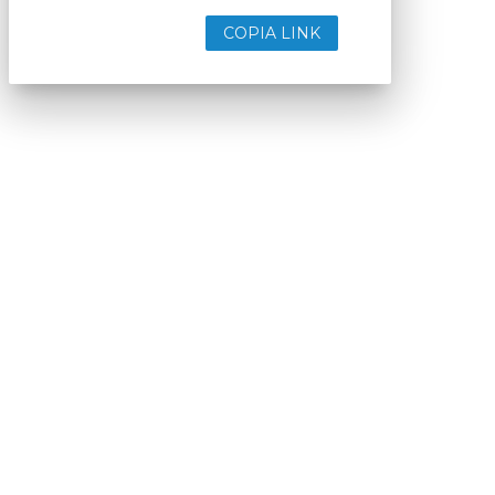
COPIA LINK