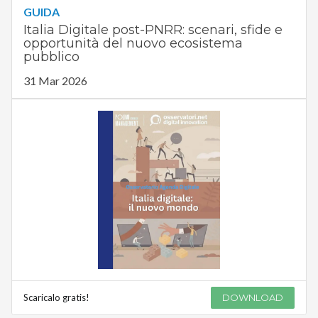
GUIDA
Italia Digitale post-PNRR: scenari, sfide e
opportunità del nuovo ecosistema
pubblico
31 Mar 2026
Scaricalo gratis!
DOWNLOAD