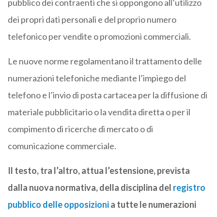
pubblico dei contraenti che si oppongono all’utilizzo
dei propri dati personali e del proprio numero
telefonico per vendite o promozioni commerciali.
Le nuove norme regolamentano il trattamento delle
numerazioni telefoniche mediante l’impiego del
telefono e l’invio di posta cartacea per la diffusione di
materiale pubblicitario o la vendita diretta o per il
compimento di ricerche di mercato o di
comunicazione commerciale.
Il testo, tra l’altro, attua l’estensione, prevista
dalla nuova normativa, della disciplina del
registro
pubblico delle opposizioni
a tutte le numerazioni