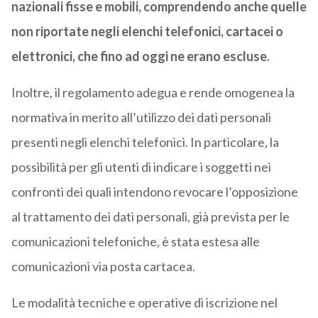
nazionali fisse e mobili, comprendendo anche quelle
non riportate negli elenchi telefonici, cartacei o
elettronici, che fino ad oggi ne erano escluse.
Inoltre, il regolamento adegua e rende omogenea la
normativa in merito all’utilizzo dei dati personali
presenti negli elenchi telefonici. In particolare, la
possibilità per gli utenti di indicare i soggetti nei
confronti dei quali intendono revocare l’opposizione
al trattamento dei dati personali, già prevista per le
comunicazioni telefoniche, è stata estesa alle
comunicazioni via posta cartacea.
Le modalità tecniche e operative di iscrizione nel