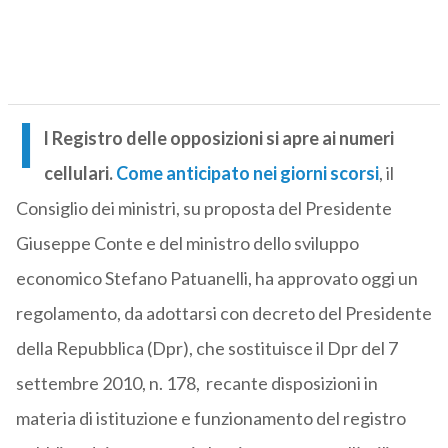
I
l Registro delle opposizioni si apre ai numeri
cellulari.
Come anticipato nei giorni scorsi
, il
Consiglio dei ministri, su proposta del Presidente
Giuseppe Conte e del ministro dello sviluppo
economico Stefano Patuanelli, ha approvato oggi un
regolamento, da adottarsi con decreto del Presidente
della Repubblica (Dpr), che sostituisce il Dpr del 7
settembre 2010, n. 178, recante disposizioni in
materia di istituzione e funzionamento del registro