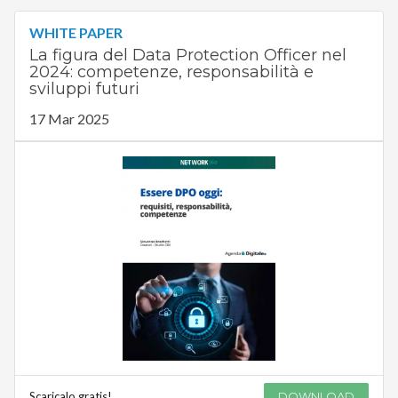
WHITE PAPER
La figura del Data Protection Officer nel
2024: competenze, responsabilità e
sviluppi futuri
17 Mar 2025
Scaricalo gratis!
DOWNLOAD