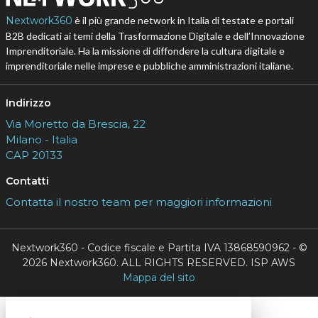
Nextwork360
è il più grande network in Italia di testate e portali
B2B dedicati ai temi della Trasformazione Digitale e dell’Innovazione
Imprenditoriale. Ha la missione di diffondere la cultura digitale e
imprenditoriale nelle imprese e pubbliche amministrazioni italiane.
Indirizzo
Via Moretto da Brescia, 22
Milano - Italia
CAP 20133
Contatti
Contatta il nostro team per maggiori informazioni
Nextwork360 - Codice fiscale e Partita IVA 13868590962 - ©
2026 Nextwork360. ALL RIGHTS RESERVED. ISP AWS
Mappa del sito