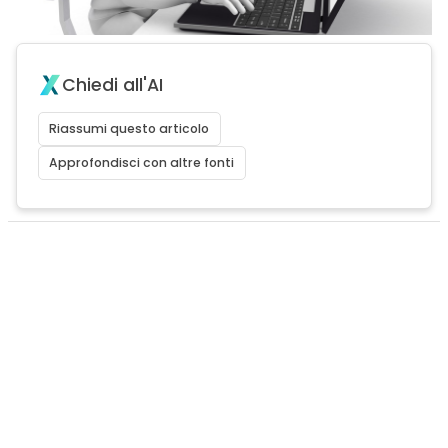
Chiedi all'AI
Riassumi questo articolo
Approfondisci con altre fonti