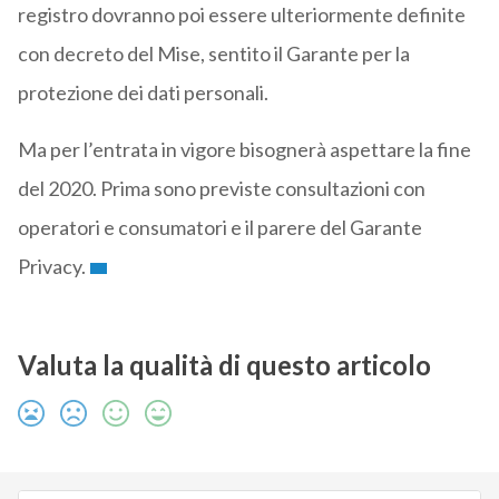
registro dovranno poi essere ulteriormente definite
con decreto del Mise, sentito il Garante per la
protezione dei dati personali.
Ma per l’entrata in vigore bisognerà aspettare la fine
del 2020. Prima sono previste consultazioni con
operatori e consumatori e il parere del Garante
Privacy.
Valuta la qualità di questo articolo