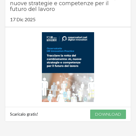
nuove strategie e competenze per il
futuro del lavoro
17 Dic 2025
Scaricalo gratis!
DOWNLOAD