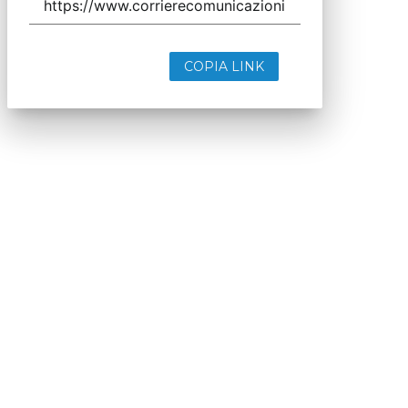
COPIA LINK