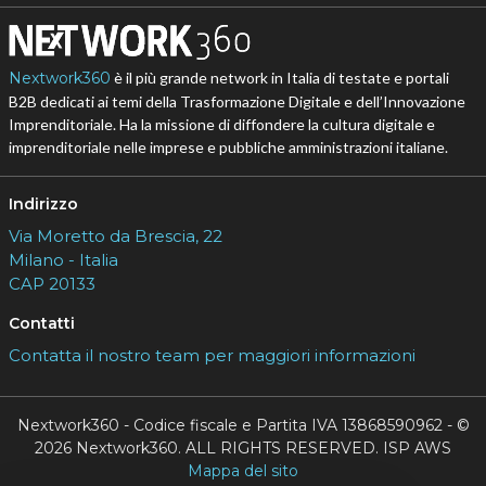
Nextwork360
è il più grande network in Italia di testate e portali
B2B dedicati ai temi della Trasformazione Digitale e dell’Innovazione
Imprenditoriale. Ha la missione di diffondere la cultura digitale e
imprenditoriale nelle imprese e pubbliche amministrazioni italiane.
Indirizzo
Via Moretto da Brescia, 22
Milano - Italia
CAP 20133
Contatti
Contatta il nostro team per maggiori informazioni
Nextwork360 - Codice fiscale e Partita IVA 13868590962 - ©
2026 Nextwork360. ALL RIGHTS RESERVED. ISP AWS
Mappa del sito