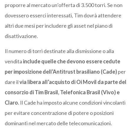
proporre al mercato un’offerta di 3.500 torri. Se non
dovessero esserci interessati, Tim dovrà attendere
altri due mesi per includere gli asset nel piano di
disattivazione.
Il numero di torri destinate alla dismissione o alla
vendita
include quelle che devono essere cedute
per imposizione dell’Antitrust brasiliano (Cade)
per
dare il
via libera all’acquisto di Oi Movil da parte del
consorzio di Tim Brasil, Telefonica Brasil (Vivo) e
Claro.
Il Cade ha imposto alcune condizioni vincolanti
per evitare concentrazione di potere o posizioni
dominanti nel mercato delle telecomunicazioni.