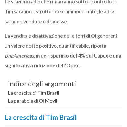
Le stazioni radio che rimarranno sotto il controllo di
Tim saranno ristrutturate e ammodernate; le altre
saranno vendute o dismesse.
La vendita e disattivazione delle torri di Oi genererà
un valore netto positivo, quantificabile, riporta
BnaAmericas
, in un
risparmio del 4% sul Capex e una
significativa riduzione dell’Opex
.
Indice degli argomenti
La crescita di Tim Brasil
La parabola di Oi Movil
La crescita di Tim Brasil