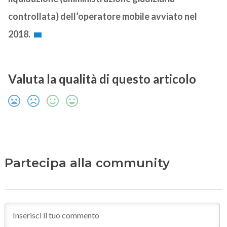
controllata) dell’operatore mobile avviato nel
2018.
Valuta la qualità di questo articolo
Partecipa alla community