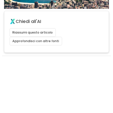
Chiedi all'AI
Riassumi questo articolo
Approfondisci con altre fonti